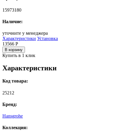
15973180
Наличие:
уточните у менеджера
Характеристики
Установка
13566
Р
В корзину
Купить в 1 клик
Характеристики
Код товара:
25212
Бренд:
Hansgrohe
Коллекция: