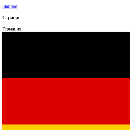
Standart
Страна:
Германия