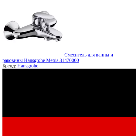
Смеситель для ванны и
раковины Hansgrohe Metris 31470000
Бренд:
Hansgrohe