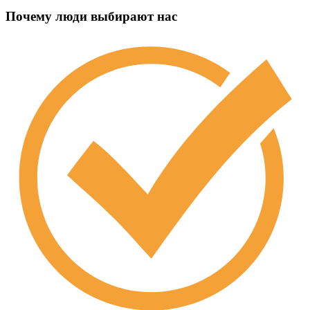
Почему люди выбирают нас