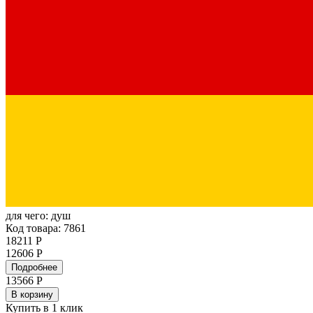
для чего:
душ
Код товара: 7861
18211 Р
12606 Р
Подробнее
13566
Р
В корзину
Купить в 1 клик