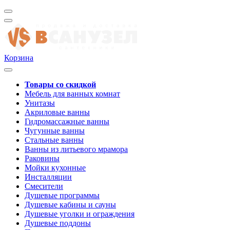
Корзина
Товары со скидкой
Мебель для ванных комнат
Унитазы
Акриловые ванны
Гидромассажные ванны
Чугунные ванны
Стальные ванны
Ванны из литьевого мрамора
Раковины
Мойки кухонные
Инсталляции
Смесители
Душевые программы
Душевые кабины и сауны
Душевые уголки и ограждения
Душевые поддоны