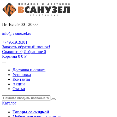
Пн-Вс с 9.00 - 20.00
info@vsanuzel.ru
+74951919381
Заказать обратный звонок!
Сравнить
0
Избранное
0
Корзина
0
0
Р
Доставка и оплата
Установка
Контакты
Акции
Статьи
Каталог
Товары со скидкой
Мебель для ванных комнат