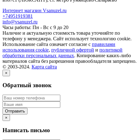
Интернет магазин Vsanuzel.ru
+74951919381
info@vsanuzel.ru
Часы работы: Пн - Вс с 9 до 20
Наличие и актуальную стоимость товара уточняйте по
телефону у менеджера. Сайт использует технологию cookie.
Использование сайта означает согласие с
правилами
использования cookie
,
публичной офертой
и
политикой
обработки персональных данных
. Копирование каких-либо
материалов сайта без разрешения правообладателя запрещено.
© 2003-2024.
Карта сайта
×
Обратный звонок
×
Написать письмо