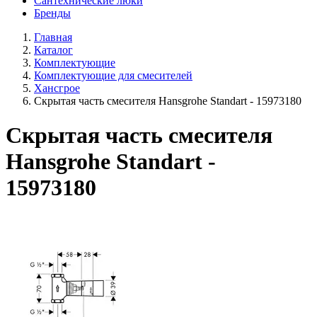
Сантехнические люки
Бренды
Главная
Каталог
Комплектующие
Комплектующие для смесителей
Хансгрое
Скрытая часть смесителя Hansgrohe Standart - 15973180
Скрытая часть смесителя
Hansgrohe Standart -
15973180