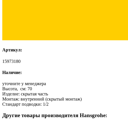
Артикул:
15973180
Наличие:
уточните у менеджера
Высота, см:
70
Изделие:
скрытая часть
Монтаж:
внутренний (скрытый монтаж)
Стандарт подводки:
1/2
Другие товары производителя Hansgrohe: