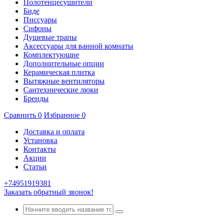
Полотенцесушители
Биде
Писсуары
Сифоны
Душевые трапы
Аксессуары для ванной комнаты
Комплектующие
Дополнительные опции
Керамическая плитка
Вытяжные вентиляторы
Сантехнические люки
Бренды
Сравнить
0
Избранное
0
Доставка и оплата
Установка
Контакты
Акции
Статьи
+74951919381
Заказать обратный звонок!