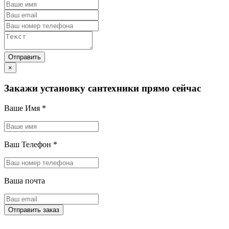
×
Закажи установку сантехники прямо сейчас
Ваше Имя
*
Ваш Телефон
*
Ваша почта