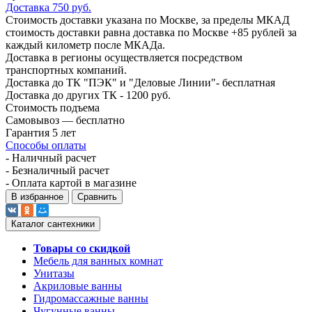
Доставка 750 руб.
Стоимость доставки указана по Москве, за пределы МКАД
стоимость доставки равна доставка по Москве +85 рублей за
каждый километр после МКАДа.
Доставка в регионы осуществляется посредством
транспортных компаний.
Доставка до ТК "ПЭК" и "Деловые Линии"- бесплатная
Доставка до других ТК - 1200 руб.
Стоимость подъема
Самовывоз — бесплатно
Гарантия 5 лет
Способы оплаты
- Наличный расчет
- Безналичный расчет
- Оплата картой в магазине
В избранное
Сравнить
Каталог сантехники
Товары со скидкой
Мебель для ванных комнат
Унитазы
Акриловые ванны
Гидромассажные ванны
Чугунные ванны