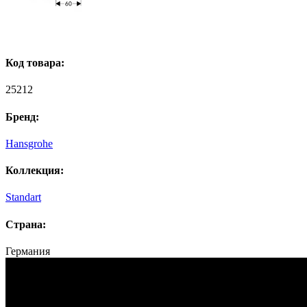
Код товара:
25212
Бренд:
Hansgrohe
Коллекция:
Standart
Страна:
Германия