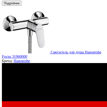
Подробнее
Смеситель для душа Hansgrohe
Focus 31960000
Бренд:
Hansgrohe