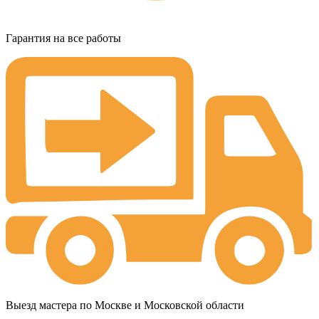
Гарантия на все работы
Выезд мастера по Москве и Московской области