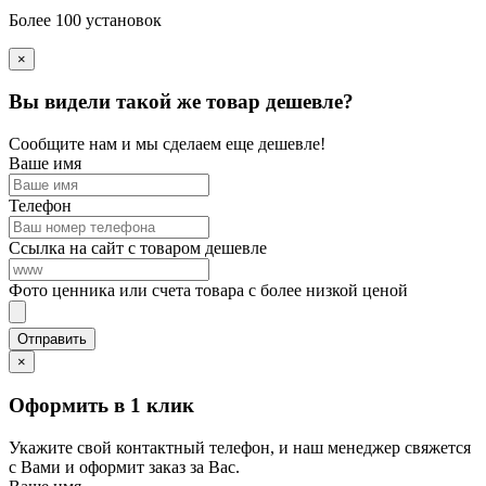
Более 100 установок
×
Вы видели такой же товар дешевле?
Сообщите нам и мы сделаем еще дешевле!
Ваше имя
Телефон
Ссылка на сайт с товаром дешевле
Фото ценника или счета товара с более низкой ценой
×
Оформить в 1 клик
Укажите свой контактный телефон, и наш менеджер свяжется
с Вами и оформит заказ за Вас.