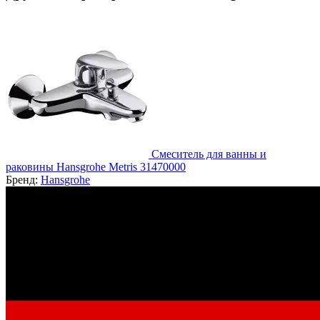
Смеситель для ванны и
раковины Hansgrohe Metris 31470000
Бренд:
Hansgrohe