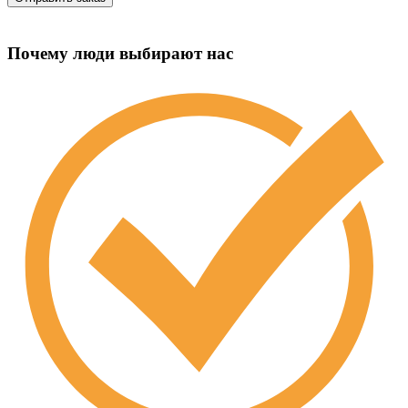
Почему люди выбирают нас