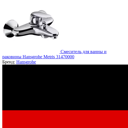
Смеситель для ванны и
раковины Hansgrohe Metris 31470000
Бренд:
Hansgrohe