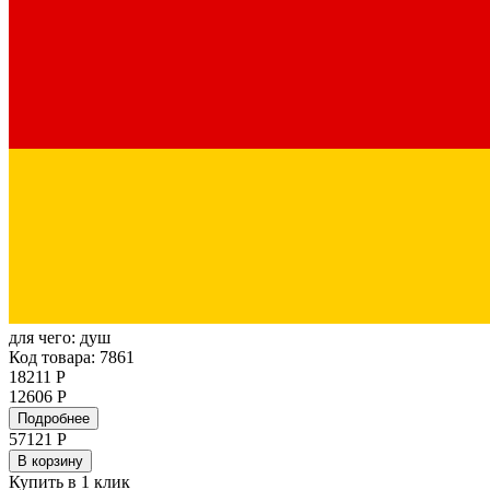
для чего:
душ
Код товара: 7861
18211 Р
12606 Р
Подробнее
57121
Р
В корзину
Купить в 1 клик