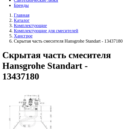
Сантехнические люки
Бренды
Главная
Каталог
Комплектующие
Комплектующие для смесителей
Хансгрое
Скрытая часть смесителя Hansgrohe Standart - 13437180
Скрытая часть смесителя
Hansgrohe Standart -
13437180