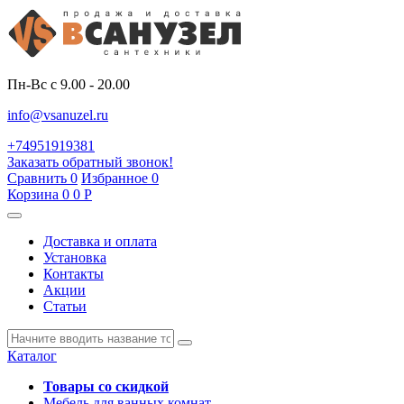
Пн-Вс с 9.00 - 20.00
info@vsanuzel.ru
+74951919381
Заказать обратный звонок!
Сравнить
0
Избранное
0
Корзина
0
0
Р
Доставка и оплата
Установка
Контакты
Акции
Статьи
Каталог
Товары со скидкой
Мебель для ванных комнат