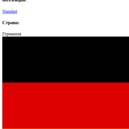
Standart
Страна:
Германия