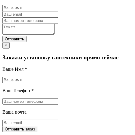
×
Закажи установку сантехники прямо сейчас
Ваше Имя
*
Ваш Телефон
*
Ваша почта