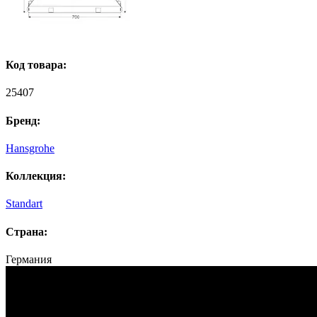
Код товара:
25407
Бренд:
Hansgrohe
Коллекция:
Standart
Страна:
Германия