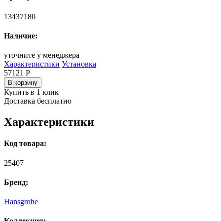
13437180
Наличие:
уточните у менеджера
Характеристики
Установка
57121
Р
В корзину
Купить в 1 клик
Доставка бесплатно
Характеристики
Код товара:
25407
Бренд:
Hansgrohe
Коллекция: