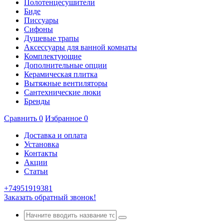
Полотенцесушители
Биде
Писсуары
Сифоны
Душевые трапы
Аксессуары для ванной комнаты
Комплектующие
Дополнительные опции
Керамическая плитка
Вытяжные вентиляторы
Сантехнические люки
Бренды
Сравнить
0
Избранное
0
Доставка и оплата
Установка
Контакты
Акции
Статьи
+74951919381
Заказать обратный звонок!