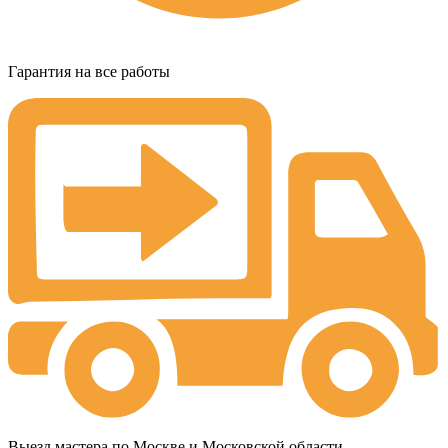
Гарантия на все работы
Выезд мастера по Москве и Московской области