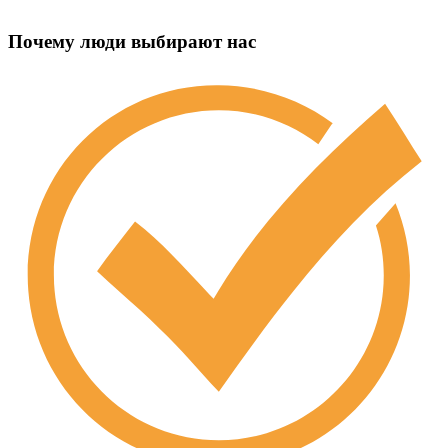
Почему люди выбирают нас