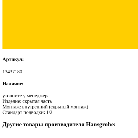
Артикул:
13437180
Наличие:
уточните у менеджера
Изделие:
скрытая часть
Монтаж:
внутренний (скрытый монтаж)
Стандарт подводки:
1/2
Другие товары производителя Hansgrohe: