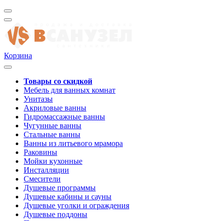
Корзина
Товары со скидкой
Мебель для ванных комнат
Унитазы
Акриловые ванны
Гидромассажные ванны
Чугунные ванны
Стальные ванны
Ванны из литьевого мрамора
Раковины
Мойки кухонные
Инсталляции
Смесители
Душевые программы
Душевые кабины и сауны
Душевые уголки и ограждения
Душевые поддоны