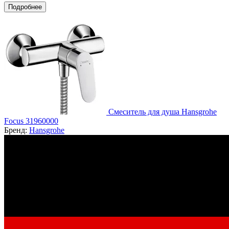
Подробнее
Смеситель для душа Hansgrohe
Focus 31960000
Бренд:
Hansgrohe