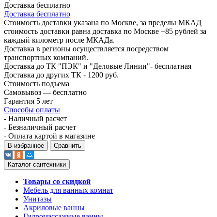
Доставка бесплатно
Доставка бесплатно
Стоимость доставки указана по Москве, за пределы МКАД
стоимость доставки равна доставка по Москве +85 рублей за
каждый километр после МКАДа.
Доставка в регионы осуществляется посредством
транспортных компаний.
Доставка до ТК "ПЭК" и "Деловые Линии"- бесплатная
Доставка до других ТК - 1200 руб.
Стоимость подъема
Самовывоз — бесплатно
Гарантия 5 лет
Способы оплаты
- Наличный расчет
- Безналичный расчет
- Оплата картой в магазине
В избранное
Сравнить
Каталог сантехники
Товары со скидкой
Мебель для ванных комнат
Унитазы
Акриловые ванны
Гидромассажные ванны