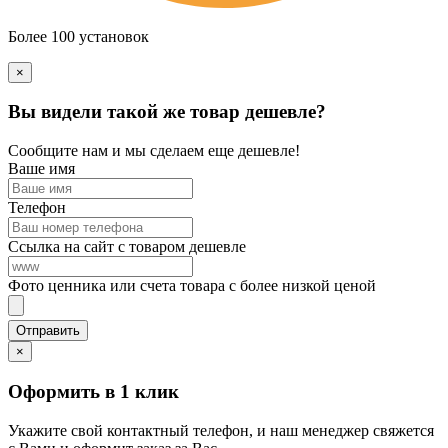
Более 100 установок
×
Вы видели такой же товар дешевле?
Сообщите нам и мы сделаем еще дешевле!
Ваше имя
Телефон
Ссылка на сайт с товаром дешевле
Фото ценника или счета товара с более низкой ценой
×
Оформить в 1 клик
Укажите свой контактный телефон, и наш менеджер свяжется