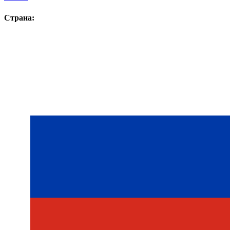
Страна: