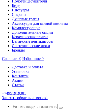
Полотенцесушители
Биде
Писсуары
Сифоны
Душевые трапы
Аксессуары для ванной комнаты
Комплектующие
Дополнительные опции
Керамическая плитка
Вытяжные вентиляторы
Сантехнические люки
Бренды
Сравнить
0
Избранное
0
Доставка и оплата
Установка
Контакты
Акции
Статьи
+74951919381
Заказать обратный звонок!