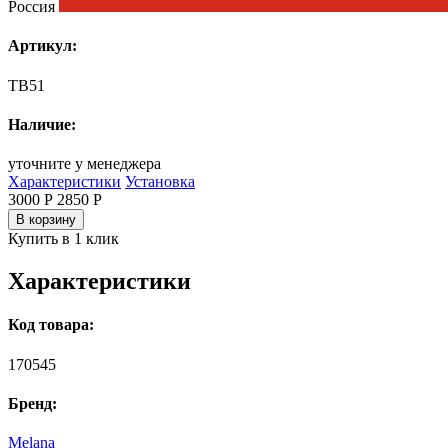
Россия
Артикул:
TB51
Наличие:
уточните у менеджера
Характеристики
Установка
3000 Р
2850
Р
В корзину
Купить в 1 клик
Характеристики
Код товара:
170545
Бренд:
Melana