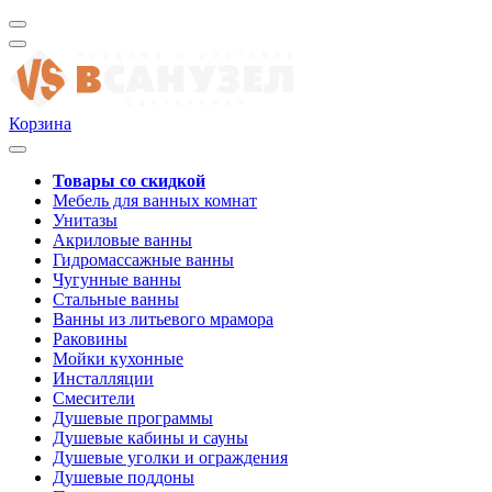
Корзина
Товары со скидкой
Мебель для ванных комнат
Унитазы
Акриловые ванны
Гидромассажные ванны
Чугунные ванны
Стальные ванны
Ванны из литьевого мрамора
Раковины
Мойки кухонные
Инсталляции
Смесители
Душевые программы
Душевые кабины и сауны
Душевые уголки и ограждения
Душевые поддоны