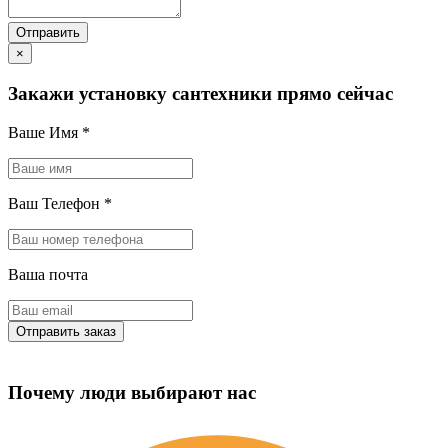
×
Закажи установку сантехники прямо сейчас
Ваше Имя
*
Ваш Телефон
*
Ваша почта
Почему люди выбирают нас