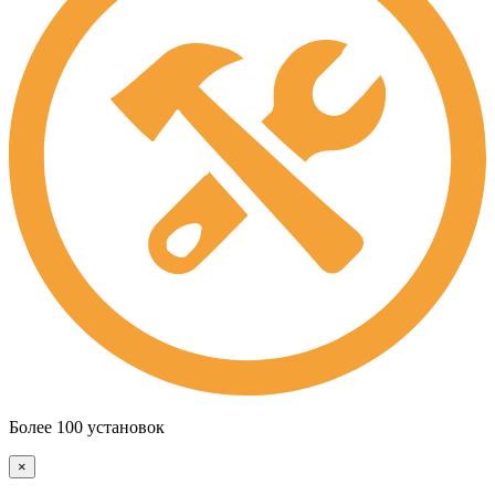
Более 100 установок
×