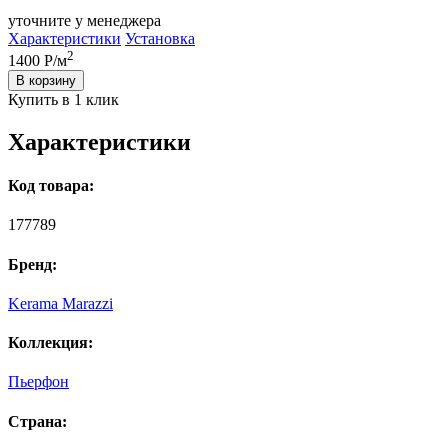
уточните у менеджера
Характеристики
Установка
2
1400
Р/м
В корзину
Купить в 1 клик
Характеристики
Код товара:
177789
Бренд:
Kerama Marazzi
Коллекция:
Пьерфон
Страна: