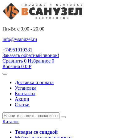
Пн-Вс с 9.00 - 20.00
info@vsanuzel.ru
+74951919381
Заказать обратный звонок!
Сравнить
0
Избранное
0
Корзина
0
0
Р
Доставка и оплата
Установка
Контакты
Акции
Статьи
Каталог
Товары со скидкой
Мебель для ванных комнат