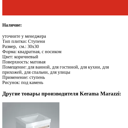
Наличие:
уточните у менеджера
Тип плитки:
Ступени
Размер, см.:
30x30
Форма:
квадратная, с носиком
Цвет:
коричневый
Поверхность:
матовая
Помещение:
для ванной, для гостиной, для кухни, для
прихожей, для спальни, для улицы
Применение:
ступень
Рисунок:
под камень
Другие товары производителя Kerama Marazzi: