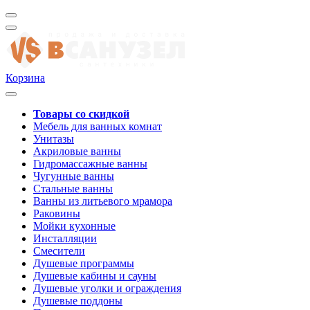
Корзина
Товары со скидкой
Мебель для ванных комнат
Унитазы
Акриловые ванны
Гидромассажные ванны
Чугунные ванны
Стальные ванны
Ванны из литьевого мрамора
Раковины
Мойки кухонные
Инсталляции
Смесители
Душевые программы
Душевые кабины и сауны
Душевые уголки и ограждения
Душевые поддоны