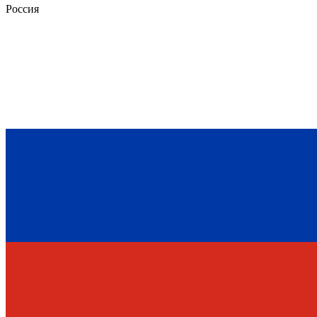
Россия