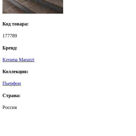
Код товара:
177789
Бренд:
Kerama Marazzi
Коллекция:
Пьерфон
Страна:
Россия