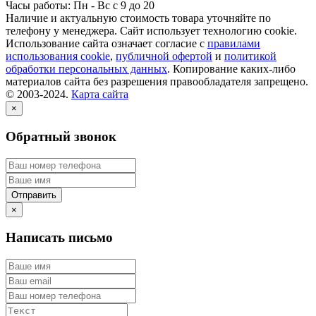
Часы работы: Пн - Вс с 9 до 20
Наличие и актуальную стоимость товара уточняйте по
телефону у менеджера. Сайт использует технологию cookie.
Использование сайта означает согласие с
правилами
использования cookie
,
публичной офертой
и
политикой
обработки персональных данных
. Копирование каких-либо
материалов сайта без разрешения правообладателя запрещено.
© 2003-2024.
Карта сайта
×
Обратный звонок
×
Написать письмо