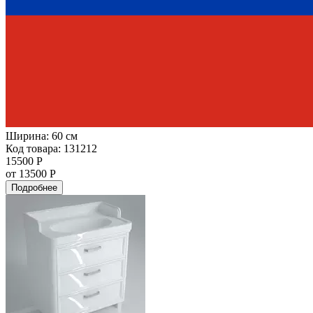
Ширина:
60 см
Код товара: 131212
15500 Р
от 13500 Р
Подробнее