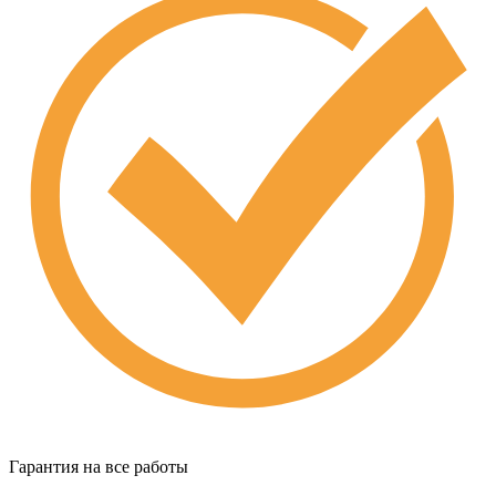
Гарантия на все работы