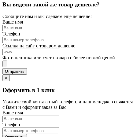
Вы видели такой же товар дешевле?
Сообщите нам и мы сделаем еще дешевле!
Ваше имя
Телефон
Ссылка на сайт с товаром дешевле
Фото ценника или счета товара с более низкой ценой
×
Оформить в 1 клик
Укажите свой контактный телефон, и наш менеджер свяжется
с Вами и оформит заказ за Вас.
Ваше имя
Телефон