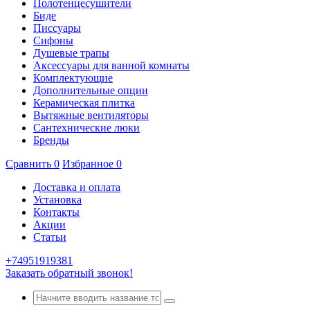
Полотенцесушители
Биде
Писсуары
Сифоны
Душевые трапы
Аксессуары для ванной комнаты
Комплектующие
Дополнительные опции
Керамическая плитка
Вытяжные вентиляторы
Сантехнические люки
Бренды
Сравнить
0
Избранное
0
Доставка и оплата
Установка
Контакты
Акции
Статьи
+74951919381
Заказать обратный звонок!