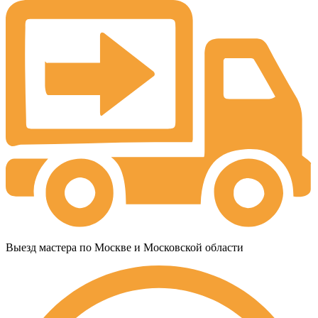
Выезд мастера по Москве и Московской области