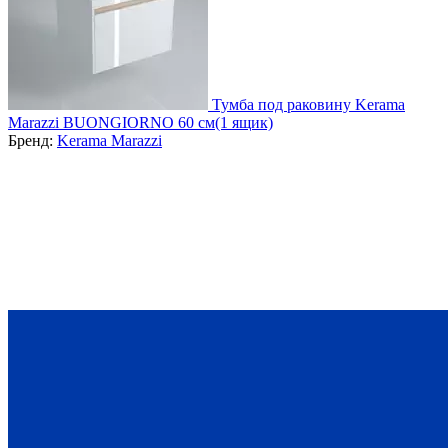
Тумба под раковину Kerama
Marazzi BUONGIORNO 60 см(1 ящик)
Бренд:
Kerama Marazzi