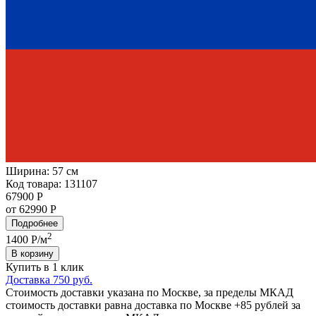
Ширина:
57 см
Код товара: 131107
67900 Р
от 62990 Р
Подробнее
2
1400
Р/м
В корзину
Купить в 1 клик
Доставка 750 руб.
Стоимость доставки указана по Москве, за пределы МКАД
стоимость доставки равна доставка по Москве +85 рублей за