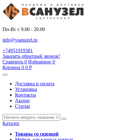
Пн-Вс с 9.00 - 20.00
info@vsanuzel.ru
+74951919381
Заказать обратный звонок!
Сравнить
0
Избранное
0
Корзина
0
0
Р
Доставка и оплата
Установка
Контакты
Акции
Статьи
Каталог
Товары со скидкой
Мебель для ванных комнат