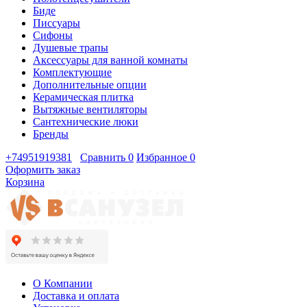
Биде
Писсуары
Сифоны
Душевые трапы
Аксессуары для ванной комнаты
Комплектующие
Дополнительные опции
Керамическая плитка
Вытяжные вентиляторы
Сантехнические люки
Бренды
+74951919381
Сравнить
0
Избранное
0
Оформить заказ
Корзина
О Компании
Доставка и оплата