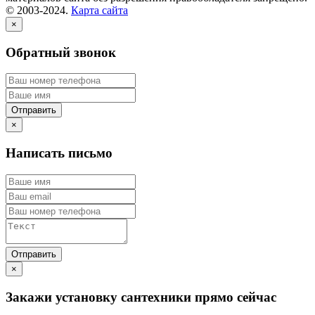
© 2003-2024.
Карта сайта
×
Обратный звонок
×
Написать письмо
×
Закажи установку сантехники прямо сейчас