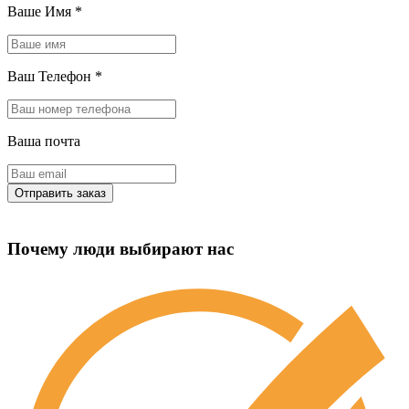
Ваше Имя
*
Ваш Телефон
*
Ваша почта
Почему люди выбирают нас