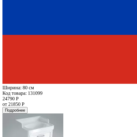
Ширина:
80 см
Код товара: 131099
24790 Р
от 21850 Р
Подробнее