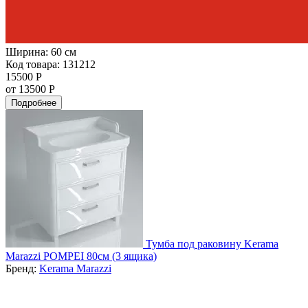
Ширина:
60 см
Код товара: 131212
15500 Р
от 13500 Р
Подробнее
Тумба под раковину Kerama
Marazzi POMPEI 80см (3 ящика)
Бренд:
Kerama Marazzi