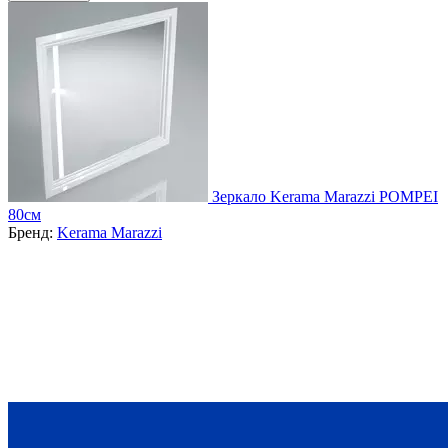
Зеркало Kerama Marazzi POMPEI
80см
Бренд:
Kerama Marazzi