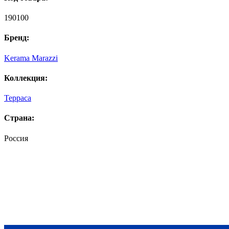
190100
Бренд:
Kerama Marazzi
Коллекция:
Терраса
Страна:
Россия