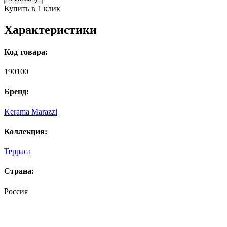
Купить в 1 клик
Характеристики
Код товара:
190100
Бренд:
Kerama Marazzi
Коллекция:
Терраса
Страна:
Россия