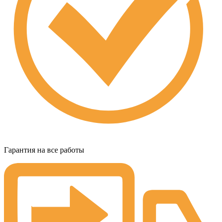
Гарантия на все работы