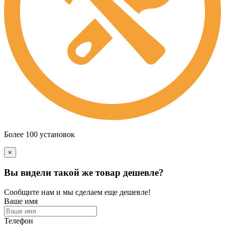
Более 100 установок
×
Вы видели такой же товар дешевле?
Сообщите нам и мы сделаем еще дешевле!
Ваше имя
Телефон