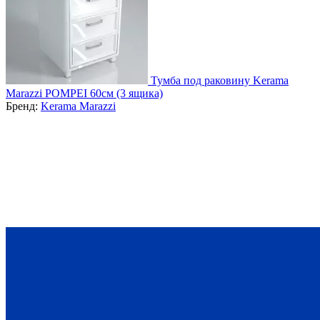
Тумба под раковину Kerama
Marazzi POMPEI 60см (3 ящика)
Бренд:
Kerama Marazzi