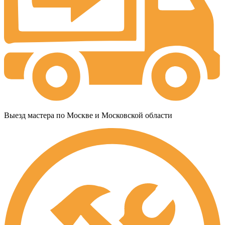
Выезд мастера по Москве и Московской области