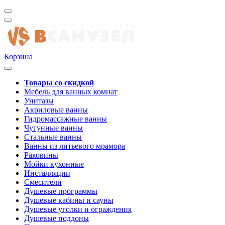
Корзина
Товары со скидкой
Мебель для ванных комнат
Унитазы
Акриловые ванны
Гидромассажные ванны
Чугунные ванны
Стальные ванны
Ванны из литьевого мрамора
Раковины
Мойки кухонные
Инсталляции
Смесители
Душевые программы
Душевые кабины и сауны
Душевые уголки и ограждения
Душевые поддоны