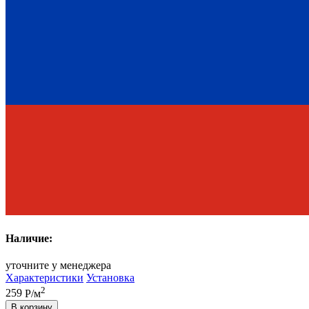
Наличие:
уточните у менеджера
Характеристики
Установка
2
259
Р/м
В корзину