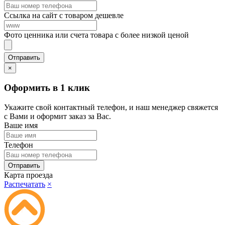
Ссылка на сайт с товаром дешевле
Фото ценника или счета товара с более низкой ценой
×
Оформить в 1 клик
Укажите свой контактный телефон, и наш менеджер свяжется
с Вами и оформит заказ за Вас.
Ваше имя
Телефон
Карта проезда
Распечатать
×