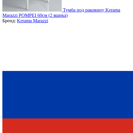
Тумба под раковину Kerama
Marazzi POMPEI 60см (2 ящика)
Бренд:
Kerama Marazzi