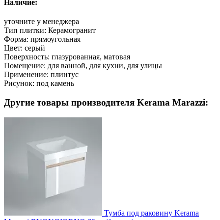
Наличие:
уточните у менеджера
Тип плитки:
Керамогранит
Форма:
прямоугольная
Цвет:
серый
Поверхность:
глазурованная, матовая
Помещение:
для ванной, для кухни, для улицы
Применение:
плинтус
Рисунок:
под камень
Другие товары производителя Kerama Marazzi:
Тумба под раковину Kerama