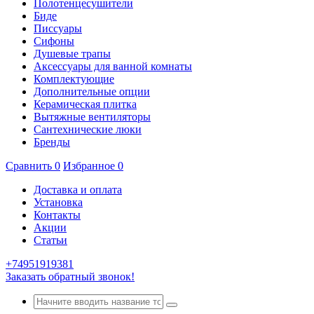
Полотенцесушители
Биде
Писсуары
Сифоны
Душевые трапы
Аксессуары для ванной комнаты
Комплектующие
Дополнительные опции
Керамическая плитка
Вытяжные вентиляторы
Сантехнические люки
Бренды
Сравнить
0
Избранное
0
Доставка и оплата
Установка
Контакты
Акции
Статьи
+74951919381
Заказать обратный звонок!