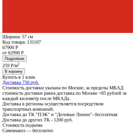
Ширина:
57 см
Код товара: 131107
67900 Р
от 62990 Р
Подробнее
2
259
Р/м
В корзину
Купить в 1 клик
Доставка 750 руб.
Стоимость доставки указана по Москве, за пределы МКАД
стоимость доставки равна доставка по Москве +85 рублей за
каждый километр после МКАДа.
Доставка в регионы осуществляется посредством
транспортных компаний.
Доставка до ТК "ПЭК" и "Деловые Линии"- бесплатная
Доставка до других ТК - 1200 руб.
Стоимость подъема
Самовывоз — бесплатно