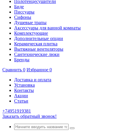
Полотенцесушители
Биде
Писсуары
Сифоны
Душевые трапы
Аксессуары для ванной комнаты
Комплектующие
Дополнительные опции
Керамическая плитка
Вытяжные вентиляторы
Сантехнические люки
Бренды
Сравнить
0
Избранное
0
Доставка и оплата
Установка
Контакты
Акции
Статьи
+74951919381
Заказать обратный звонок!