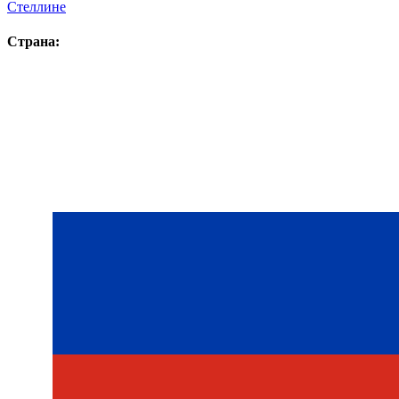
Стеллине
Страна: