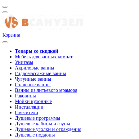
Корзина
Товары со скидкой
Мебель для ванных комнат
Унитазы
Акриловые ванны
Гидромассажные ванны
Чугунные ванны
Стальные ванны
Ванны из литьевого мрамора
Раковины
Мойки кухонные
Инсталляции
Смесители
Душевые программы
Душевые кабины и сауны
Душевые уголки и ограждения
Душевые поддоны