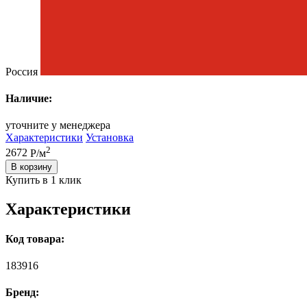
Россия
Наличие:
уточните у менеджера
Характеристики
Установка
2
2672
Р/м
В корзину
Купить в 1 клик
Характеристики
Код товара:
183916
Бренд: