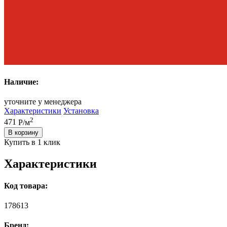
Наличие:
уточните у менеджера
Характеристики
Установка
2
471
Р/м
В корзину
Купить в 1 клик
Характеристики
Код товара:
178613
Бренд: