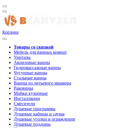
Корзина
Товары со скидкой
Мебель для ванных комнат
Унитазы
Акриловые ванны
Гидромассажные ванны
Чугунные ванны
Стальные ванны
Ванны из литьевого мрамора
Раковины
Мойки кухонные
Инсталляции
Смесители
Душевые программы
Душевые кабины и сауны
Душевые уголки и ограждения
Душевые поддоны