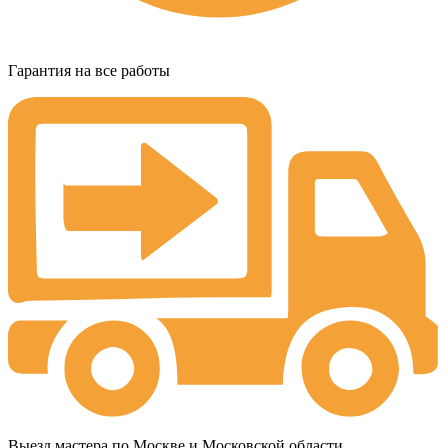
Гарантия на все работы
Выезд мастера по Москве и Московской области