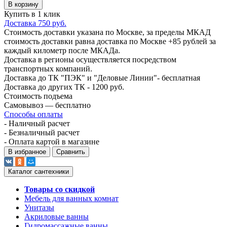
В корзину
Купить в 1 клик
Доставка 750 руб.
Стоимость доставки указана по Москве, за пределы МКАД
стоимость доставки равна доставка по Москве +85 рублей за
каждый километр после МКАДа.
Доставка в регионы осуществляется посредством
транспортных компаний.
Доставка до ТК "ПЭК" и "Деловые Линии"- бесплатная
Доставка до других ТК - 1200 руб.
Стоимость подъема
Самовывоз — бесплатно
Способы оплаты
- Наличный расчет
- Безналичный расчет
- Оплата картой в магазине
В избранное
Сравнить
Каталог сантехники
Товары со скидкой
Мебель для ванных комнат
Унитазы
Акриловые ванны
Гидромассажные ванны