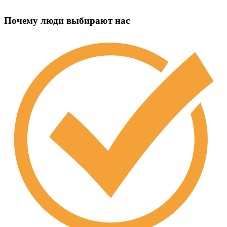
Почему люди выбирают нас