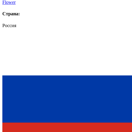
Flower
Страна:
Россия