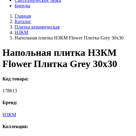
Сантехнические люки
Бренды
Главная
Каталог
Плитка керамическая
НЗКМ
Напольная плитка НЗКМ Flower Плитка Grey 30x30
Напольная плитка НЗКМ
Flower Плитка Grey 30x30
Код товара:
178613
Бренд:
НЗКМ
Коллекция: