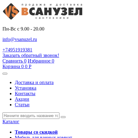
Пн-Вс с 9.00 - 20.00
info@vsanuzel.ru
+74951919381
Заказать обратный звонок!
Сравнить
0
Избранное
0
Корзина
0
0
Р
Доставка и оплата
Установка
Контакты
Акции
Статьи
Каталог
Товары со скидкой
Мебель для ванных комнат