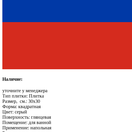
Наличие:
уточните у менеджера
Тип плитки:
Плитка
Размер, см.:
30x30
Форма:
квадратная
Цвет:
серый
Поверхность:
глянцевая
Помещение:
для ванной
Применение:
напольная