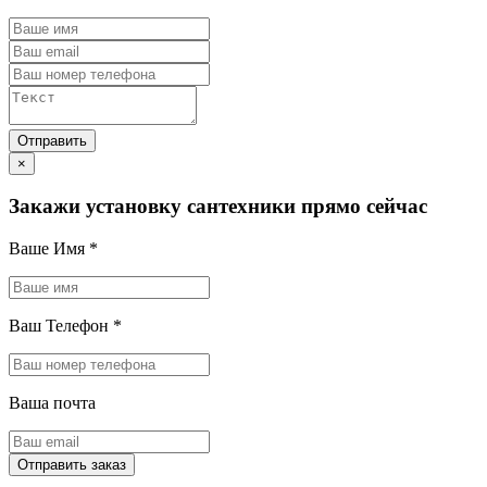
×
Закажи установку сантехники прямо сейчас
Ваше Имя
*
Ваш Телефон
*
Ваша почта