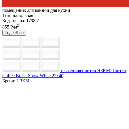
помещение:
для ванной для кухни;
Тип:
напольная
Код товара: 179851
2
855 Р/м
Подробнее
настенная плитка НЗКМ Плитка
Coffee Break Snow White 25x40
Бренд:
НЗКМ