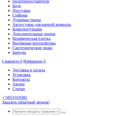
Полотенцесушители
Биде
Писсуары
Сифоны
Душевые трапы
Аксессуары для ванной комнаты
Комплектующие
Дополнительные опции
Керамическая плитка
Вытяжные вентиляторы
Сантехнические люки
Бренды
Сравнить
0
Избранное
0
Доставка и оплата
Установка
Контакты
Акции
Статьи
+74951919381
Заказать обратный звонок!