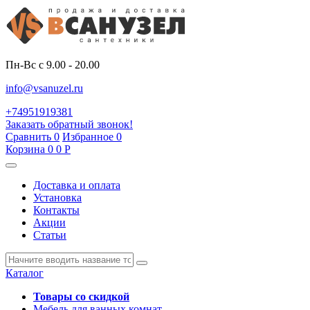
Пн-Вс с 9.00 - 20.00
info@vsanuzel.ru
+74951919381
Заказать обратный звонок!
Сравнить
0
Избранное
0
Корзина
0
0
Р
Доставка и оплата
Установка
Контакты
Акции
Статьи
Каталог
Товары со скидкой
Мебель для ванных комнат