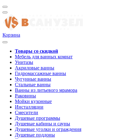
Корзина
Товары со скидкой
Мебель для ванных комнат
Унитазы
Акриловые ванны
Гидромассажные ванны
Чугунные ванны
Стальные ванны
Ванны из литьевого мрамора
Раковины
Мойки кухонные
Инсталляции
Смесители
Душевые программы
Душевые кабины и сауны
Душевые уголки и ограждения
Душевые поддоны