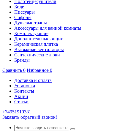
Полотенцесушители
Биде
Писсуары
Сифоны
Душевые трапы
Аксессуары для ванной комнаты
Комплектующие
Дополнительные опции
Керамическая плитка
Вытяжные вентиляторы
Сантехнические люки
Бренды
Сравнить
0
Избранное
0
Доставка и оплата
Установка
Контакты
Акции
Статьи
+74951919381
Заказать обратный звонок!