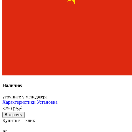
Наличие:
уточните у менеджера
Характеристики
Установка
2
3750
Р/м
В корзину
Купить в 1 клик