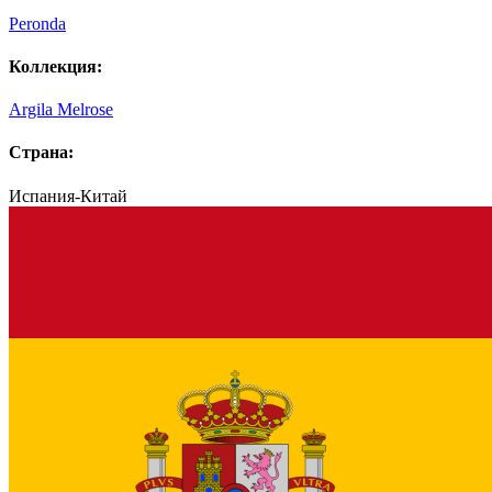
Peronda
Коллекция:
Argila Melrose
Страна:
Испания-Китай