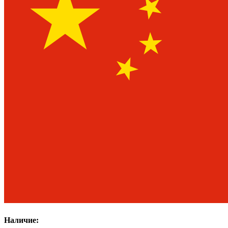
Наличие: