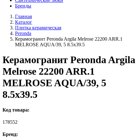
Сантехнические люки
Бренды
Главная
Каталог
Плитка керамическая
Peronda
Керамогранит Peronda Argila Melrose 22200 ARR.1
MELROSE AQUA/39, 5 8.5x39.5
Керамогранит Peronda Argila
Melrose 22200 ARR.1
MELROSE AQUA/39, 5
8.5x39.5
Код товара:
178552
Бренд: