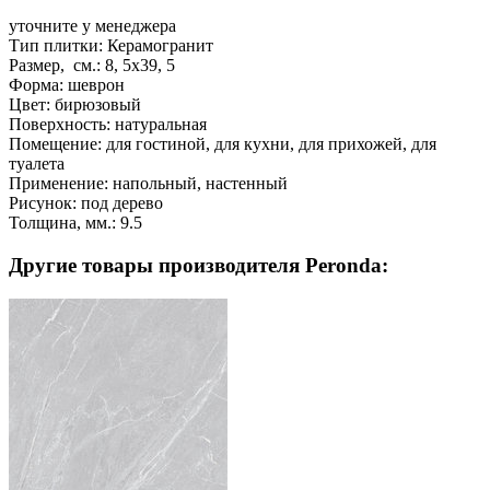
уточните у менеджера
Тип плитки:
Керамогранит
Размер, см.:
8, 5x39, 5
Форма:
шеврон
Цвет:
бирюзовый
Поверхность:
натуральная
Помещение:
для гостиной, для кухни, для прихожей, для
туалета
Применение:
напольный, настенный
Рисунок:
под дерево
Толщина, мм.:
9.5
Другие товары производителя Peronda: