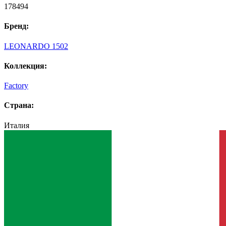
178494
Бренд:
LEONARDO 1502
Коллекция:
Factory
Страна:
Италия