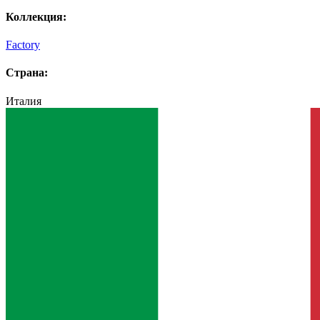
Коллекция:
Factory
Страна:
Италия