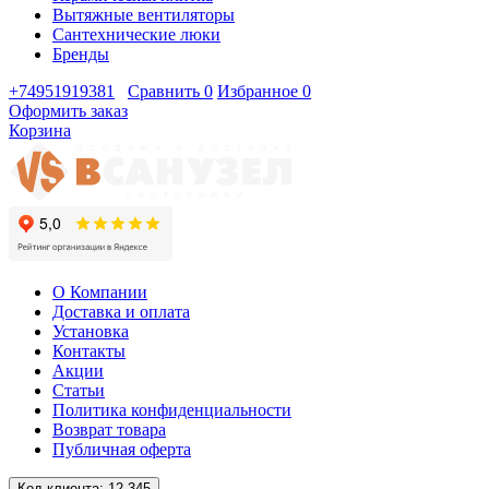
Вытяжные вентиляторы
Сантехнические люки
Бренды
+74951919381
Сравнить
0
Избранное
0
Оформить заказ
Корзина
О Компании
Доставка и оплата
Установка
Контакты
Акции
Статьи
Политика конфиденциальности
Возврат товара
Публичная оферта
Код клиента:
12-345