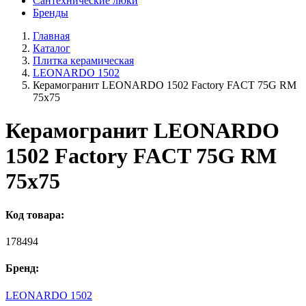
Сантехнические люки
Бренды
Главная
Каталог
Плитка керамическая
LEONARDO 1502
Керамогранит LEONARDO 1502 Factory FACT 75G RM
75x75
Керамогранит LEONARDO
1502 Factory FACT 75G RM
75x75
Код товара:
178494
Бренд:
LEONARDO 1502