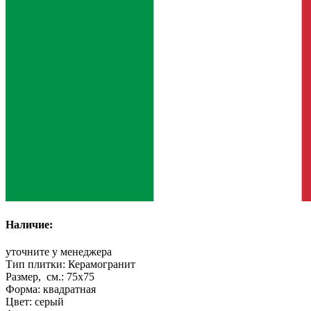
Наличие:
уточните у менеджера
Тип плитки:
Керамогранит
Размер, см.:
75x75
Форма:
квадратная
Цвет:
серый