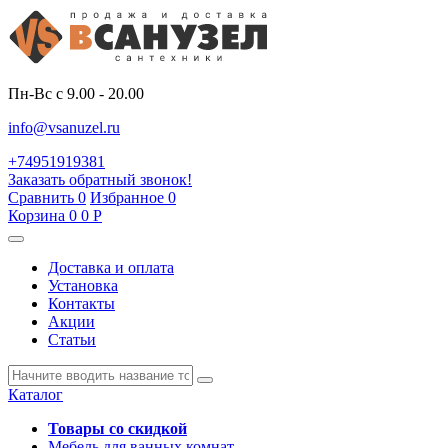
Пн-Вс с 9.00 - 20.00
info@vsanuzel.ru
+74951919381
Заказать обратный звонок!
Сравнить
0
Избранное
0
Корзина
0
0
Р
Доставка и оплата
Установка
Контакты
Акции
Статьи
Каталог
Товары со скидкой
Мебель для ванных комнат