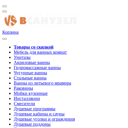
Корзина
Товары со скидкой
Мебель для ванных комнат
Унитазы
Акриловые ванны
Гидромассажные ванны
Чугунные ванны
Стальные ванны
Ванны из литьевого мрамора
Раковины
Мойки кухонные
Инсталляции
Смесители
Душевые программы
Душевые кабины и сауны
Душевые уголки и ограждения
Душевые поддоны