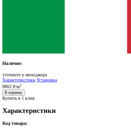
Наличие:
уточните у менеджера
Характеристики
Установка
2
8802
Р/м
В корзину
Купить в 1 клик
Характеристики
Код товара: