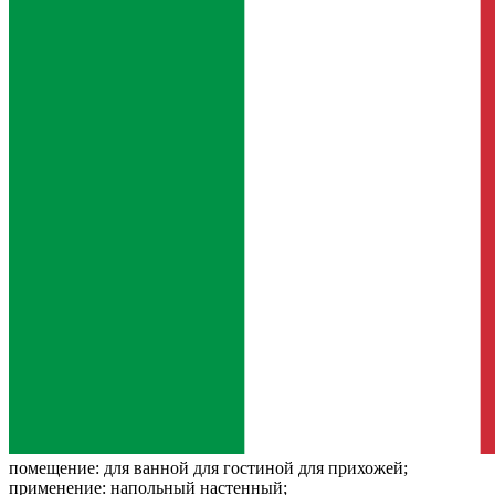
помещение:
для ванной для гостиной для прихожей;
применение:
напольный настенный;