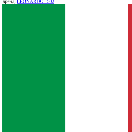
Бренд:
LEONARDO 1502