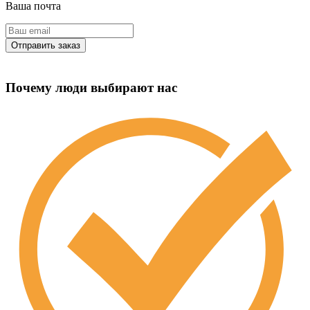
Ваша почта
Почему люди выбирают нас