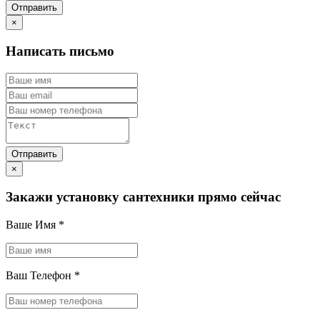
×
Написать письмо
×
Закажи установку сантехники прямо сейчас
Ваше Имя
*
Ваш Телефон
*