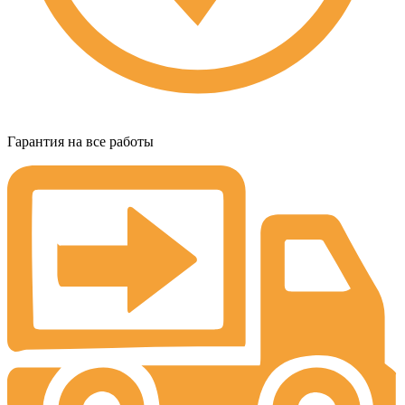
Гарантия на все работы