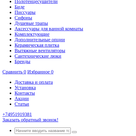
Полотенцесушители
Биде
Писсуары
Сифоны
Душевые трапы
Аксессуары для ванной комнаты
Комплектующие
Дополнительные опции
Керамическая плитка
Вытяжные вентиляторы
Сантехнические люки
Бренды
Сравнить
0
Избранное
0
Доставка и оплата
Установка
Контакты
Акции
Статьи
+74951919381
Заказать обратный звонок!