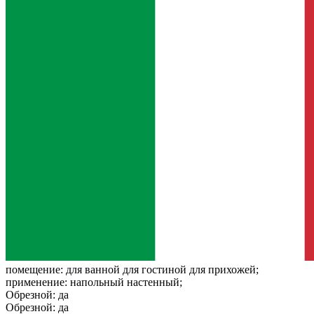
помещение:
для ванной для гостиной для прихожей;
применение:
напольный настенный;
Обрезной:
да
Обрезной:
да