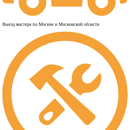
Выезд мастера по Москве и Московской области