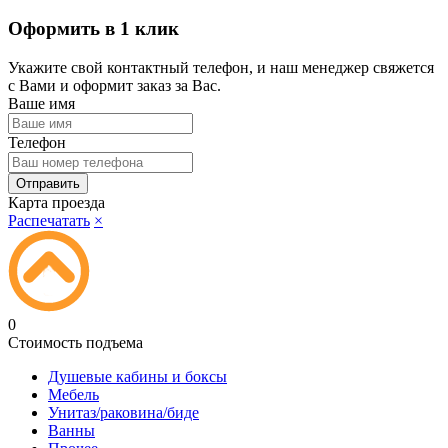
Оформить в 1 клик
Укажите свой контактный телефон, и наш менеджер свяжется
с Вами и оформит заказ за Вас.
Ваше имя
Телефон
Карта проезда
Распечатать
×
0
Стоимость подъема
Душевые кабины и боксы
Мебель
Унитаз/раковина/биде
Ванны