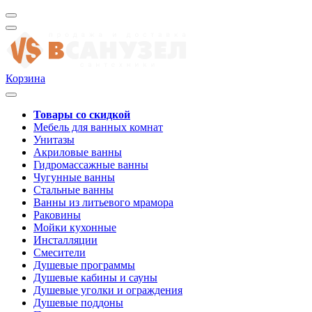
Корзина
Товары со скидкой
Мебель для ванных комнат
Унитазы
Акриловые ванны
Гидромассажные ванны
Чугунные ванны
Стальные ванны
Ванны из литьевого мрамора
Раковины
Мойки кухонные
Инсталляции
Смесители
Душевые программы
Душевые кабины и сауны
Душевые уголки и ограждения
Душевые поддоны