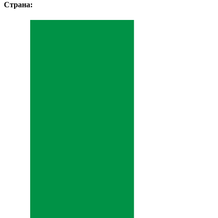
Страна: