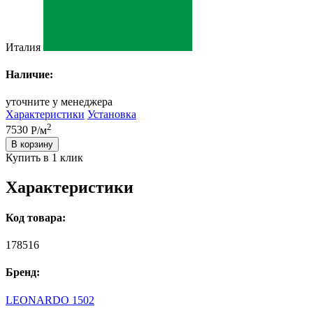
Италия
Наличие:
уточните у менеджера
Характеристики
Установка
2
7530
Р/м
В корзину
Купить в 1 клик
Характеристики
Код товара:
178516
Бренд:
LEONARDO 1502