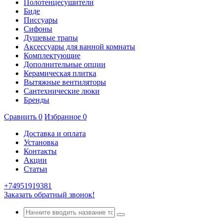
Полотенцесушители
Биде
Писсуары
Сифоны
Душевые трапы
Аксессуары для ванной комнаты
Комплектующие
Дополнительные опции
Керамическая плитка
Вытяжные вентиляторы
Сантехнические люки
Бренды
Сравнить
0
Избранное
0
Доставка и оплата
Установка
Контакты
Акции
Статьи
+74951919381
Заказать обратный звонок!