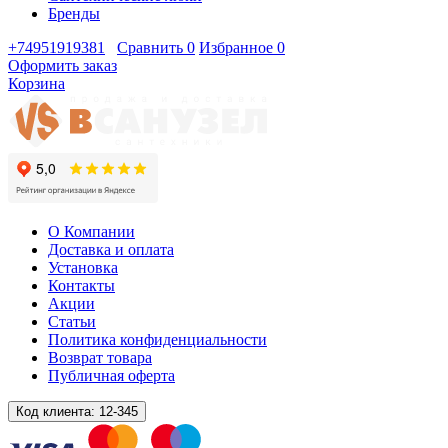
Бренды
+74951919381
Сравнить
0
Избранное
0
Оформить заказ
Корзина
О Компании
Доставка и оплата
Установка
Контакты
Акции
Статьи
Политика конфиденциальности
Возврат товара
Публичная оферта
Код клиента:
12-345