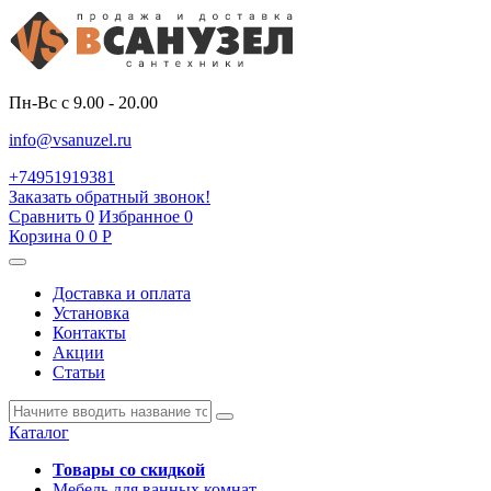
Пн-Вс с 9.00 - 20.00
info@vsanuzel.ru
+74951919381
Заказать обратный звонок!
Сравнить
0
Избранное
0
Корзина
0
0
Р
Доставка и оплата
Установка
Контакты
Акции
Статьи
Каталог
Товары со скидкой
Мебель для ванных комнат