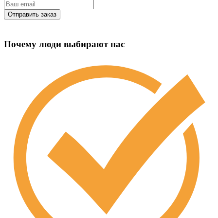
Почему люди выбирают нас