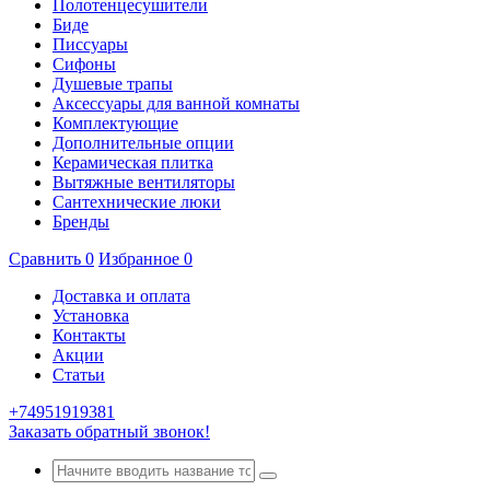
Полотенцесушители
Биде
Писсуары
Сифоны
Душевые трапы
Аксессуары для ванной комнаты
Комплектующие
Дополнительные опции
Керамическая плитка
Вытяжные вентиляторы
Сантехнические люки
Бренды
Сравнить
0
Избранное
0
Доставка и оплата
Установка
Контакты
Акции
Статьи
+74951919381
Заказать обратный звонок!