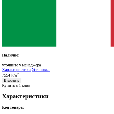
Наличие:
уточните у менеджера
Характеристики
Установка
2
7554
Р/м
В корзину
Купить в 1 клик
Характеристики
Код товара: