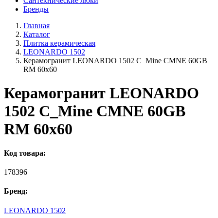
Сантехнические люки
Бренды
Главная
Каталог
Плитка керамическая
LEONARDO 1502
Керамогранит LEONARDO 1502 C_Mine CMNE 60GB
RM 60x60
Керамогранит LEONARDO
1502 C_Mine CMNE 60GB
RM 60x60
Код товара:
178396
Бренд:
LEONARDO 1502