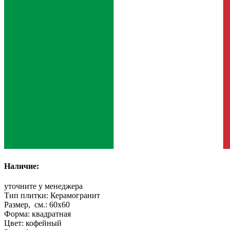
Наличие:
уточните у менеджера
Тип плитки:
Керамогранит
Размер, см.:
60x60
Форма:
квадратная
Цвет:
кофейный