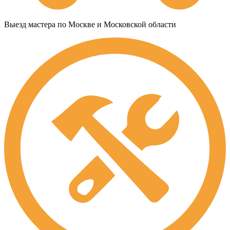
Выезд мастера по Москве и Московской области