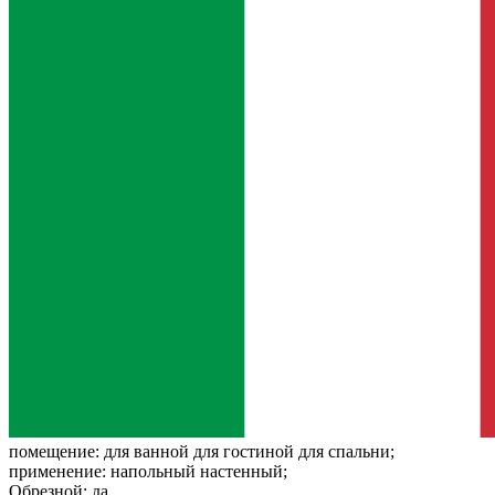
помещение:
для ванной для гостиной для спальни;
применение:
напольный настенный;
Обрезной:
да