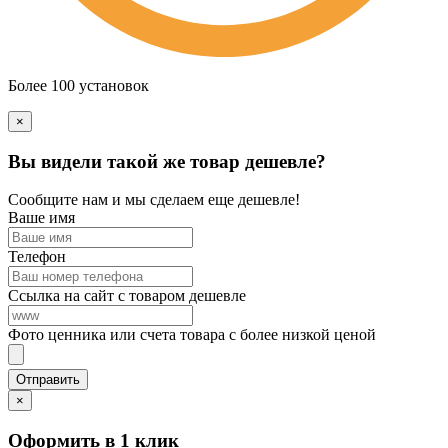
Более 100 установок
×
Вы видели такой же товар дешевле?
Сообщите нам и мы сделаем еще дешевле!
Ваше имя
Телефон
Ссылка на сайт с товаром дешевле
Фото ценника или счета товара с более низкой ценой
×
Оформить в 1 клик