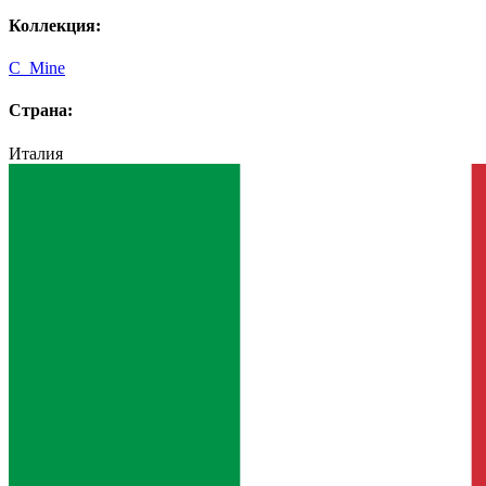
Коллекция:
C_Mine
Страна:
Италия