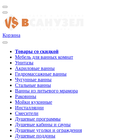
Корзина
Товары со скидкой
Мебель для ванных комнат
Унитазы
Акриловые ванны
Гидромассажные ванны
Чугунные ванны
Стальные ванны
Ванны из литьевого мрамора
Раковины
Мойки кухонные
Инсталляции
Смесители
Душевые программы
Душевые кабины и сауны
Душевые уголки и ограждения
Душевые поддоны