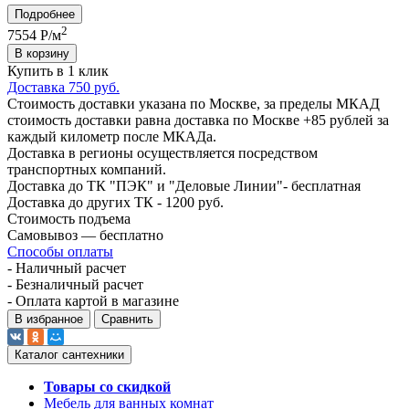
Подробнее
2
7554
Р/м
В корзину
Купить в 1 клик
Доставка 750 руб.
Стоимость доставки указана по Москве, за пределы МКАД
стоимость доставки равна доставка по Москве +85 рублей за
каждый километр после МКАДа.
Доставка в регионы осуществляется посредством
транспортных компаний.
Доставка до ТК "ПЭК" и "Деловые Линии"- бесплатная
Доставка до других ТК - 1200 руб.
Стоимость подъема
Самовывоз — бесплатно
Способы оплаты
- Наличный расчет
- Безналичный расчет
- Оплата картой в магазине
В избранное
Сравнить
Каталог сантехники
Товары со скидкой
Мебель для ванных комнат