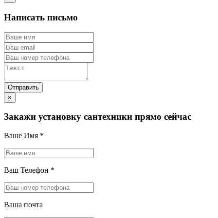
Написать письмо
×
Закажи установку сантехники прямо сейчас
Ваше Имя
*
Ваш Телефон
*
Ваша почта