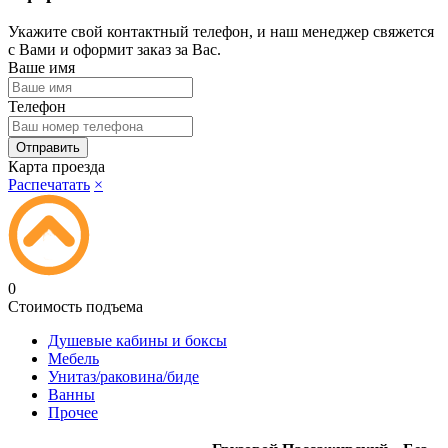
Укажите свой контактный телефон, и наш менеджер свяжется
с Вами и оформит заказ за Вас.
Ваше имя
Телефон
Карта проезда
Распечатать
×
0
Стоимость подъема
Душевые кабины и боксы
Мебель
Унитаз/раковина/биде
Ванны
Прочее