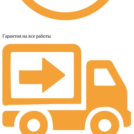
Гарантия на все работы