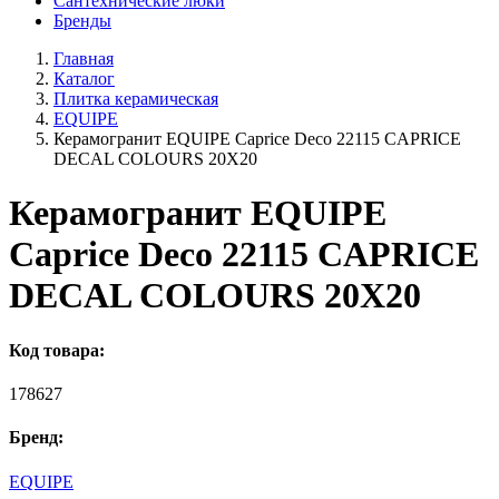
Сантехнические люки
Бренды
Главная
Каталог
Плитка керамическая
EQUIPE
Керамогранит EQUIPE Caprice Deco 22115 CAPRICE
DECAL COLOURS 20X20
Керамогранит EQUIPE
Caprice Deco 22115 CAPRICE
DECAL COLOURS 20X20
Код товара:
178627
Бренд:
EQUIPE