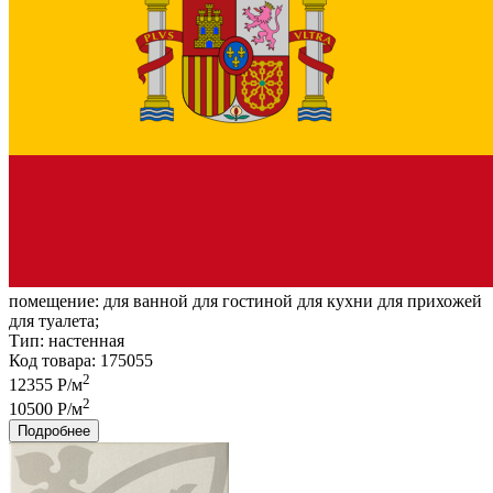
помещение:
для ванной для гостиной для кухни для прихожей
для туалета;
Тип:
настенная
Код товара: 175055
2
12355 Р/м
2
10500 Р/м
Подробнее