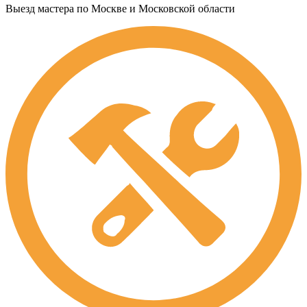
Выезд мастера по Москве и Московской области