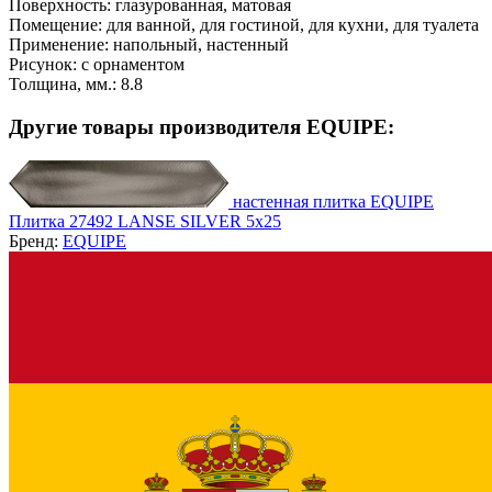
Поверхность:
глазурованная, матовая
Помещение:
для ванной, для гостиной, для кухни, для туалета
Применение:
напольный, настенный
Рисунок:
с орнаментом
Толщина, мм.:
8.8
Другие товары производителя EQUIPE:
настенная плитка EQUIPE
Плитка 27492 LANSE SILVER 5x25
Бренд:
EQUIPE