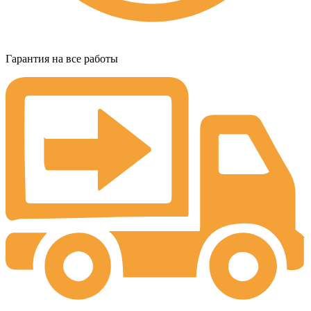
Гарантия на все работы