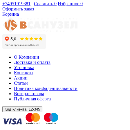
+74951919381
Сравнить
0
Избранное
0
Оформить заказ
Корзина
О Компании
Доставка и оплата
Установка
Контакты
Акции
Статьи
Политика конфиденциальности
Возврат товара
Публичная оферта
Код клиента:
12-345