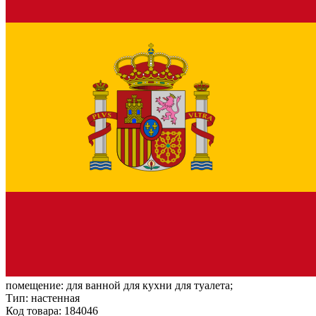
помещение:
для ванной для кухни для туалета;
Тип:
настенная
Код товара: 184046