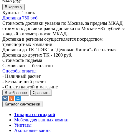
6048
Р/м
В корзину
Купить в 1 клик
Доставка 750 руб.
Стоимость доставки указана по Москве, за пределы МКАД
стоимость доставки равна доставка по Москве +85 рублей за
каждый километр после МКАДа.
Доставка в регионы осуществляется посредством
транспортных компаний.
Доставка до ТК "ПЭК" и "Деловые Линии"- бесплатная
Доставка до других ТК - 1200 руб.
Стоимость подъема
Самовывоз — бесплатно
Способы оплаты
- Наличный расчет
- Безналичный расчет
- Оплата картой в магазине
В избранное
Сравнить
Каталог сантехники
Товары со скидкой
Мебель для ванных комнат
Унитазы
Акриловые ванны