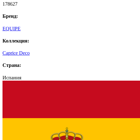
178627
Бренд:
EQUIPE
Коллекция:
Caprice Deco
Страна:
Испания