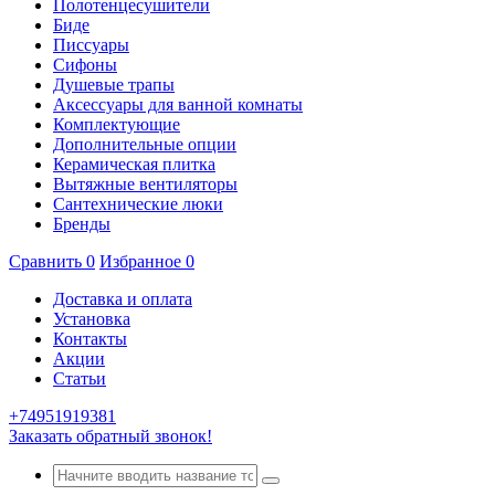
Полотенцесушители
Биде
Писсуары
Сифоны
Душевые трапы
Аксессуары для ванной комнаты
Комплектующие
Дополнительные опции
Керамическая плитка
Вытяжные вентиляторы
Сантехнические люки
Бренды
Сравнить
0
Избранное
0
Доставка и оплата
Установка
Контакты
Акции
Статьи
+74951919381
Заказать обратный звонок!