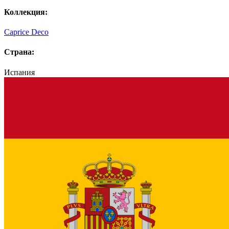
Коллекция:
Caprice Deco
Страна:
Испания