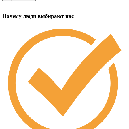
Почему люди выбирают нас