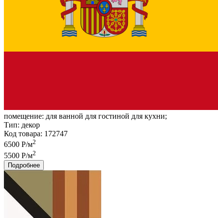
помещение:
для ванной для гостиной для кухни;
Тип:
декор
Код товара: 172747
2
6500 Р/м
2
5500 Р/м
Подробнее