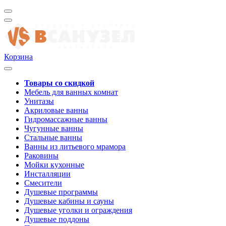
Корзина
Товары со скидкой
Мебель для ванных комнат
Унитазы
Акриловые ванны
Гидромассажные ванны
Чугунные ванны
Стальные ванны
Ванны из литьевого мрамора
Раковины
Мойки кухонные
Инсталляции
Смесители
Душевые программы
Душевые кабины и сауны
Душевые уголки и ограждения
Душевые поддоны