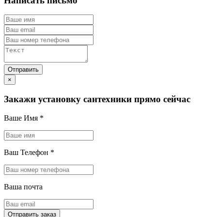
Написать письмо
×
Закажи установку сантехники прямо сейчас
Ваше Имя
*
Ваш Телефон
*
Ваша почта