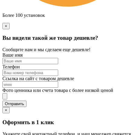
Более 100 установок
×
Вы видели такой же товар дешевле?
Сообщите нам и мы сделаем еще дешевле!
Ваше имя
Телефон
Ссылка на сайт с товаром дешевле
Фото ценника или счета товара с более низкой ценой
×
Оформить в 1 клик
Укажите свой контактный телефон, и наш менеджер свяжется