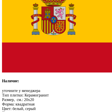
Наличие:
уточните у менеджера
Тип плитки:
Керамогранит
Размер, см.:
20x20
Форма:
квадратная
Цвет:
белый, серый