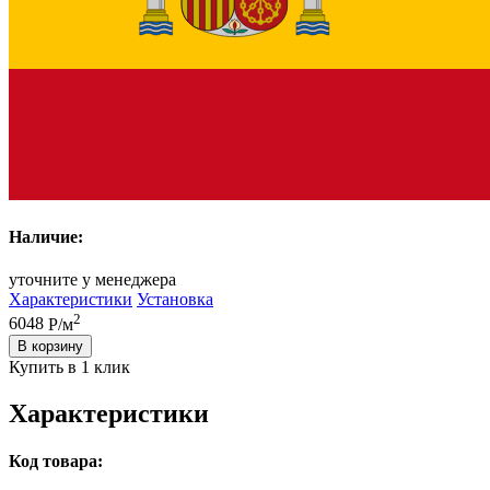
Наличие:
уточните у менеджера
Характеристики
Установка
2
6048
Р/м
В корзину
Купить в 1 клик
Характеристики
Код товара: