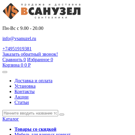
Пн-Вс с 9.00 - 20.00
info@vsanuzel.ru
+74951919381
Заказать обратный звонок!
Сравнить
0
Избранное
0
Корзина
0
0
Р
Доставка и оплата
Установка
Контакты
Акции
Статьи
Каталог
Товары со скидкой
Мебель для ванных комнат