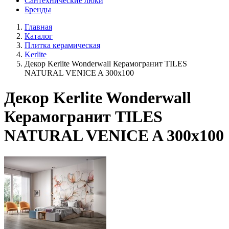
Сантехнические люки
Бренды
Главная
Каталог
Плитка керамическая
Kerlite
Декор Kerlite Wonderwall Керамогранит TILES
NATURAL VENICE A 300x100
Декор Kerlite Wonderwall
Керамогранит TILES
NATURAL VENICE A 300x100