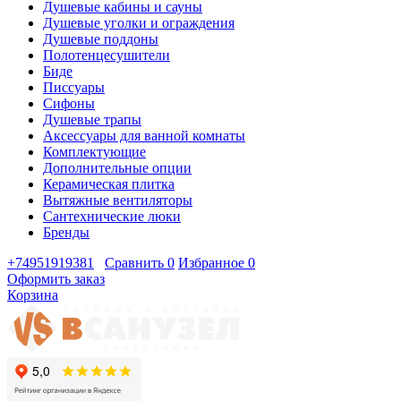
Душевые кабины и сауны
Душевые уголки и ограждения
Душевые поддоны
Полотенцесушители
Биде
Писсуары
Сифоны
Душевые трапы
Аксессуары для ванной комнаты
Комплектующие
Дополнительные опции
Керамическая плитка
Вытяжные вентиляторы
Сантехнические люки
Бренды
+74951919381
Сравнить
0
Избранное
0
Оформить заказ
Корзина