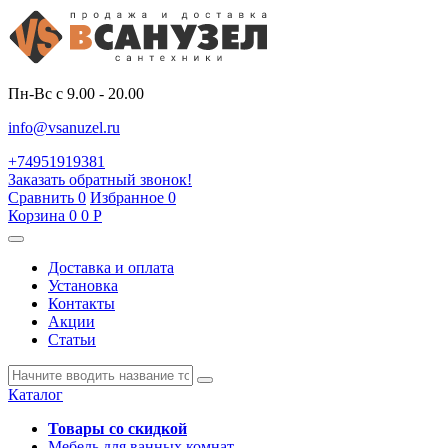
Пн-Вс с 9.00 - 20.00
info@vsanuzel.ru
+74951919381
Заказать обратный звонок!
Сравнить
0
Избранное
0
Корзина
0
0
Р
Доставка и оплата
Установка
Контакты
Акции
Статьи
Каталог
Товары со скидкой
Мебель для ванных комнат