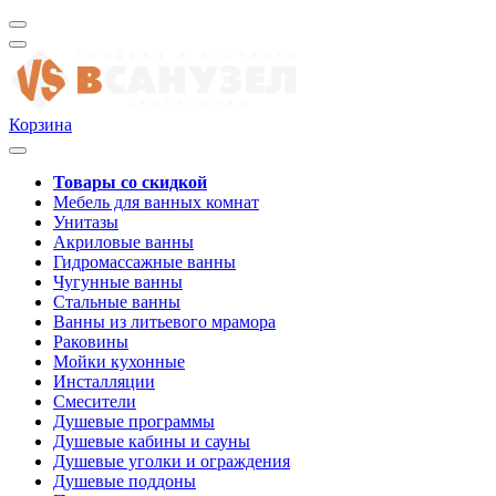
Корзина
Товары со скидкой
Мебель для ванных комнат
Унитазы
Акриловые ванны
Гидромассажные ванны
Чугунные ванны
Стальные ванны
Ванны из литьевого мрамора
Раковины
Мойки кухонные
Инсталляции
Смесители
Душевые программы
Душевые кабины и сауны
Душевые уголки и ограждения
Душевые поддоны