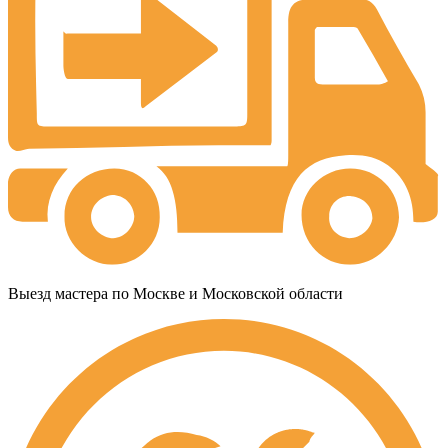
Выезд мастера по Москве и Московской области