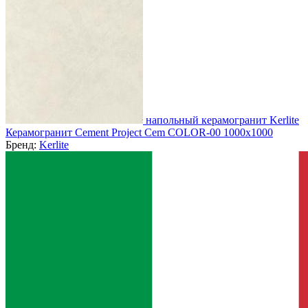
напольный керамогранит Kerlite
Керамогранит Cement Project Cem COLOR-00 1000x1000
Бренд:
Kerlite