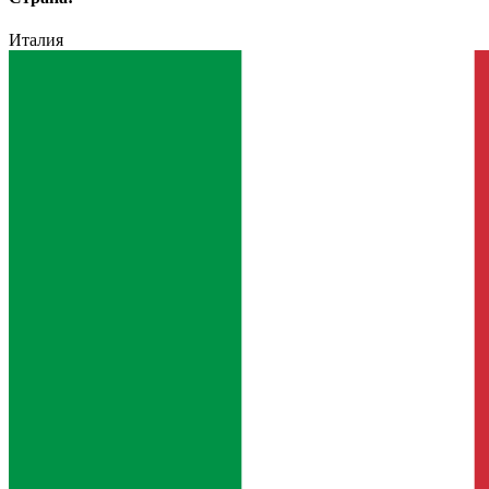
Италия