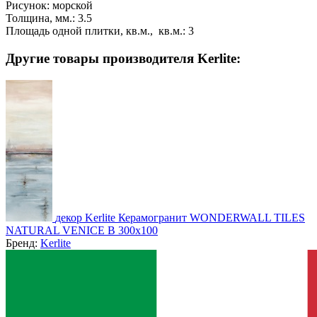
Рисунок:
морской
Толщина, мм.:
3.5
Площадь одной плитки, кв.м., кв.м.:
3
Другие товары производителя Kerlite:
декор Kerlite Керамогранит WONDERWALL TILES
NATURAL VENICE B 300x100
Бренд:
Kerlite