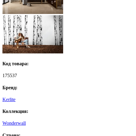
Код товара:
175537
Бренд:
Kerlite
Коллекция:
Wonderwall
Страна: