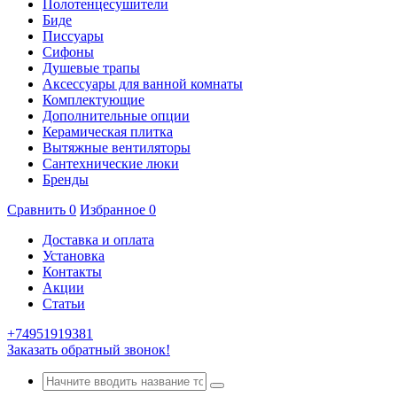
Полотенцесушители
Биде
Писсуары
Сифоны
Душевые трапы
Аксессуары для ванной комнаты
Комплектующие
Дополнительные опции
Керамическая плитка
Вытяжные вентиляторы
Сантехнические люки
Бренды
Сравнить
0
Избранное
0
Доставка и оплата
Установка
Контакты
Акции
Статьи
+74951919381
Заказать обратный звонок!