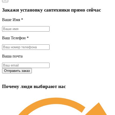
Закажи установку сантехники прямо сейчас
Ваше Имя
*
Ваш Телефон
*
Ваша почта
Почему люди выбирают нас