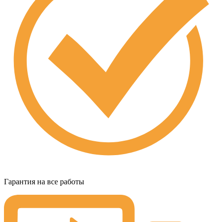
Гарантия на все работы