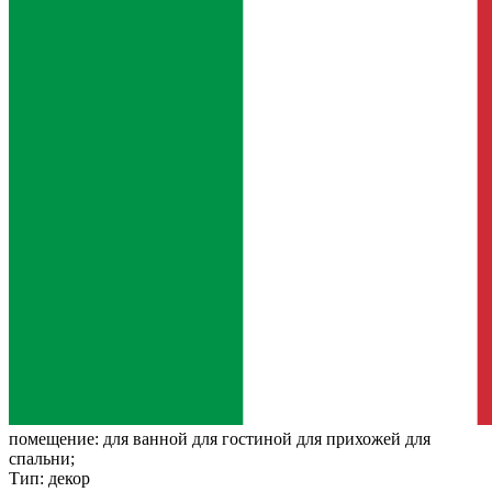
помещение:
для ванной для гостиной для прихожей для
спальни;
Тип:
декор