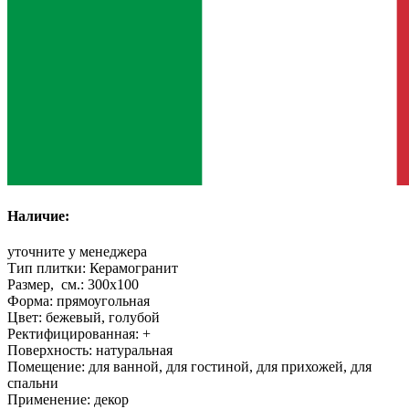
Наличие:
уточните у менеджера
Тип плитки:
Керамогранит
Размер, см.:
300x100
Форма:
прямоугольная
Цвет:
бежевый, голубой
Ректифицированная:
+
Поверхность:
натуральная
Помещение:
для ванной, для гостиной, для прихожей, для
спальни
Применение:
декор