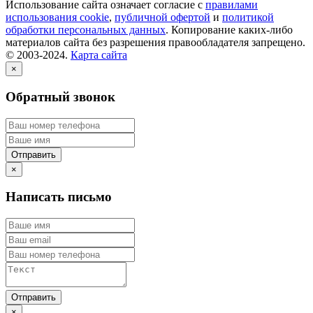
Использование сайта означает согласие с
правилами
использования cookie
,
публичной офертой
и
политикой
обработки персональных данных
. Копирование каких-либо
материалов сайта без разрешения правообладателя запрещено.
© 2003-2024.
Карта сайта
×
Обратный звонок
×
Написать письмо
×