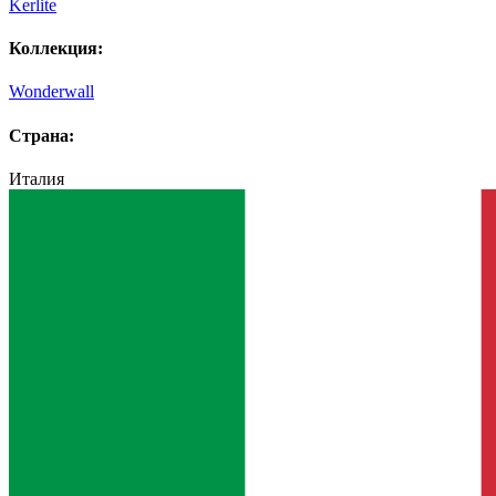
Kerlite
Коллекция:
Wonderwall
Страна:
Италия