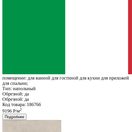
помещение:
для ванной для гостиной для кухни для прихожей
для спальни;
Тип:
напольный
Обрезной:
да
Обрезной:
да
Код товара: 186766
2
9196 Р/м
Подробнее