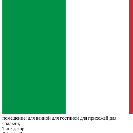
помещение:
для ванной для гостиной для прихожей для
спальни;
Тип:
декор