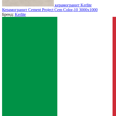
керамогранит Kerlite
Керамогранит Cement Project Cem Color-10 3000x1000
Бренд:
Kerlite