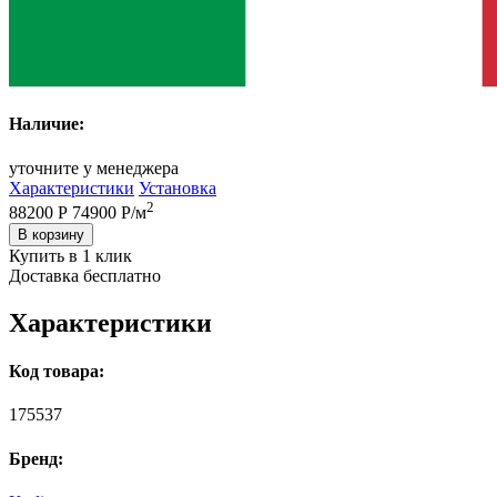
Наличие:
уточните у менеджера
Характеристики
Установка
2
88200 Р
74900
Р/м
В корзину
Купить в 1 клик
Доставка бесплатно
Характеристики
Код товара:
175537
Бренд: