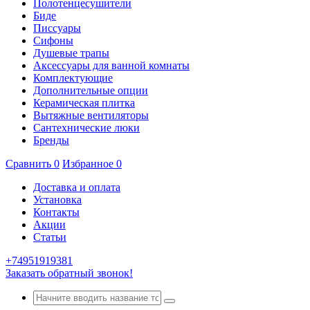
Полотенцесушители
Биде
Писсуары
Сифоны
Душевые трапы
Аксессуары для ванной комнаты
Комплектующие
Дополнительные опции
Керамическая плитка
Вытяжные вентиляторы
Сантехнические люки
Бренды
Сравнить
0
Избранное
0
Доставка и оплата
Установка
Контакты
Акции
Статьи
+74951919381
Заказать обратный звонок!