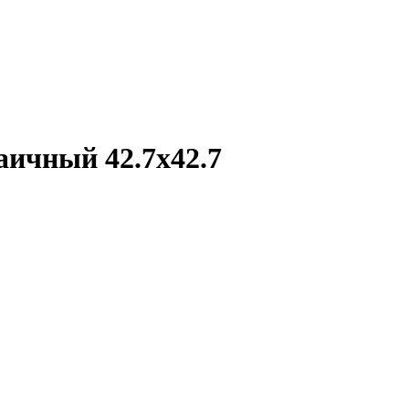
аичный 42.7х42.7