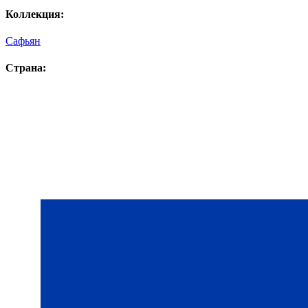
Коллекция:
Сафьян
Страна: