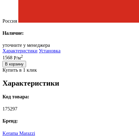
Россия
Наличие:
уточните у менеджера
Характеристики
Установка
2
1568
Р/м
В корзину
Купить в 1 клик
Характеристики
Код товара:
175297
Бренд:
Kerama Marazzi