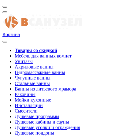
Корзина
Товары со скидкой
Мебель для ванных комнат
Унитазы
Акриловые ванны
Гидромассажные ванны
Чугунные ванны
Стальные ванны
Ванны из литьевого мрамора
Раковины
Мойки кухонные
Инсталляции
Смесители
Душевые программы
Душевые кабины и сауны
Душевые уголки и ограждения
Душевые поддоны