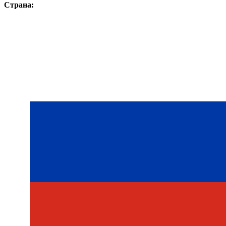
Страна: