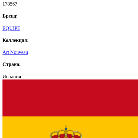
178567
Бренд:
EQUIPE
Коллекция:
Art Nouveau
Страна:
Испания