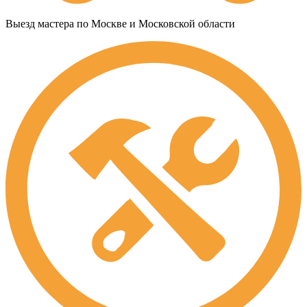
Выезд мастера по Москве и Московской области