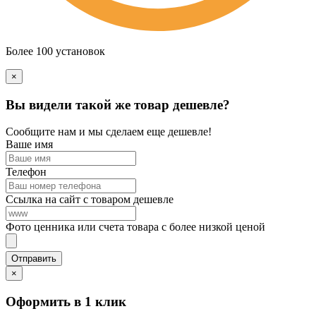
Более 100 установок
×
Вы видели такой же товар дешевле?
Сообщите нам и мы сделаем еще дешевле!
Ваше имя
Телефон
Ссылка на сайт с товаром дешевле
Фото ценника или счета товара с более низкой ценой
×
Оформить в 1 клик