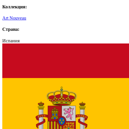
Коллекция:
Art Nouveau
Страна:
Испания