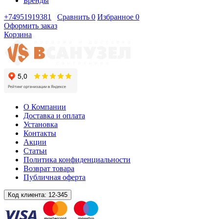
Бренды
+74951919381
Сравнить
0
Избранное
0
Оформить заказ
Корзина
О Компании
Доставка и оплата
Установка
Контакты
Акции
Статьи
Политика конфиденциальности
Возврат товара
Публичная оферта
Код клиента:
12-345