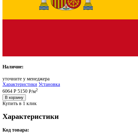
Наличие:
уточните у менеджера
Характеристики
Установка
2
6064 Р
5150
Р/м
В корзину
Купить в 1 клик
Характеристики
Код товара: