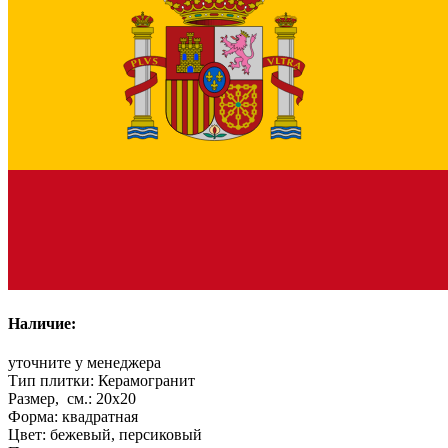
Наличие:
уточните у менеджера
Тип плитки:
Керамогранит
Размер, см.:
20x20
Форма:
квадратная
Цвет:
бежевый, персиковый