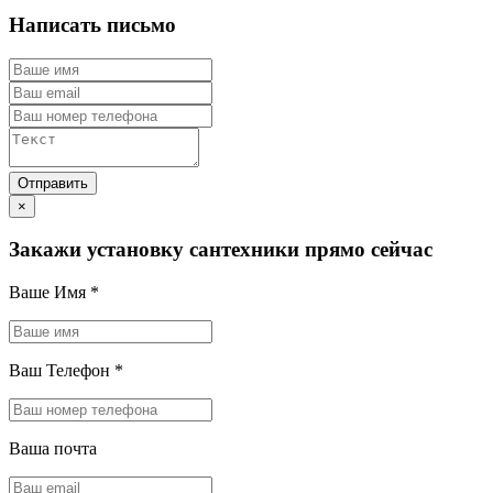
Написать письмо
×
Закажи установку сантехники прямо сейчас
Ваше Имя
*
Ваш Телефон
*
Ваша почта