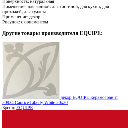
Поверхность:
натуральная
Помещение:
для ванной, для гостиной, для кухни, для
прихожей, для туалета
Применение:
декор
Рисунок:
с орнаментом
Другие товары производителя EQUIPE:
декор EQUIPE Керамогранит
20934 Caprice Liberty White 20x20
Бренд:
EQUIPE