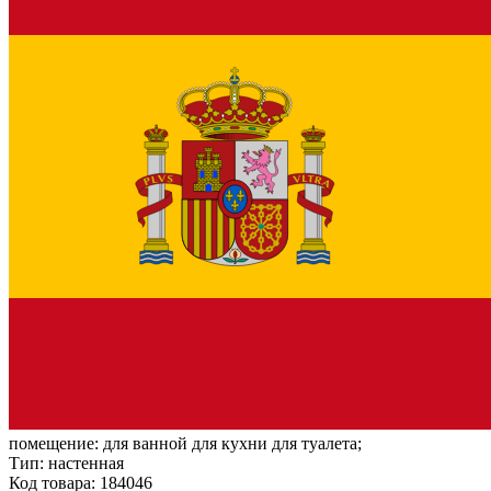
помещение:
для ванной для кухни для туалета;
Тип:
настенная
Код товара: 184046