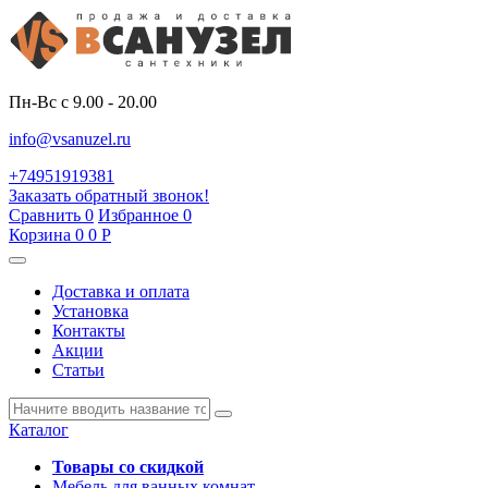
Пн-Вс с 9.00 - 20.00
info@vsanuzel.ru
+74951919381
Заказать обратный звонок!
Сравнить
0
Избранное
0
Корзина
0
0
Р
Доставка и оплата
Установка
Контакты
Акции
Статьи
Каталог
Товары со скидкой
Мебель для ванных комнат