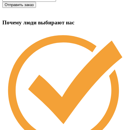
Почему люди выбирают нас