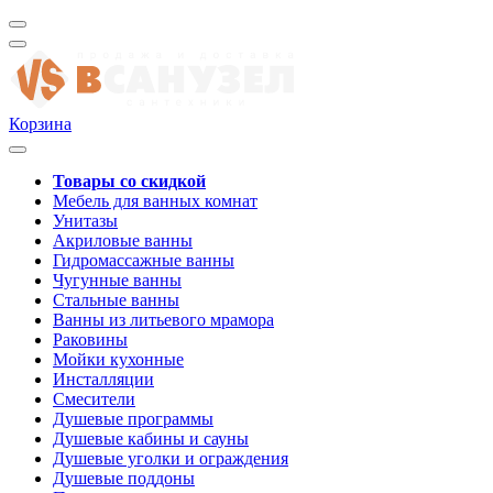
Корзина
Товары со скидкой
Мебель для ванных комнат
Унитазы
Акриловые ванны
Гидромассажные ванны
Чугунные ванны
Стальные ванны
Ванны из литьевого мрамора
Раковины
Мойки кухонные
Инсталляции
Смесители
Душевые программы
Душевые кабины и сауны
Душевые уголки и ограждения
Душевые поддоны