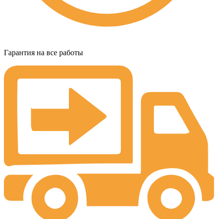
Гарантия на все работы