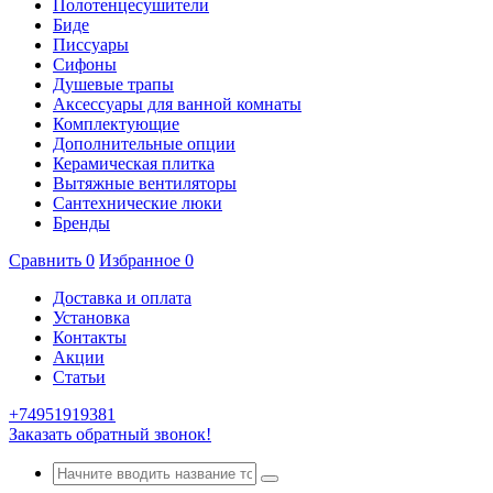
Полотенцесушители
Биде
Писсуары
Сифоны
Душевые трапы
Аксессуары для ванной комнаты
Комплектующие
Дополнительные опции
Керамическая плитка
Вытяжные вентиляторы
Сантехнические люки
Бренды
Сравнить
0
Избранное
0
Доставка и оплата
Установка
Контакты
Акции
Статьи
+74951919381
Заказать обратный звонок!