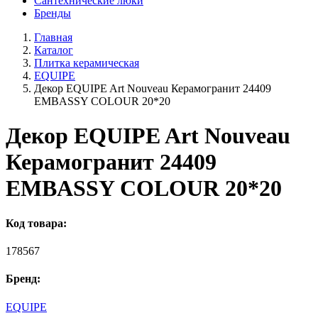
Сантехнические люки
Бренды
Главная
Каталог
Плитка керамическая
EQUIPE
Декор EQUIPE Art Nouveau Керамогранит 24409
EMBASSY COLOUR 20*20
Декор EQUIPE Art Nouveau
Керамогранит 24409
EMBASSY COLOUR 20*20
Код товара:
178567
Бренд:
EQUIPE