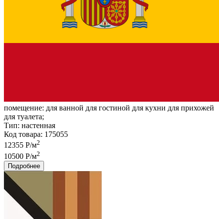
помещение:
для ванной для гостиной для кухни для прихожей
для туалета;
Тип:
настенная
Код товара: 175055
2
12355 Р/м
2
10500 Р/м
Подробнее