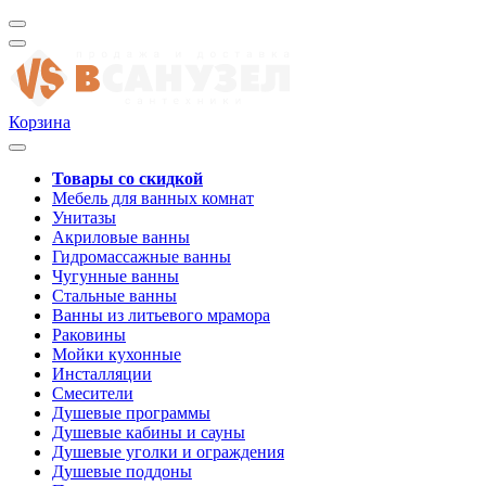
Корзина
Товары со скидкой
Мебель для ванных комнат
Унитазы
Акриловые ванны
Гидромассажные ванны
Чугунные ванны
Стальные ванны
Ванны из литьевого мрамора
Раковины
Мойки кухонные
Инсталляции
Смесители
Душевые программы
Душевые кабины и сауны
Душевые уголки и ограждения
Душевые поддоны