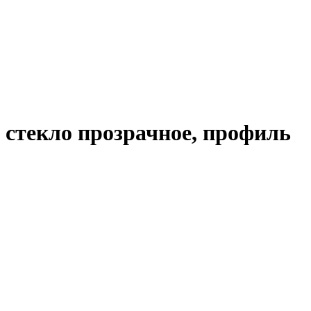
стекло прозрачное, профиль