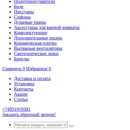
Полотенцесушители
Биде
Писсуары
Сифоны
Душевые трапы
Аксессуары для ванной комнаты
Комплектующие
Дополнительные опции
Керамическая плитка
Вытяжные вентиляторы
Сантехнические люки
Бренды
Сравнить
0
Избранное
0
Доставка и оплата
Установка
Контакты
Акции
Статьи
+74951919381
Заказать обратный звонок!