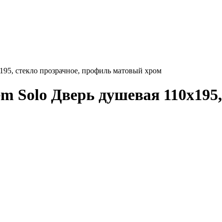
95, стекло прозрачное, профиль матовый хром
Solo Дверь душевая 110х195, 