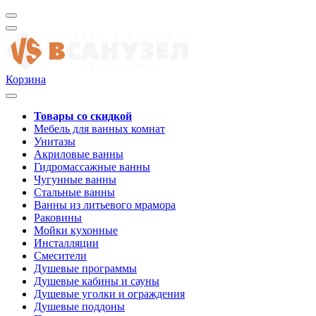
Корзина
Товары со скидкой
Мебель для ванных комнат
Унитазы
Акриловые ванны
Гидромассажные ванны
Чугунные ванны
Стальные ванны
Ванны из литьевого мрамора
Раковины
Мойки кухонные
Инсталляции
Смесители
Душевые программы
Душевые кабины и сауны
Душевые уголки и ограждения
Душевые поддоны