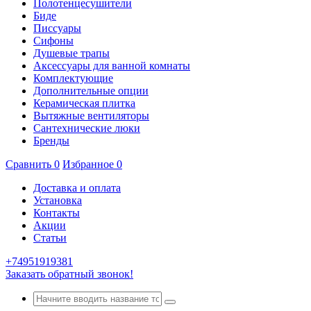
Полотенцесушители
Биде
Писсуары
Сифоны
Душевые трапы
Аксессуары для ванной комнаты
Комплектующие
Дополнительные опции
Керамическая плитка
Вытяжные вентиляторы
Сантехнические люки
Бренды
Сравнить
0
Избранное
0
Доставка и оплата
Установка
Контакты
Акции
Статьи
+74951919381
Заказать обратный звонок!