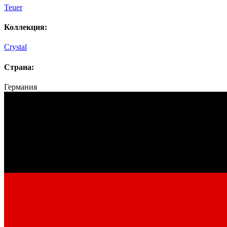
Teuer
Коллекция:
Crystal
Страна:
Германия