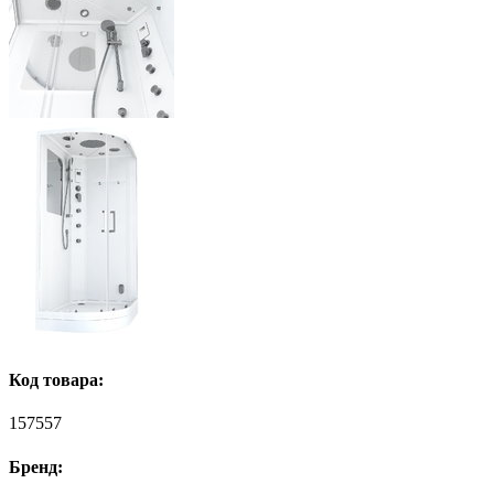
Код товара:
157557
Бренд: