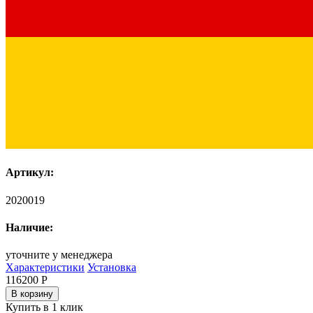
Артикул:
2020019
Наличие:
уточните у менеджера
Характеристики
Установка
116200
Р
В корзину
Купить в 1 клик