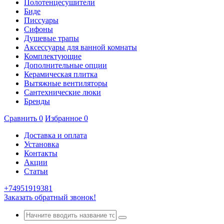
Полотенцесушители
Биде
Писсуары
Сифоны
Душевые трапы
Аксессуары для ванной комнаты
Комплектующие
Дополнительные опции
Керамическая плитка
Вытяжные вентиляторы
Сантехнические люки
Бренды
Сравнить
0
Избранное
0
Доставка и оплата
Установка
Контакты
Акции
Статьи
+74951919381
Заказать обратный звонок!