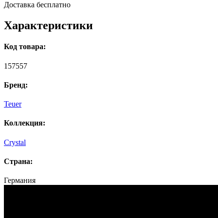
Доставка бесплатно
Характеристики
Код товара:
157557
Бренд:
Teuer
Коллекция:
Crystal
Страна:
Германия