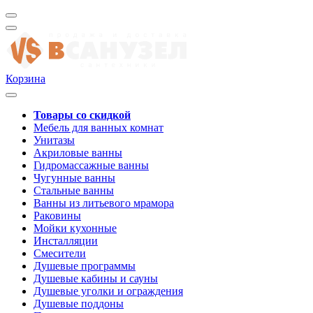
Корзина
Товары со скидкой
Мебель для ванных комнат
Унитазы
Акриловые ванны
Гидромассажные ванны
Чугунные ванны
Стальные ванны
Ванны из литьевого мрамора
Раковины
Мойки кухонные
Инсталляции
Смесители
Душевые программы
Душевые кабины и сауны
Душевые уголки и ограждения
Душевые поддоны