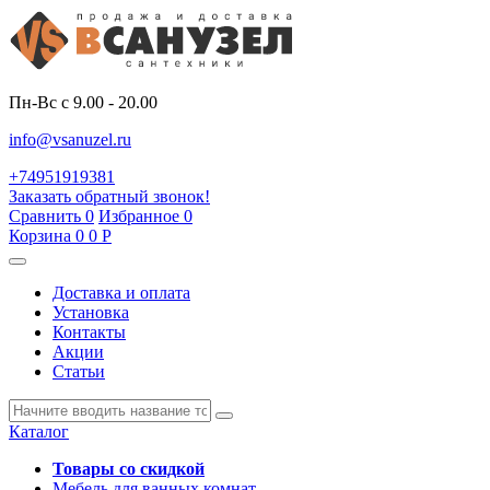
Пн-Вс с 9.00 - 20.00
info@vsanuzel.ru
+74951919381
Заказать обратный звонок!
Сравнить
0
Избранное
0
Корзина
0
0
Р
Доставка и оплата
Установка
Контакты
Акции
Статьи
Каталог
Товары со скидкой
Мебель для ванных комнат