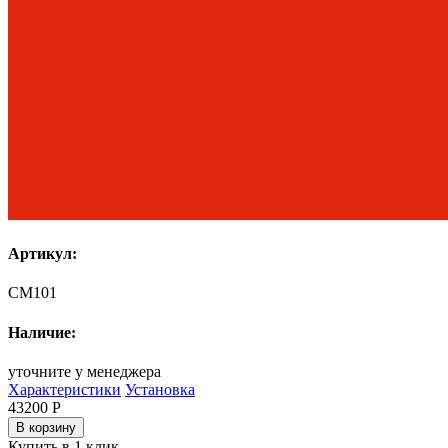
Артикул:
CM101
Наличие:
уточните у менеджера
Характеристики
Установка
43200
Р
В корзину
Купить в 1 клик