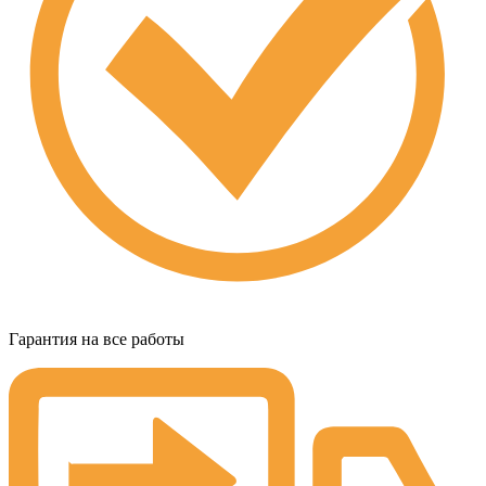
Гарантия на все работы