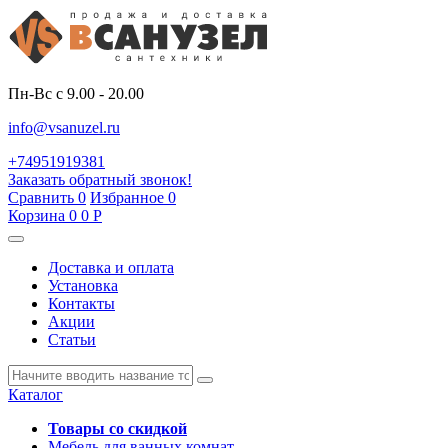
Пн-Вс с 9.00 - 20.00
info@vsanuzel.ru
+74951919381
Заказать обратный звонок!
Сравнить
0
Избранное
0
Корзина
0
0
Р
Доставка и оплата
Установка
Контакты
Акции
Статьи
Каталог
Товары со скидкой
Мебель для ванных комнат