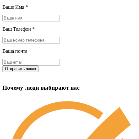
Ваше Имя
*
Ваш Телефон
*
Ваша почта
Почему люди выбирают нас