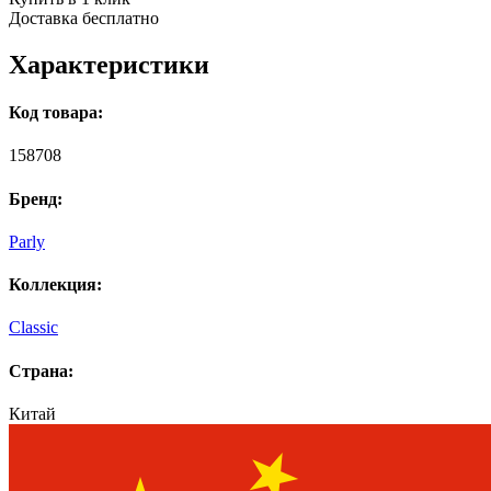
Доставка бесплатно
Характеристики
Код товара:
158708
Бренд:
Parly
Коллекция:
Classic
Страна:
Китай