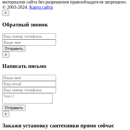
материалов сайта без разрешения правообладателя запрещено.
© 2003-2024.
Карта сайта
×
Обратный звонок
×
Написать письмо
×
Закажи установку сантехники прямо сейчас