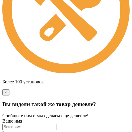
Более 100 установок
×
Вы видели такой же товар дешевле?
Сообщите нам и мы сделаем еще дешевле!
Ваше имя