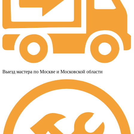
Выезд мастера по Москве и Московской области