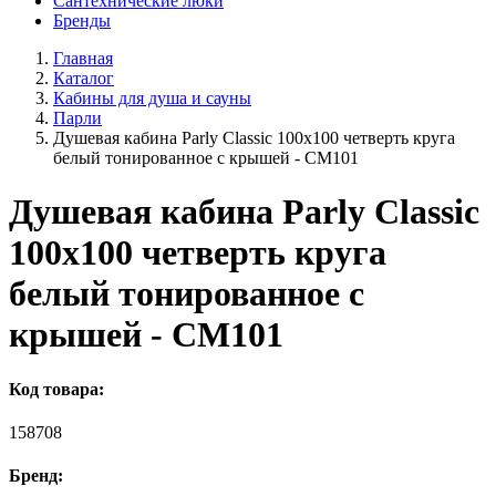
Сантехнические люки
Бренды
Главная
Каталог
Кабины для душа и сауны
Парли
Душевая кабина Parly Classic 100х100 четверть круга
белый тонированное с крышей - CM101
Душевая кабина Parly Classic
100х100 четверть круга
белый тонированное с
крышей - CM101
Код товара:
158708
Бренд: