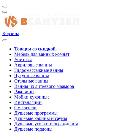
Корзина
Товары со скидкой
Мебель для ванных комнат
Унитазы
Акриловые ванны
Гидромассажные ванны
Чугунные ванны
Стальные ванны
Ванны из литьевого мрамора
Раковины
Мойки кухонные
Инсталляции
Смесители
Душевые программы
Душевые кабины и сауны
Душевые уголки и ограждения
Душевые поддоны