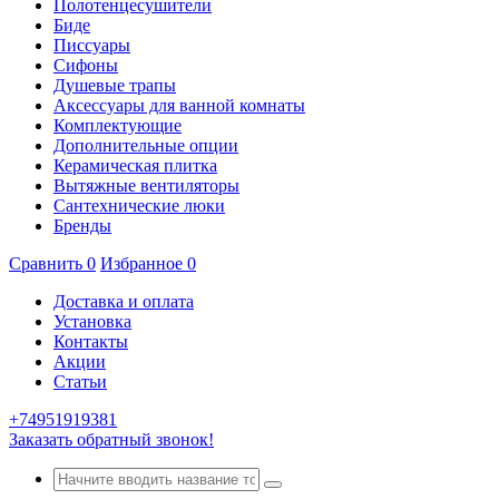
Полотенцесушители
Биде
Писсуары
Сифоны
Душевые трапы
Аксессуары для ванной комнаты
Комплектующие
Дополнительные опции
Керамическая плитка
Вытяжные вентиляторы
Сантехнические люки
Бренды
Сравнить
0
Избранное
0
Доставка и оплата
Установка
Контакты
Акции
Статьи
+74951919381
Заказать обратный звонок!