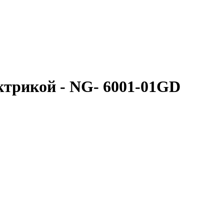
ктрикой - NG- 6001-01GD