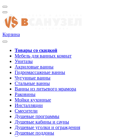
Корзина
Товары со скидкой
Мебель для ванных комнат
Унитазы
Акриловые ванны
Гидромассажные ванны
Чугунные ванны
Стальные ванны
Ванны из литьевого мрамора
Раковины
Мойки кухонные
Инсталляции
Смесители
Душевые программы
Душевые кабины и сауны
Душевые уголки и ограждения
Душевые поддоны