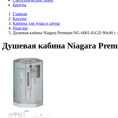
Сантехнические люки
Бренды
Главная
Каталог
Кабины для душа и сауны
Ниагара
Душевая кабина Niagara Premium NG-6001-01GD 90х90 с 
Душевая кабина Niagara Prem