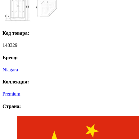
Код товара:
148329
Бренд:
Niagara
Коллекция:
Premium
Страна: