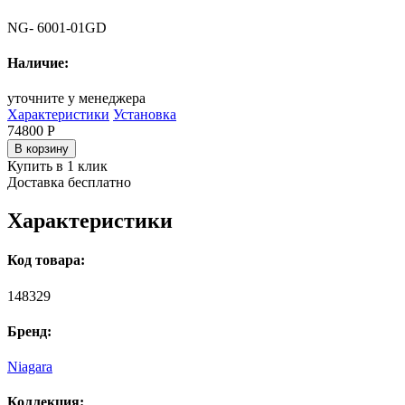
NG- 6001-01GD
Наличие:
уточните у менеджера
Характеристики
Установка
74800
Р
В корзину
Купить в 1 клик
Доставка бесплатно
Характеристики
Код товара:
148329
Бренд:
Niagara
Коллекция: