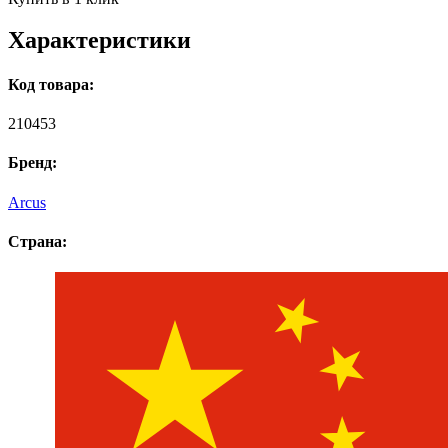
Характеристики
Код товара:
210453
Бренд:
Arcus
Страна: