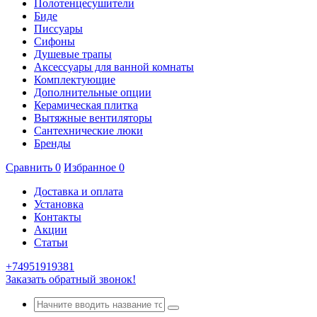
Полотенцесушители
Биде
Писсуары
Сифоны
Душевые трапы
Аксессуары для ванной комнаты
Комплектующие
Дополнительные опции
Керамическая плитка
Вытяжные вентиляторы
Сантехнические люки
Бренды
Сравнить
0
Избранное
0
Доставка и оплата
Установка
Контакты
Акции
Статьи
+74951919381
Заказать обратный звонок!