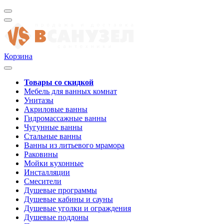
Корзина
Товары со скидкой
Мебель для ванных комнат
Унитазы
Акриловые ванны
Гидромассажные ванны
Чугунные ванны
Стальные ванны
Ванны из литьевого мрамора
Раковины
Мойки кухонные
Инсталляции
Смесители
Душевые программы
Душевые кабины и сауны
Душевые уголки и ограждения
Душевые поддоны