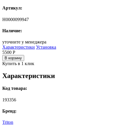
Артикул:
Н0000099947
Наличие:
уточните у менеджера
Характеристики
Установка
5500
Р
В корзину
Купить в 1 клик
Характеристики
Код товара:
193356
Бренд:
Triton