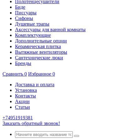
Полотенцесушители
Биде
Писсуары
Сифоны
Душевые трапы
Аксессуары для ванной комнаты
Комплектующие
Дополнительные опции
Керамическая плитка
Вытяжные вентиляторы
Сантехнические люки
Бренды
Сравнить
0
Избранное
0
Доставка и оплата
Установка
Контакты
Акции
Статьи
+74951919381
Заказать обратный звонок!