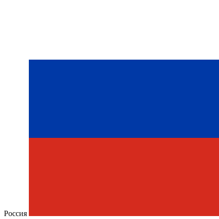
Россия