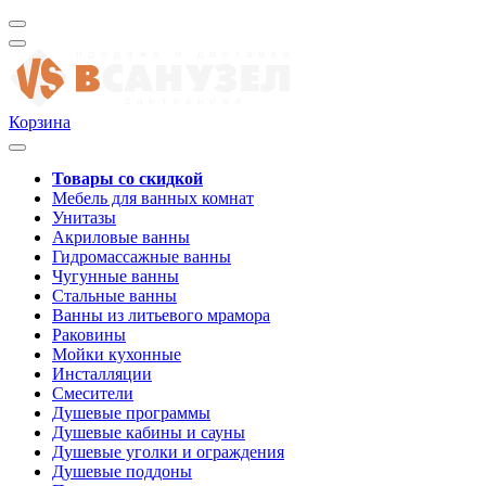
Корзина
Товары со скидкой
Мебель для ванных комнат
Унитазы
Акриловые ванны
Гидромассажные ванны
Чугунные ванны
Стальные ванны
Ванны из литьевого мрамора
Раковины
Мойки кухонные
Инсталляции
Смесители
Душевые программы
Душевые кабины и сауны
Душевые уголки и ограждения
Душевые поддоны