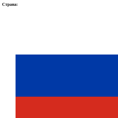
Страна: