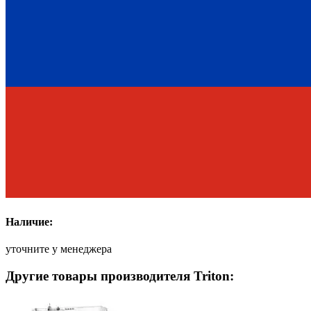
Наличие:
уточните у менеджера
Другие товары производителя Triton: