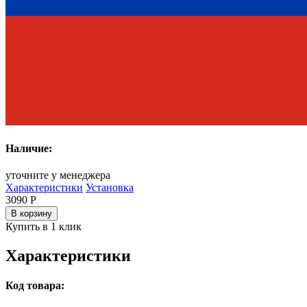
Наличие:
уточните у менеджера
Характеристики
Установка
3090
Р
В корзину
Купить в 1 клик
Характеристики
Код товара: