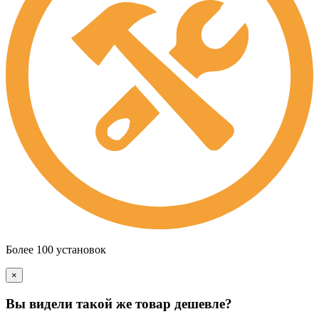
Более 100 установок
×
Вы видели такой же товар дешевле?