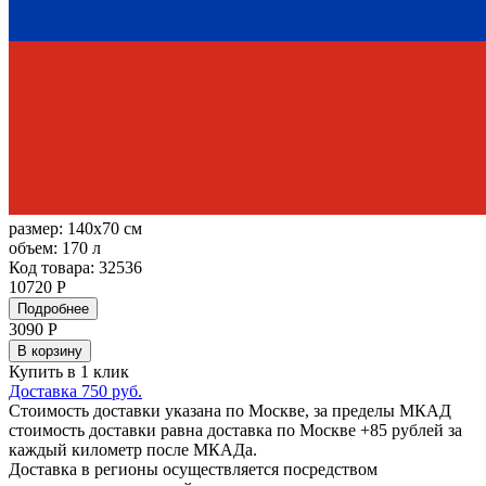
размер:
140x70 см
объем:
170 л
Код товара: 32536
10720 Р
Подробнее
3090
Р
В корзину
Купить в 1 клик
Доставка 750 руб.
Стоимость доставки указана по Москве, за пределы МКАД
стоимость доставки равна доставка по Москве +85 рублей за
каждый километр после МКАДа.
Доставка в регионы осуществляется посредством