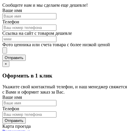
Сообщите нам и мы сделаем еще дешевле!
Ваше имя
Телефон
Ссылка на сайт с товаром дешевле
Фото ценника или счета товара с более низкой ценой
×
Оформить в 1 клик
Укажите свой контактный телефон, и наш менеджер свяжется
с Вами и оформит заказ за Вас.
Ваше имя
Телефон
Карта проезда