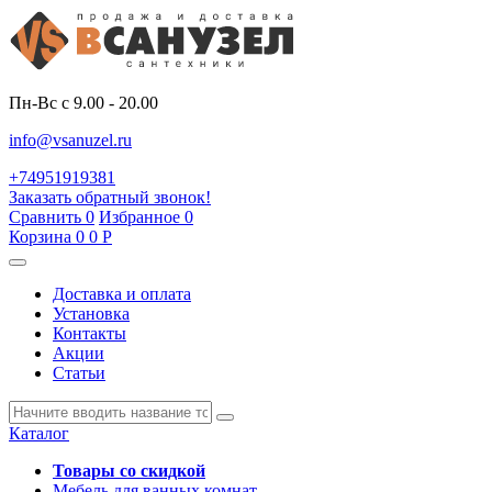
Пн-Вс с 9.00 - 20.00
info@vsanuzel.ru
+74951919381
Заказать обратный звонок!
Сравнить
0
Избранное
0
Корзина
0
0
Р
Доставка и оплата
Установка
Контакты
Акции
Статьи
Каталог
Товары со скидкой
Мебель для ванных комнат