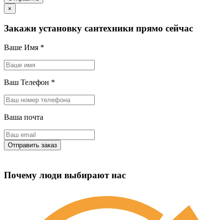
×
Закажи установку сантехники прямо сейчас
Ваше Имя
*
Ваш Телефон
*
Ваша почта
Почему люди выбирают нас