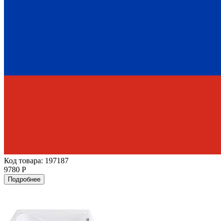
Код товара: 197187
9780 Р
Подробнее