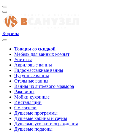
Корзина
Товары со скидкой
Мебель для ванных комнат
Унитазы
Акриловые ванны
Гидромассажные ванны
Чугунные ванны
Стальные ванны
Ванны из литьевого мрамора
Раковины
Мойки кухонные
Инсталляции
Смесители
Душевые программы
Душевые кабины и сауны
Душевые уголки и ограждения
Душевые поддоны