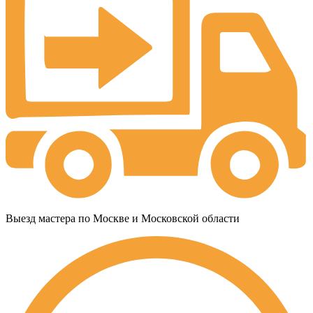
Выезд мастера по Москве и Московской области