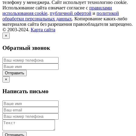
телефону у менеджера. Сайт использует технологию cookie.
Использование сайта означает согласие с
правилами
использования cookie
,
публичной офертой
и
политикой
обработки персональных данных
. Копирование каких-либо
материалов сайта без разрешения правообладателя запрещено.
© 2003-2024.
Карта сайта
×
Обратный звонок
×
Написать письмо