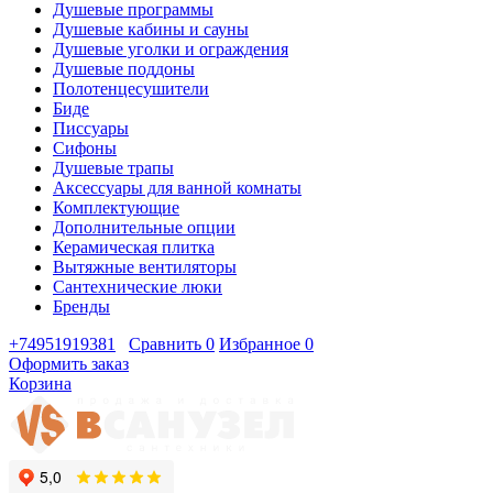
Душевые программы
Душевые кабины и сауны
Душевые уголки и ограждения
Душевые поддоны
Полотенцесушители
Биде
Писсуары
Сифоны
Душевые трапы
Аксессуары для ванной комнаты
Комплектующие
Дополнительные опции
Керамическая плитка
Вытяжные вентиляторы
Сантехнические люки
Бренды
+74951919381
Сравнить
0
Избранное
0
Оформить заказ
Корзина