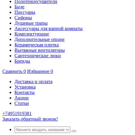
Полотенцесушители
Биде
Писсуары
Сифоны
Душевые трапы
Аксессуары для ванной комнаты
Комплектующие
Дополнительные опции
Керамическая плитка
Вытяжные вентиляторы
Сантехнические люки
Бренды
Сравнить
0
Избранное
0
Доставка и оплата
Установка
Контакты
Акции
Статьи
+74951919381
Заказать обратный звонок!