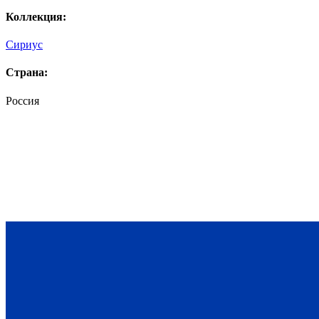
Коллекция:
Сириус
Страна:
Россия