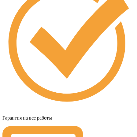
Гарантия на все работы