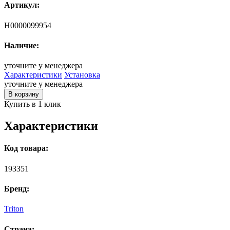
Артикул:
Н0000099954
Наличие:
уточните у менеджера
Характеристики
Установка
уточните у менеджера
В корзину
Купить в 1 клик
Характеристики
Код товара:
193351
Бренд:
Triton
Страна: