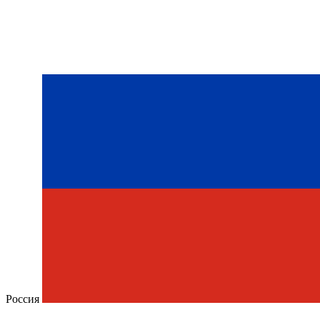
Россия