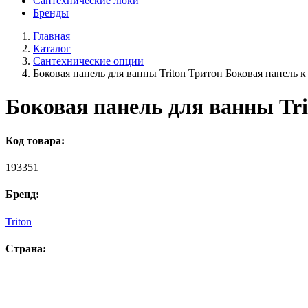
Сантехнические люки
Бренды
Главная
Каталог
Сантехнические опции
Боковая панель для ванны Triton Тритон Боковая панель 
Боковая панель для ванны Tri
Код товара:
193351
Бренд:
Triton
Страна: