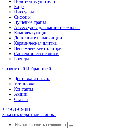
Полотенцесушители
Биде
Писсуары
Сифоны
Душевые трапы
Аксессуары для ванной комнаты
Комплектующие
Дополнительные опции
Керамическая плитка
Вытяжные вентиляторы
Сантехнические люки
Бренды
Сравнить
0
Избранное
0
Доставка и оплата
Установка
Контакты
Акции
Статьи
+74951919381
Заказать обратный звонок!