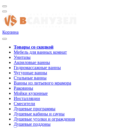
Корзина
Товары со скидкой
Мебель для ванных комнат
Унитазы
Акриловые ванны
Гидромассажные ванны
Чугунные ванны
Стальные ванны
Ванны из литьевого мрамора
Раковины
Мойки кухонные
Инсталляции
Смесители
Душевые программы
Душевые кабины и сауны
Душевые уголки и ограждения
Душевые поддоны