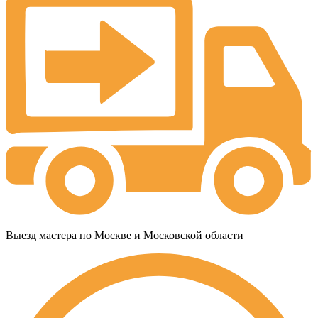
Выезд мастера по Москве и Московской области