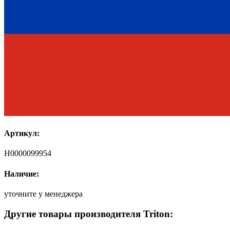
Артикул:
Н0000099954
Наличие:
уточните у менеджера
Другие товары производителя Triton: