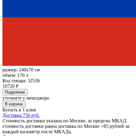
размер:
140x70 см
объем:
170 л
Код товара: 32536
10720 Р
Подробнее
уточните у менеджера
В корзину
Купить в 1 клик
Доставка 750 руб.
Стоимость доставки указана по Москве, за пределы МКАД
стоимость доставки равна доставка по Москве +85 рублей за
каждый километр после МКАДа.