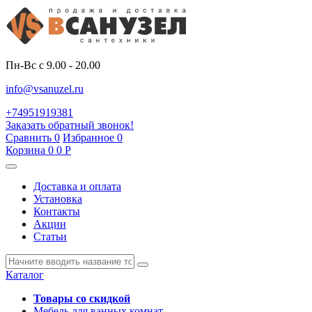
Пн-Вс с 9.00 - 20.00
info@vsanuzel.ru
+74951919381
Заказать обратный звонок!
Сравнить
0
Избранное
0
Корзина
0
0
Р
Доставка и оплата
Установка
Контакты
Акции
Статьи
Каталог
Товары со скидкой
Мебель для ванных комнат