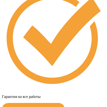
Гарантия на все работы