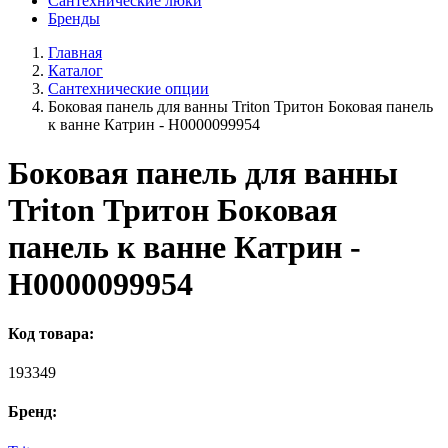
Сантехнические люки
Бренды
Главная
Каталог
Сантехнические опции
Боковая панель для ванны Triton Тритон Боковая панель
к ванне Катрин - Н0000099954
Боковая панель для ванны
Triton Тритон Боковая
панель к ванне Катрин -
Н0000099954
Код товара:
193349
Бренд: