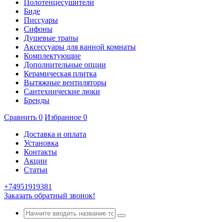
Полотенцесушители
Биде
Писсуары
Сифоны
Душевые трапы
Аксессуары для ванной комнаты
Комплектующие
Дополнительные опции
Керамическая плитка
Вытяжные вентиляторы
Сантехнические люки
Бренды
Сравнить
0
Избранное
0
Доставка и оплата
Установка
Контакты
Акции
Статьи
+74951919381
Заказать обратный звонок!