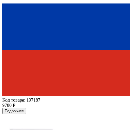
Код товара: 197187
9780 Р
Подробнее