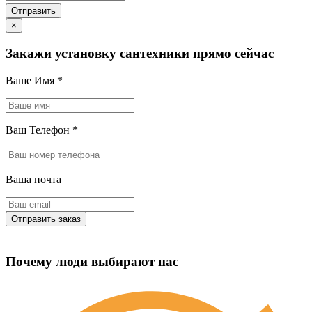
×
Закажи установку сантехники прямо сейчас
Ваше Имя
*
Ваш Телефон
*
Ваша почта
Почему люди выбирают нас