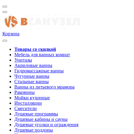
Корзина
Товары со скидкой
Мебель для ванных комнат
Унитазы
Акриловые ванны
Гидромассажные ванны
Чугунные ванны
Стальные ванны
Ванны из литьевого мрамора
Раковины
Мойки кухонные
Инсталляции
Смесители
Душевые программы
Душевые кабины и сауны
Душевые уголки и ограждения
Душевые поддоны