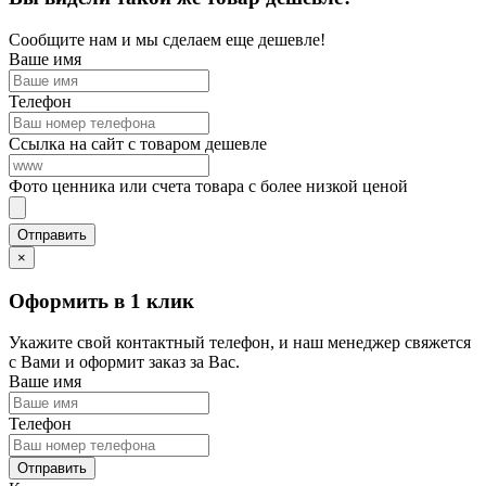
Сообщите нам и мы сделаем еще дешевле!
Ваше имя
Телефон
Ссылка на сайт с товаром дешевле
Фото ценника или счета товара с более низкой ценой
×
Оформить в 1 клик
Укажите свой контактный телефон, и наш менеджер свяжется
с Вами и оформит заказ за Вас.
Ваше имя
Телефон