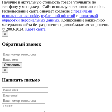
Наличие и актуальную стоимость товара уточняйте по
телефону у менеджера. Сайт использует технологию cookie.
Использование сайта означает согласие с
правилами
использования cookie
,
публичной офертой
и
политикой
обработки персональных данных
. Копирование каких-либо
материалов сайта без разрешения правообладателя запрещено.
© 2003-2024.
Карта сайта
×
Обратный звонок
×
Написать письмо