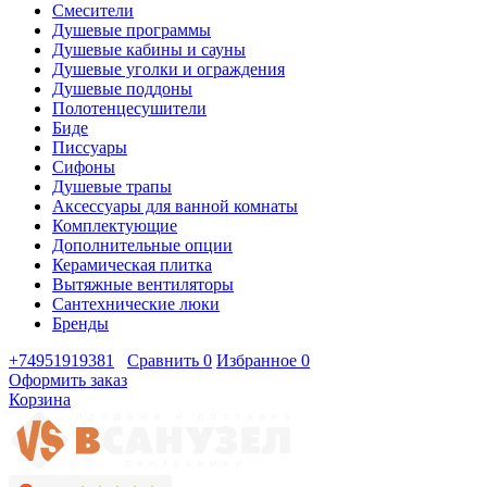
Смесители
Душевые программы
Душевые кабины и сауны
Душевые уголки и ограждения
Душевые поддоны
Полотенцесушители
Биде
Писсуары
Сифоны
Душевые трапы
Аксессуары для ванной комнаты
Комплектующие
Дополнительные опции
Керамическая плитка
Вытяжные вентиляторы
Сантехнические люки
Бренды
+74951919381
Сравнить
0
Избранное
0
Оформить заказ
Корзина