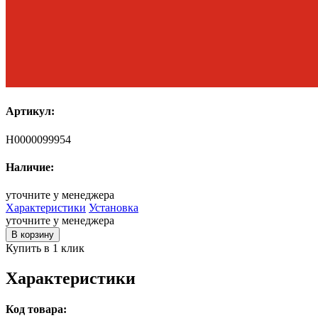
Артикул:
Н0000099954
Наличие:
уточните у менеджера
Характеристики
Установка
уточните у менеджера
В корзину
Купить в 1 клик
Характеристики
Код товара: