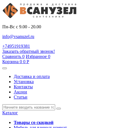
Пн-Вс с 9.00 - 20.00
info@vsanuzel.ru
+74951919381
Заказать обратный звонок!
Сравнить
0
Избранное
0
Корзина
0
0
Р
Доставка и оплата
Установка
Контакты
Акции
Статьи
Каталог
Товары со скидкой
Мебель для ванных комнат