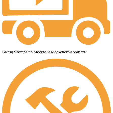
Выезд мастера по Москве и Московской области