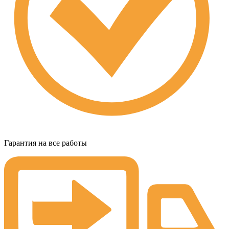
Гарантия на все работы