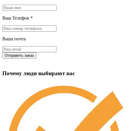
Ваш Телефон
*
Ваша почта
Почему люди выбирают нас