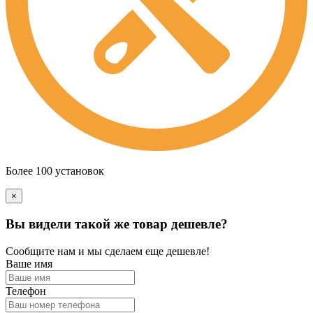
Более 100 установок
×
Вы видели такой же товар дешевле?
Сообщите нам и мы сделаем еще дешевле!
Ваше имя
Телефон