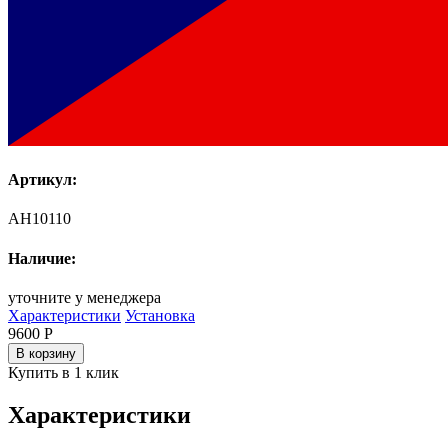
Артикул:
AH10110
Наличие:
уточните у менеджера
Характеристики
Установка
9600
Р
В корзину
Купить в 1 клик
Характеристики