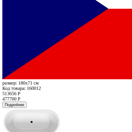
размер:
180x71 см
Код товара: 160012
513656 Р
477700 Р
Подробнее