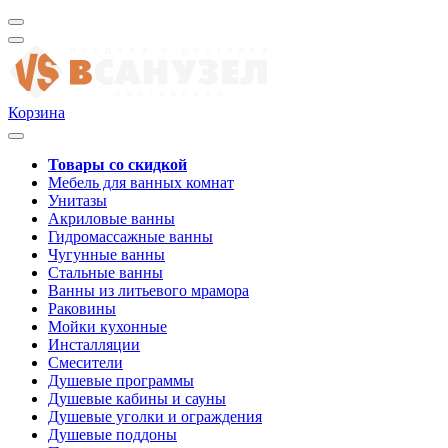
Корзина
Товары со скидкой
Мебель для ванных комнат
Унитазы
Акриловые ванны
Гидромассажные ванны
Чугунные ванны
Стальные ванны
Ванны из литьевого мрамора
Раковины
Мойки кухонные
Инсталляции
Смесители
Душевые программы
Душевые кабины и сауны
Душевые уголки и ограждения
Душевые поддоны