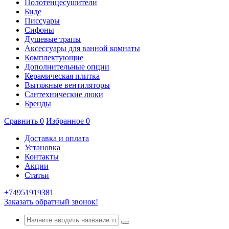
Полотенцесушители
Биде
Писсуары
Сифоны
Душевые трапы
Аксессуары для ванной комнаты
Комплектующие
Дополнительные опции
Керамическая плитка
Вытяжные вентиляторы
Сантехнические люки
Бренды
Сравнить
0
Избранное
0
Доставка и оплата
Установка
Контакты
Акции
Статьи
+74951919381
Заказать обратный звонок!