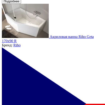
Подробнее
Акриловая ванна Riho Geta
170x90 R
Бренд:
Riho