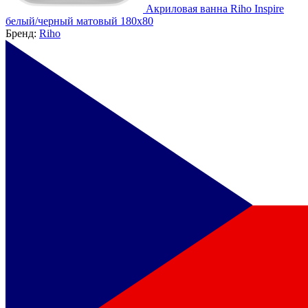
Акриловая ванна Riho Inspire
белый/черный матовый 180х80
Бренд:
Riho