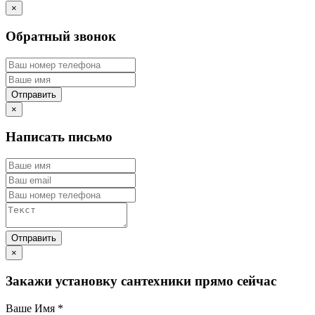
×
Обратный звонок
×
Написать письмо
×
Закажи установку сантехники прямо сейчас
Ваше Имя
*