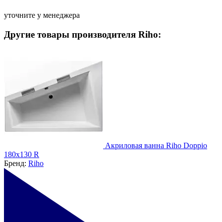
уточните у менеджера
Другие товары производителя Riho:
Акриловая ванна Riho Doppio
180x130 R
Бренд:
Riho