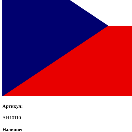
Артикул:
AH10110
Наличие: