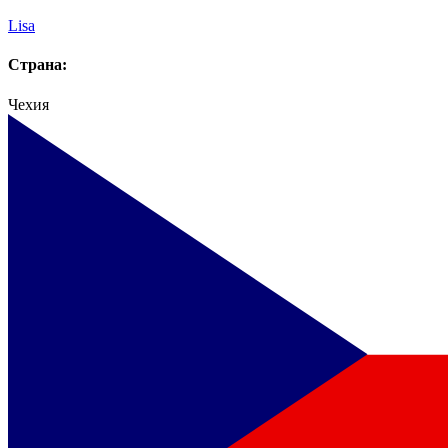
Lisa
Страна:
Чехия