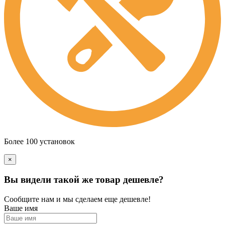
Более 100 установок
×
Вы видели такой же товар дешевле?
Сообщите нам и мы сделаем еще дешевле!
Ваше имя