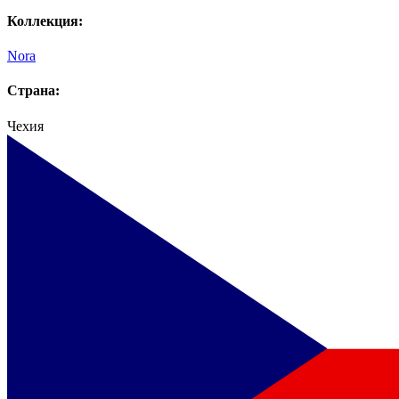
Коллекция:
Nora
Страна:
Чехия