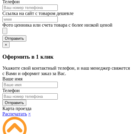
Телефон
Ссылка на сайт с товаром дешевле
Фото ценника или счета товара с более низкой ценой
×
Оформить в 1 клик
Укажите свой контактный телефон, и наш менеджер свяжется
с Вами и оформит заказ за Вас.
Ваше имя
Телефон
Карта проезда
Распечатать
×