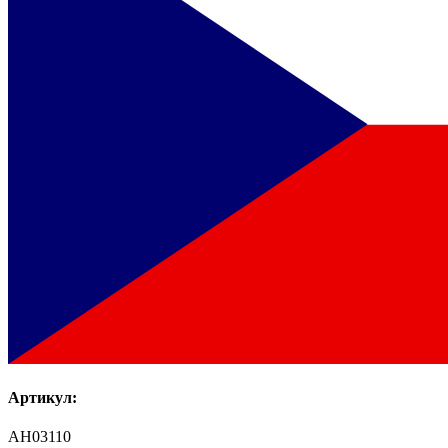
Артикул:
AH03110