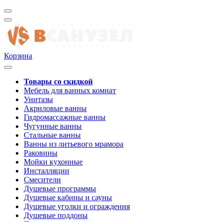
Корзина
Товары со скидкой
Мебель для ванных комнат
Унитазы
Акриловые ванны
Гидромассажные ванны
Чугунные ванны
Стальные ванны
Ванны из литьевого мрамора
Раковины
Мойки кухонные
Инсталляции
Смесители
Душевые программы
Душевые кабины и сауны
Душевые уголки и ограждения
Душевые поддоны