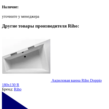
Наличие:
уточните у менеджера
Другие товары производителя Riho:
Акриловая ванна Riho Doppio
180x130 R
Бренд:
Riho