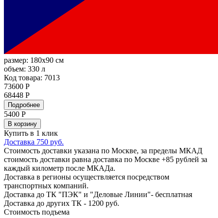
размер:
180x90 см
объем:
330 л
Код товара: 7013
73600 Р
68448 Р
Подробнее
5400
Р
В корзину
Купить в 1 клик
Доставка 750 руб.
Стоимость доставки указана по Москве, за пределы МКАД
стоимость доставки равна доставка по Москве +85 рублей за
каждый километр после МКАДа.
Доставка в регионы осуществляется посредством
транспортных компаний.
Доставка до ТК "ПЭК" и "Деловые Линии"- бесплатная
Доставка до других ТК - 1200 руб.
Стоимость подъема