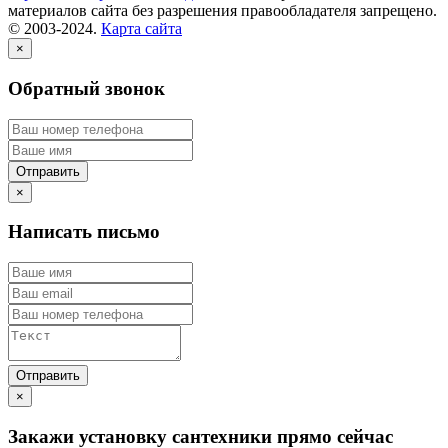
материалов сайта без разрешения правообладателя запрещено.
© 2003-2024.
Карта сайта
×
Обратный звонок
×
Написать письмо
×
Закажи установку сантехники прямо сейчас