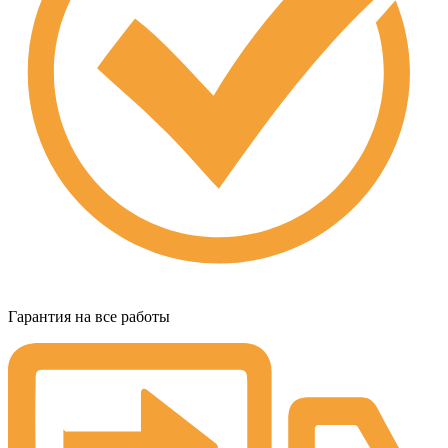
Гарантия на все работы