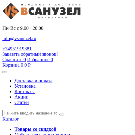
Пн-Вс с 9.00 - 20.00
info@vsanuzel.ru
+74951919381
Заказать обратный звонок!
Сравнить
0
Избранное
0
Корзина
0
0
Р
Доставка и оплата
Установка
Контакты
Акции
Статьи
Каталог
Товары со скидкой
Мебель для ванных комнат