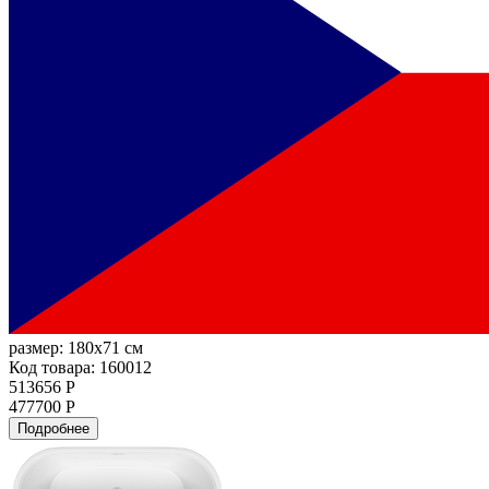
размер:
180x71 см
Код товара: 160012
513656 Р
477700 Р
Подробнее