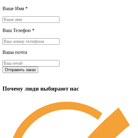
Ваше Имя
*
Ваш Телефон
*
Ваша почта
Почему люди выбирают нас