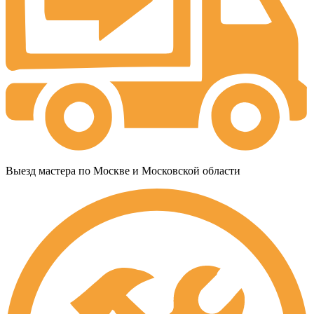
Выезд мастера по Москве и Московской области