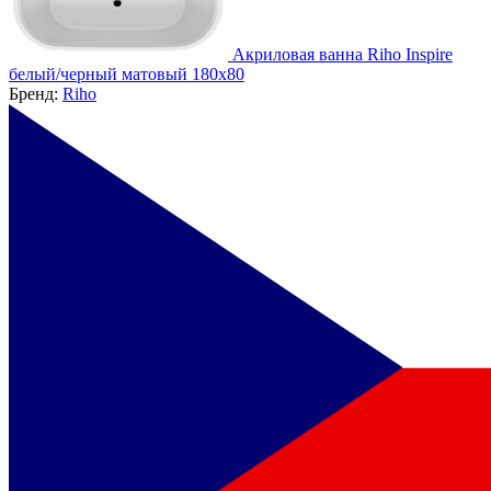
Акриловая ванна Riho Inspire
белый/черный матовый 180х80
Бренд:
Riho