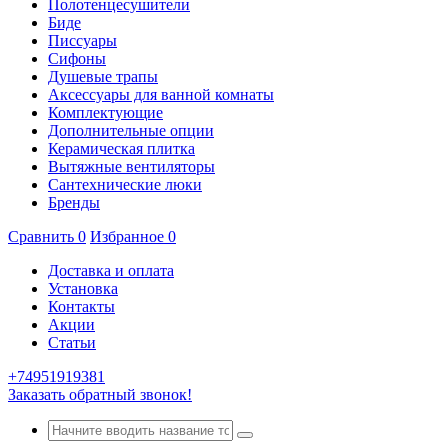
Полотенцесушители
Биде
Писсуары
Сифоны
Душевые трапы
Аксессуары для ванной комнаты
Комплектующие
Дополнительные опции
Керамическая плитка
Вытяжные вентиляторы
Сантехнические люки
Бренды
Сравнить
0
Избранное
0
Доставка и оплата
Установка
Контакты
Акции
Статьи
+74951919381
Заказать обратный звонок!