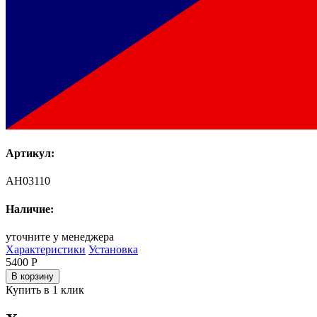
Артикул:
AH03110
Наличие:
уточните у менеджера
Характеристики
Установка
5400
Р
В корзину
Купить в 1 клик