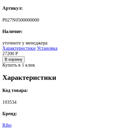
Артикул:
P027N0500000000
Наличие:
уточните у менеджера
Характеристики
Установка
27200
Р
В корзину
Купить в 1 клик
Характеристики
Код товара:
193534
Бренд:
Riho