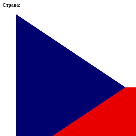
Страна: