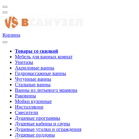
Корзина
Товары со скидкой
Мебель для ванных комнат
Унитазы
Акриловые ванны
Гидромассажные ванны
Чугунные ванны
Стальные ванны
Ванны из литьевого мрамора
Раковины
Мойки кухонные
Инсталляции
Смесители
Душевые программы
Душевые кабины и сауны
Душевые уголки и ограждения
Душевые поддоны