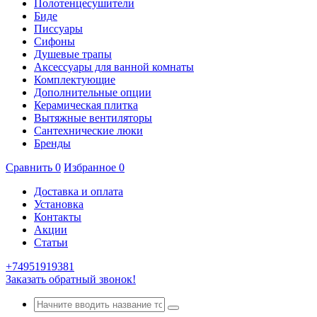
Полотенцесушители
Биде
Писсуары
Сифоны
Душевые трапы
Аксессуары для ванной комнаты
Комплектующие
Дополнительные опции
Керамическая плитка
Вытяжные вентиляторы
Сантехнические люки
Бренды
Сравнить
0
Избранное
0
Доставка и оплата
Установка
Контакты
Акции
Статьи
+74951919381
Заказать обратный звонок!