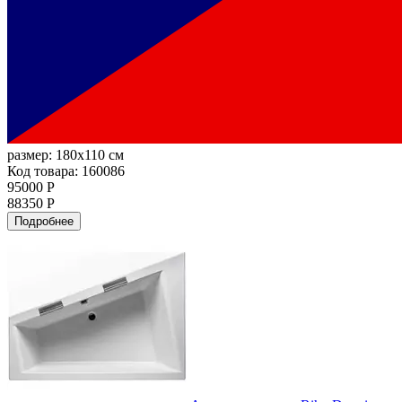
размер:
180x110 см
Код товара: 160086
95000 Р
88350 Р
Подробнее