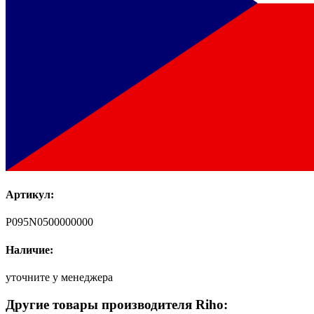
Артикул:
P095N0500000000
Наличие:
уточните у менеджера
Другие товары производителя Riho: