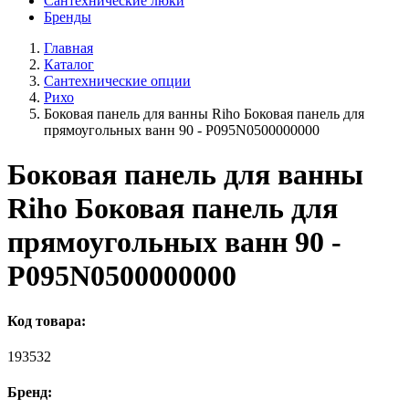
Сантехнические люки
Бренды
Главная
Каталог
Сантехнические опции
Рихо
Боковая панель для ванны Riho Боковая панель для
прямоугольных ванн 90 - P095N0500000000
Боковая панель для ванны
Riho Боковая панель для
прямоугольных ванн 90 -
P095N0500000000
Код товара:
193532
Бренд: