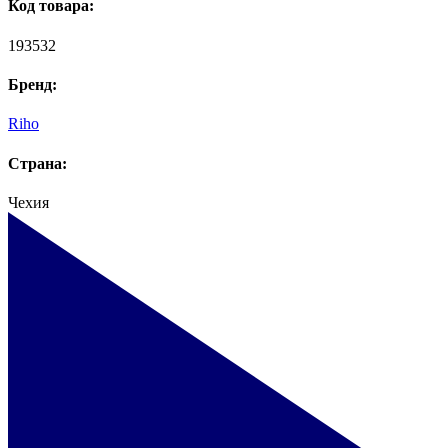
Код товара:
193532
Бренд:
Riho
Страна:
Чехия