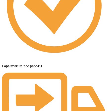
Гарантия на все работы