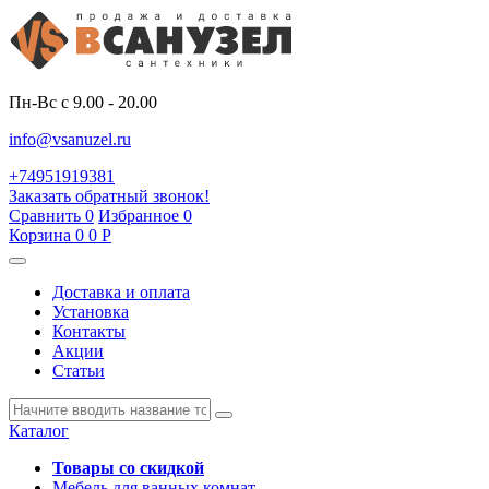
Пн-Вс с 9.00 - 20.00
info@vsanuzel.ru
+74951919381
Заказать обратный звонок!
Сравнить
0
Избранное
0
Корзина
0
0
Р
Доставка и оплата
Установка
Контакты
Акции
Статьи
Каталог
Товары со скидкой
Мебель для ванных комнат