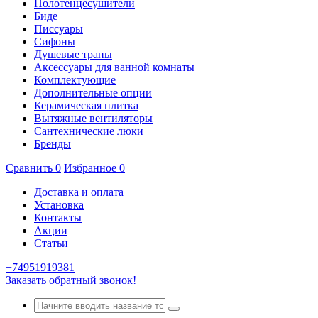
Полотенцесушители
Биде
Писсуары
Сифоны
Душевые трапы
Аксессуары для ванной комнаты
Комплектующие
Дополнительные опции
Керамическая плитка
Вытяжные вентиляторы
Сантехнические люки
Бренды
Сравнить
0
Избранное
0
Доставка и оплата
Установка
Контакты
Акции
Статьи
+74951919381
Заказать обратный звонок!