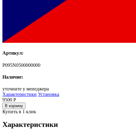
Артикул:
P095N0500000000
Наличие:
уточните у менеджера
Характеристики
Установка
9500
Р
В корзину
Купить в 1 клик
Характеристики