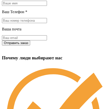
Ваш Телефон
*
Ваша почта
Почему люди выбирают нас