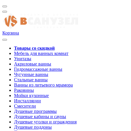
Корзина
Товары со скидкой
Мебель для ванных комнат
Унитазы
Акриловые ванны
Гидромассажные ванны
Чугунные ванны
Стальные ванны
Ванны из литьевого мрамора
Раковины
Мойки кухонные
Инсталляции
Смесители
Душевые программы
Душевые кабины и сауны
Душевые уголки и ограждения
Душевые поддоны