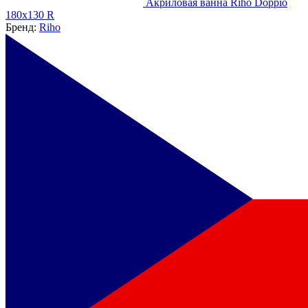
Акриловая ванна Riho Doppio
180x130 R
Бренд:
Riho