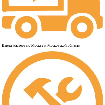
Выезд мастера по Москве и Московской области