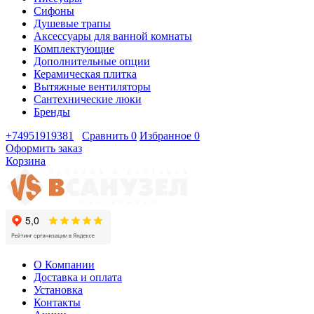
Сифоны
Душевые трапы
Аксессуары для ванной комнаты
Комплектующие
Дополнительные опции
Керамическая плитка
Вытяжные вентиляторы
Сантехнические люки
Бренды
+74951919381
Сравнить
0
Избранное
0
Оформить заказ
Корзина
О Компании
Доставка и оплата
Установка
Контакты