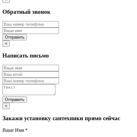
Обратный звонок
×
Написать письмо
×
Закажи установку сантехники прямо сейчас
Ваше Имя
*