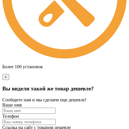
Более 100 установок
×
Вы видели такой же товар дешевле?
Сообщите нам и мы сделаем еще дешевле!
Ваше имя
Телефон
Ссылка на сайт с товаром дешевле