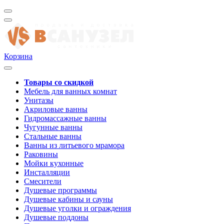
Корзина
Товары со скидкой
Мебель для ванных комнат
Унитазы
Акриловые ванны
Гидромассажные ванны
Чугунные ванны
Стальные ванны
Ванны из литьевого мрамора
Раковины
Мойки кухонные
Инсталляции
Смесители
Душевые программы
Душевые кабины и сауны
Душевые уголки и ограждения
Душевые поддоны