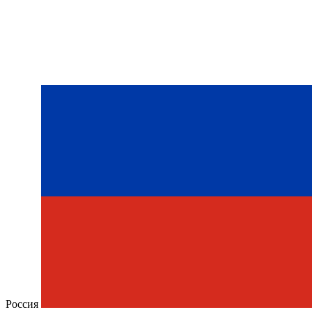
Россия