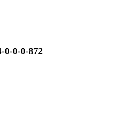
-0-0-0-872