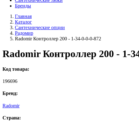
Сантехнические люки
Бренды
Главная
Каталог
Сантехнические опции
Радомир
Radomir Контроллер 200 - 1-34-0-0-0-872
Radomir Контроллер 200 - 1-34
Код товара:
196696
Бренд:
Radomir
Страна: