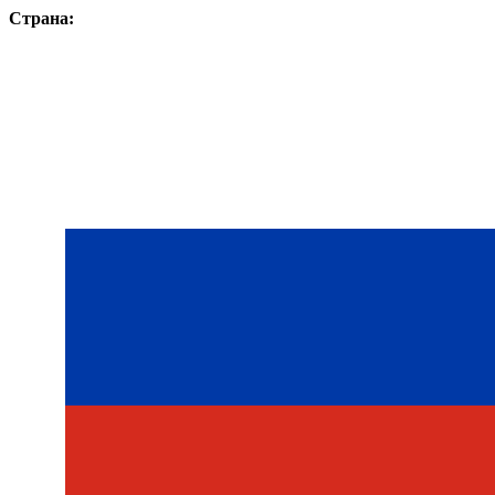
Страна: