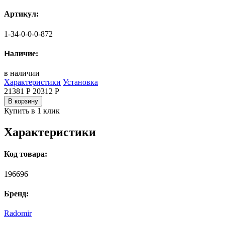
Артикул:
1-34-0-0-0-872
Наличие:
в наличии
Характеристики
Установка
21381 Р
20312
Р
В корзину
Купить в 1 клик
Характеристики
Код товара:
196696
Бренд:
Radomir