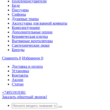
Полотенцесушители
Биде
Писсуары
Сифоны
Душевые трапы
Аксессуары для ванной комнаты
Комплектующие
Дополнительные опции
Керамическая плитка
Вытяжные вентиляторы
Сантехнические люки
Бренды
Сравнить
0
Избранное
0
Доставка и оплата
Установка
Контакты
Акции
Статьи
+74951919381
Заказать обратный звонок!