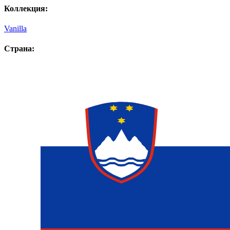
Коллекция:
Vanilla
Страна: