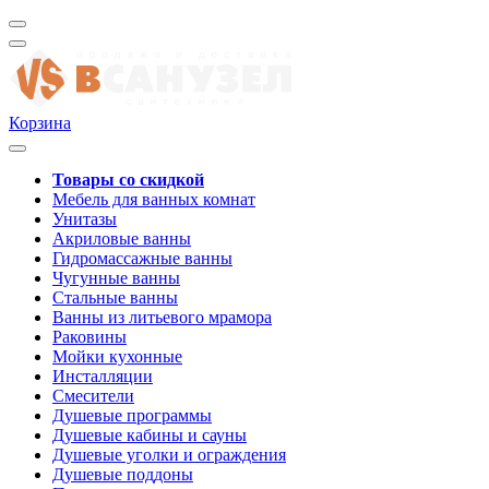
Корзина
Товары со скидкой
Мебель для ванных комнат
Унитазы
Акриловые ванны
Гидромассажные ванны
Чугунные ванны
Стальные ванны
Ванны из литьевого мрамора
Раковины
Мойки кухонные
Инсталляции
Смесители
Душевые программы
Душевые кабины и сауны
Душевые уголки и ограждения
Душевые поддоны