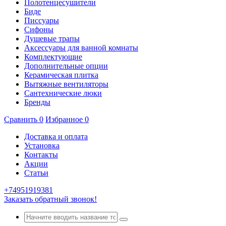
Полотенцесушители
Биде
Писсуары
Сифоны
Душевые трапы
Аксессуары для ванной комнаты
Комплектующие
Дополнительные опции
Керамическая плитка
Вытяжные вентиляторы
Сантехнические люки
Бренды
Сравнить
0
Избранное
0
Доставка и оплата
Установка
Контакты
Акции
Статьи
+74951919381
Заказать обратный звонок!