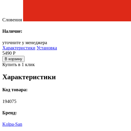
Словения
Наличие:
уточните у менеджера
Характеристики
Установка
5490
Р
В корзину
Купить в 1 клик
Характеристики
Код товара:
194075
Бренд:
Kolpa-San