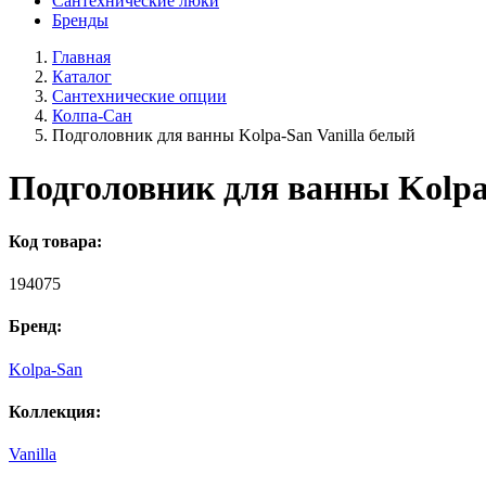
Сантехнические люки
Бренды
Главная
Каталог
Сантехнические опции
Колпа-Сан
Подголовник для ванны Kolpa-San Vanilla белый
Подголовник для ванны Kolpa
Код товара:
194075
Бренд:
Kolpa-San
Коллекция:
Vanilla