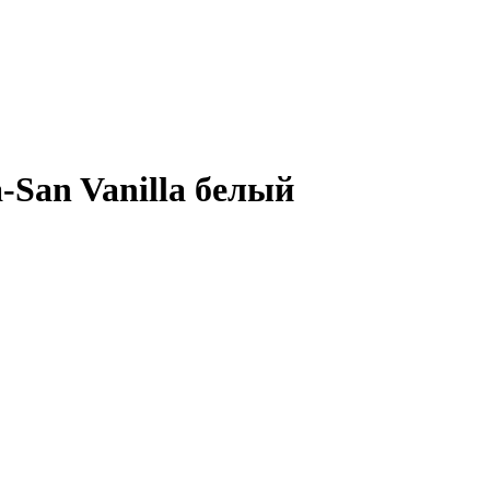
-San Vanilla белый