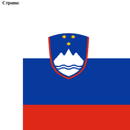
Страна: