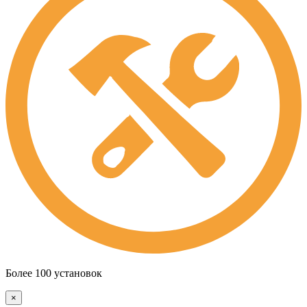
Более 100 установок
×