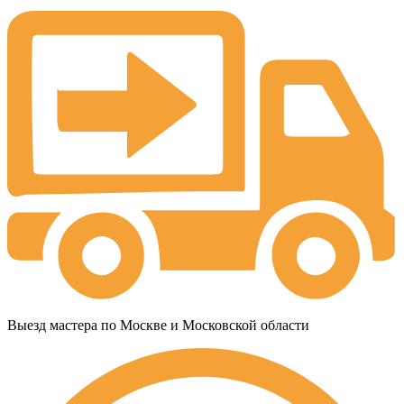
Выезд мастера по Москве и Московской области