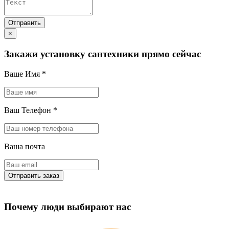
×
Закажи установку сантехники прямо сейчас
Ваше Имя
*
Ваш Телефон
*
Ваша почта
Почему люди выбирают нас