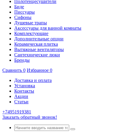
Полотенцесушители
Биде
Писсуары
Сифоны
Душевые трапы
Аксессуары для ванной комнаты
Комплектующие
Дополнительные опции
Керамическая плитка
Вытяжные вентиляторы
Сантехнические люки
Бренды
Сравнить
0
Избранное
0
Доставка и оплата
Установка
Контакты
Акции
Статьи
+74951919381
Заказать обратный звонок!