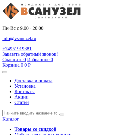
Пн-Вс с 9.00 - 20.00
info@vsanuzel.ru
+74951919381
Заказать обратный звонок!
Сравнить
0
Избранное
0
Корзина
0
0
Р
Доставка и оплата
Установка
Контакты
Акции
Статьи
Каталог
Товары со скидкой
Мебель для ванных комнат