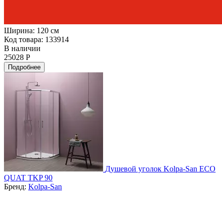
Ширина:
120 см
Код товара: 133914
В наличии
25028 Р
Подробнее
Душевой уголок Kolpa-San ECO
QUAT TKP 90
Бренд:
Kolpa-San