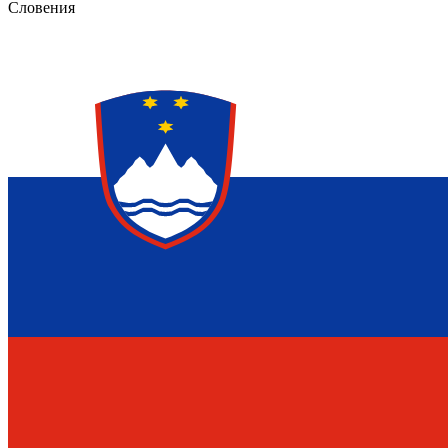
Словения