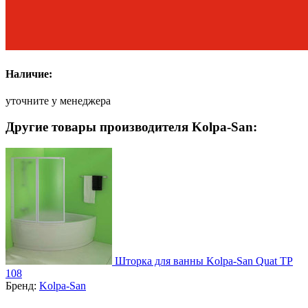
Наличие:
уточните у менеджера
Другие товары производителя Kolpa-San:
Шторка для ванны Kolpa-San Quat TP
108
Бренд:
Kolpa-San