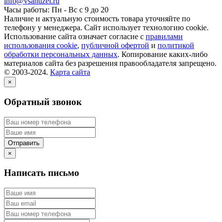
info@vsanuzel.ru
Часы работы: Пн - Вс с 9 до 20
Наличие и актуальную стоимость товара уточняйте по
телефону у менеджера. Сайт использует технологию cookie.
Использование сайта означает согласие с
правилами
использования cookie
,
публичной офертой
и
политикой
обработки персональных данных
. Копирование каких-либо
материалов сайта без разрешения правообладателя запрещено.
© 2003-2024.
Карта сайта
×
Обратный звонок
×
Написать письмо