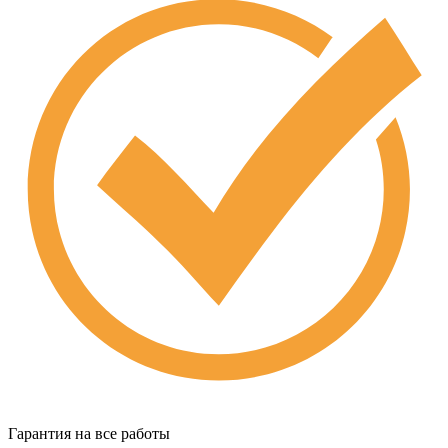
Гарантия на все работы