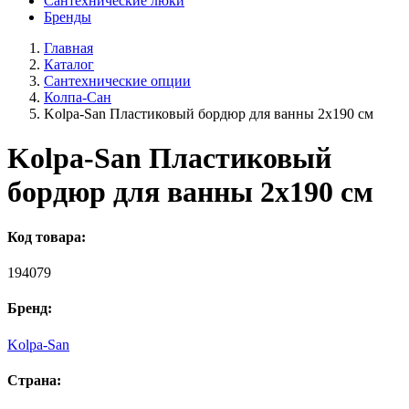
Сантехнические люки
Бренды
Главная
Каталог
Сантехнические опции
Колпа-Сан
Kolpa-San Пластиковый бордюр для ванны 2х190 см
Kolpa-San Пластиковый
бордюр для ванны 2х190 см
Код товара:
194079
Бренд:
Kolpa-San
Страна: