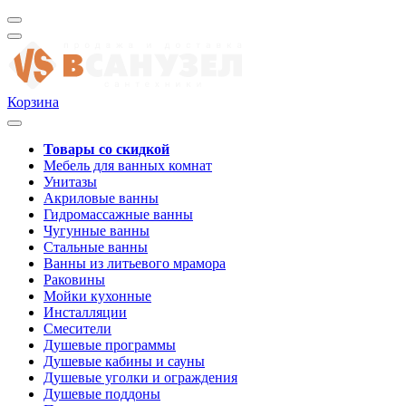
Корзина
Товары со скидкой
Мебель для ванных комнат
Унитазы
Акриловые ванны
Гидромассажные ванны
Чугунные ванны
Стальные ванны
Ванны из литьевого мрамора
Раковины
Мойки кухонные
Инсталляции
Смесители
Душевые программы
Душевые кабины и сауны
Душевые уголки и ограждения
Душевые поддоны