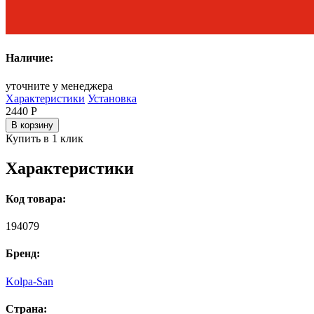
Наличие:
уточните у менеджера
Характеристики
Установка
2440
Р
В корзину
Купить в 1 клик
Характеристики
Код товара:
194079
Бренд:
Kolpa-San
Страна: