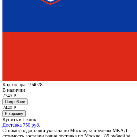
Код товара: 194078
В наличии
2745 Р
Подробнее
2440
Р
В корзину
Купить в 1 клик
Доставка 750 руб.
Стоимость доставки указана по Москве, за пределы МКАД
стоимость доставки равна доставка по Москве +85 рублей за