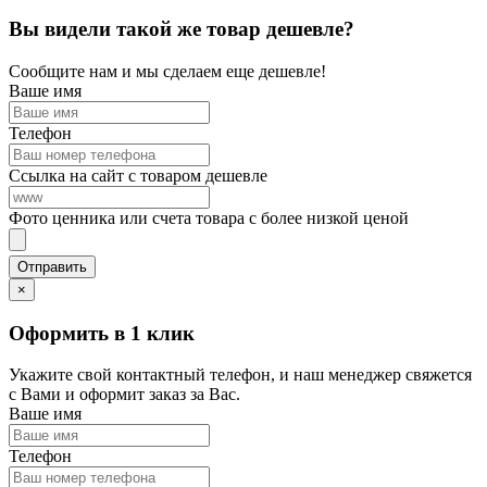
Вы видели такой же товар дешевле?
Сообщите нам и мы сделаем еще дешевле!
Ваше имя
Телефон
Ссылка на сайт с товаром дешевле
Фото ценника или счета товара с более низкой ценой
×
Оформить в 1 клик
Укажите свой контактный телефон, и наш менеджер свяжется
с Вами и оформит заказ за Вас.
Ваше имя
Телефон