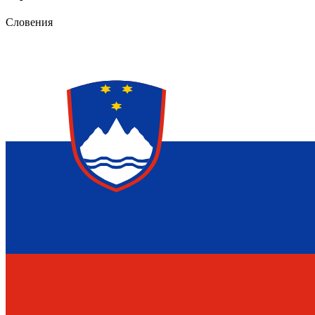
Словения