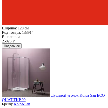
Ширина:
120 см
Код товара: 133914
В наличии
25028 Р
Подробнее
Душевой уголок Kolpa-San ECO
QUAT TKP 90
Бренд:
Kolpa-San