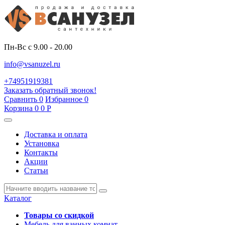
Пн-Вс с 9.00 - 20.00
info@vsanuzel.ru
+74951919381
Заказать обратный звонок!
Сравнить
0
Избранное
0
Корзина
0
0
Р
Доставка и оплата
Установка
Контакты
Акции
Статьи
Каталог
Товары со скидкой
Мебель для ванных комнат