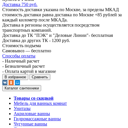
Доставка 750 руб.
Стоимость доставки указана по Москве, за пределы МКАД
стоимость доставки равна доставка по Москве +85 рублей за
каждый километр после МКАДа.
Доставка в регионы осуществляется посредством
транспортных компаний.
Доставка до ТК "ПЭК" и "Деловые Линии"- бесплатная
Доставка до других ТК - 1200 руб.
Стоимость подъема
Самовывоз — бесплатно
Способы оплаты
- Наличный расчет
- Безналичный расчет
- Оплата картой в магазине
В избранное
Сравнить
Каталог сантехники
Товары со скидкой
Мебель для ванных комнат
Унитазы
Акриловые ванны
Гидромассажные ванны
Чугунные ванны