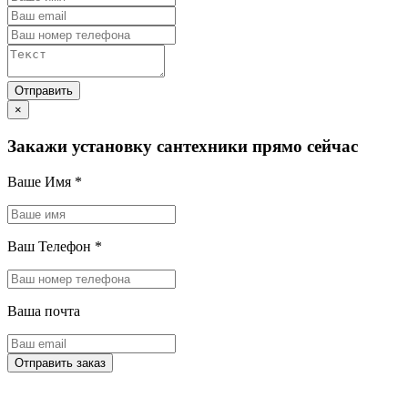
×
Закажи установку сантехники прямо сейчас
Ваше Имя
*
Ваш Телефон
*
Ваша почта