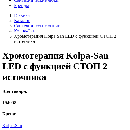
Сантехнические люки
Бренды
Главная
Каталог
Сантехнические опции
Колпа-Сан
Хромотерапия Kolpa-San LED с функцией СТОП 2
источника
Хромотерапия Kolpa-San
LED с функцией СТОП 2
источника
Код товара:
194068
Бренд:
Kolpa-San