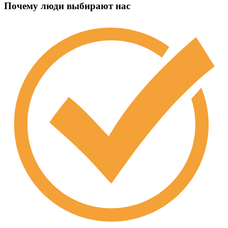
Почему люди выбирают нас