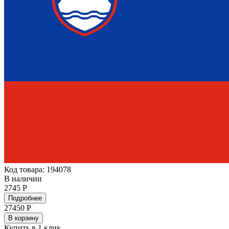
Код товара: 194078
В наличии
2745 Р
Подробнее
27450
Р
В корзину
Купить в 1 клик