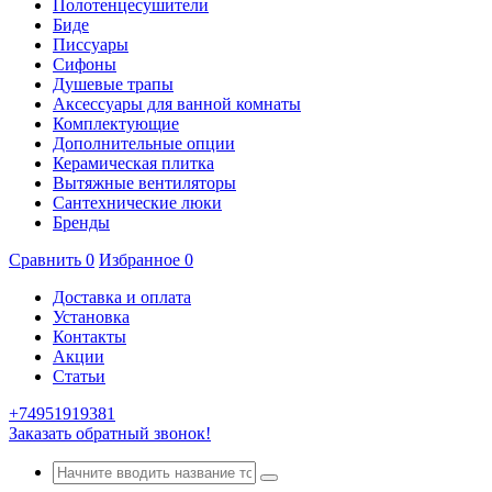
Полотенцесушители
Биде
Писсуары
Сифоны
Душевые трапы
Аксессуары для ванной комнаты
Комплектующие
Дополнительные опции
Керамическая плитка
Вытяжные вентиляторы
Сантехнические люки
Бренды
Сравнить
0
Избранное
0
Доставка и оплата
Установка
Контакты
Акции
Статьи
+74951919381
Заказать обратный звонок!