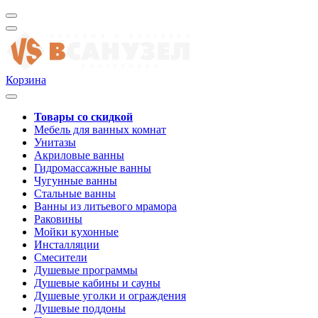
Корзина
Товары со скидкой
Мебель для ванных комнат
Унитазы
Акриловые ванны
Гидромассажные ванны
Чугунные ванны
Стальные ванны
Ванны из литьевого мрамора
Раковины
Мойки кухонные
Инсталляции
Смесители
Душевые программы
Душевые кабины и сауны
Душевые уголки и ограждения
Душевые поддоны