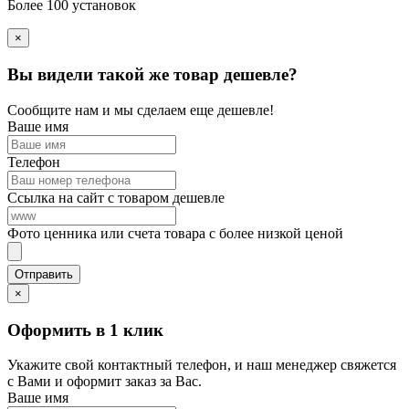
Более 100 установок
×
Вы видели такой же товар дешевле?
Сообщите нам и мы сделаем еще дешевле!
Ваше имя
Телефон
Ссылка на сайт с товаром дешевле
Фото ценника или счета товара с более низкой ценой
×
Оформить в 1 клик
Укажите свой контактный телефон, и наш менеджер свяжется
с Вами и оформит заказ за Вас.
Ваше имя