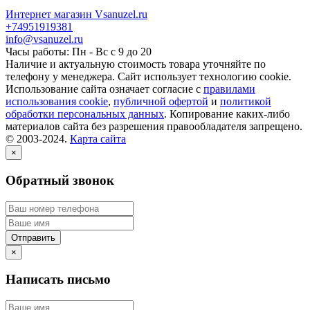
Интернет магазин Vsanuzel.ru
+74951919381
info@vsanuzel.ru
Часы работы: Пн - Вс с 9 до 20
Наличие и актуальную стоимость товара уточняйте по
телефону у менеджера. Сайт использует технологию cookie.
Использование сайта означает согласие с
правилами
использования cookie
,
публичной офертой
и
политикой
обработки персональных данных
. Копирование каких-либо
материалов сайта без разрешения правообладателя запрещено.
© 2003-2024.
Карта сайта
×
Обратный звонок
×
Написать письмо