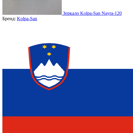
Зеркало Kolpa-San Nayra-120
Бренд:
Kolpa-San