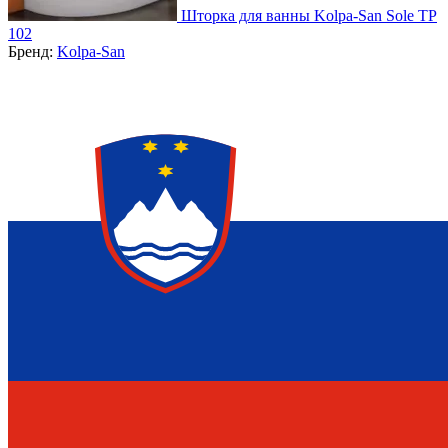
Шторка для ванны Kolpa-San Sole TP
102
Бренд:
Kolpa-San