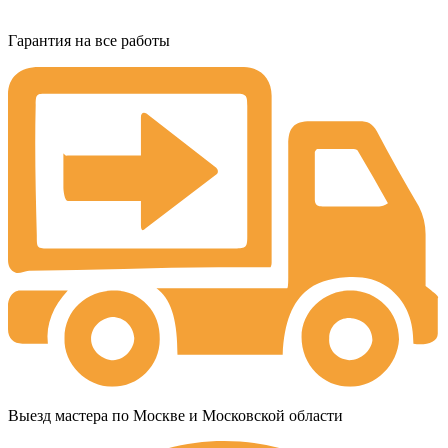
Гарантия на все работы
Выезд мастера по Москве и Московской области