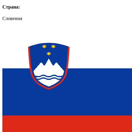
Страна:
Словения