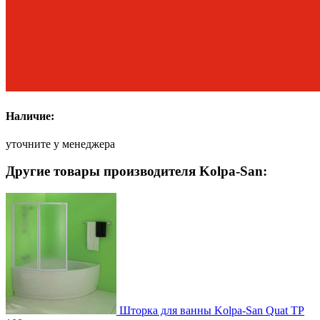
Наличие:
уточните у менеджера
Другие товары производителя Kolpa-San:
Шторка для ванны Kolpa-San Quat TP