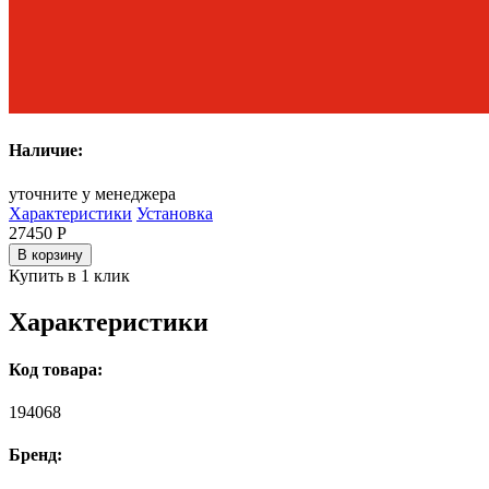
Наличие:
уточните у менеджера
Характеристики
Установка
27450
Р
В корзину
Купить в 1 клик
Характеристики
Код товара:
194068
Бренд: