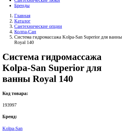
Сантехнические люки
Бренды
Главная
Каталог
Сантехнические опции
Колпа-Сан
Система гидромассажа Kolpa-San Superior для ванны
Royal 140
Система гидромассажа
Kolpa-San Superior для
ванны Royal 140
Код товара:
193997
Бренд:
Kolpa-San