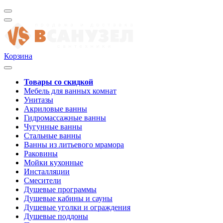
Корзина
Товары со скидкой
Мебель для ванных комнат
Унитазы
Акриловые ванны
Гидромассажные ванны
Чугунные ванны
Стальные ванны
Ванны из литьевого мрамора
Раковины
Мойки кухонные
Инсталляции
Смесители
Душевые программы
Душевые кабины и сауны
Душевые уголки и ограждения
Душевые поддоны