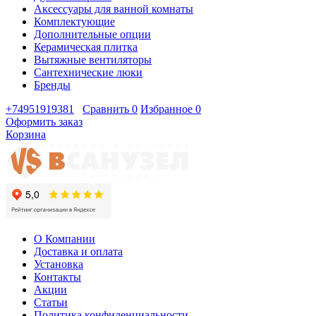
Аксессуары для ванной комнаты
Комплектующие
Дополнительные опции
Керамическая плитка
Вытяжные вентиляторы
Сантехнические люки
Бренды
+74951919381
Сравнить
0
Избранное
0
Оформить заказ
Корзина
О Компании
Доставка и оплата
Установка
Контакты
Акции
Статьи
Политика конфиденциальности