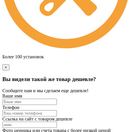
Более 100 установок
×
Вы видели такой же товар дешевле?
Сообщите нам и мы сделаем еще дешевле!
Ваше имя
Телефон
Ссылка на сайт с товаром дешевле
Фото ценника или счета товара с более низкой ценой