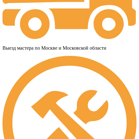
Выезд мастера по Москве и Московской области