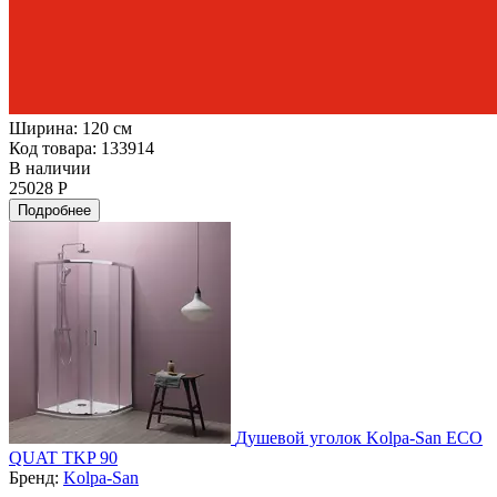
Ширина:
120 см
Код товара: 133914
В наличии
25028 Р
Подробнее
Душевой уголок Kolpa-San ECO
QUAT TKP 90
Бренд:
Kolpa-San