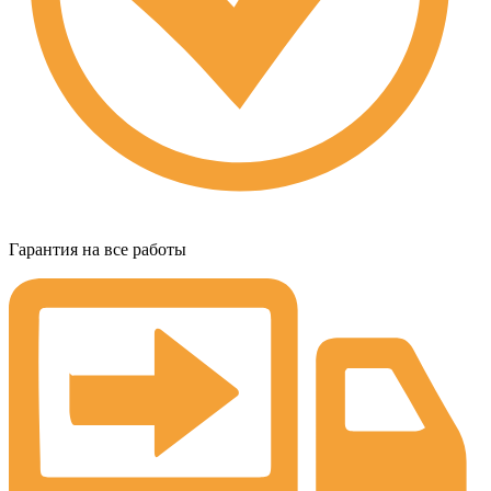
Гарантия на все работы