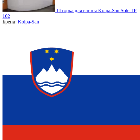
Шторка для ванны Kolpa-San Sole TP
102
Бренд:
Kolpa-San