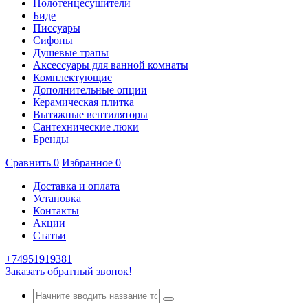
Полотенцесушители
Биде
Писсуары
Сифоны
Душевые трапы
Аксессуары для ванной комнаты
Комплектующие
Дополнительные опции
Керамическая плитка
Вытяжные вентиляторы
Сантехнические люки
Бренды
Сравнить
0
Избранное
0
Доставка и оплата
Установка
Контакты
Акции
Статьи
+74951919381
Заказать обратный звонок!