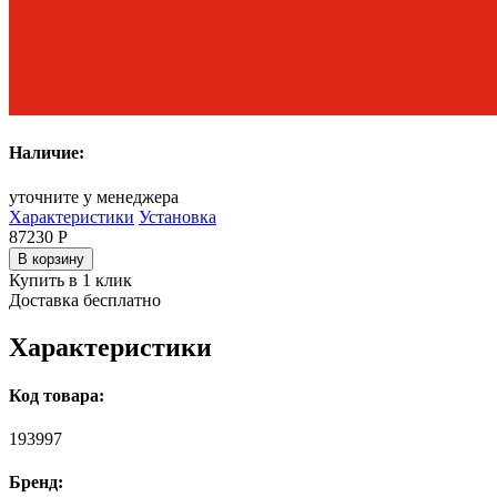
Наличие:
уточните у менеджера
Характеристики
Установка
87230
Р
В корзину
Купить в 1 клик
Доставка бесплатно
Характеристики
Код товара:
193997
Бренд: