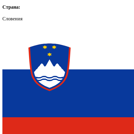
Страна:
Словения