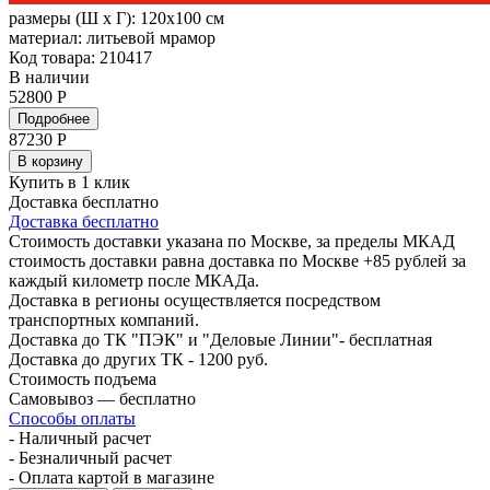
размеры (Ш х Г):
120x100 см
материал:
литьевой мрамор
Код товара: 210417
В наличии
52800 Р
Подробнее
87230
Р
В корзину
Купить в 1 клик
Доставка бесплатно
Доставка бесплатно
Стоимость доставки указана по Москве, за пределы МКАД
стоимость доставки равна доставка по Москве +85 рублей за
каждый километр после МКАДа.
Доставка в регионы осуществляется посредством
транспортных компаний.
Доставка до ТК "ПЭК" и "Деловые Линии"- бесплатная
Доставка до других ТК - 1200 руб.
Стоимость подъема
Самовывоз — бесплатно
Способы оплаты
- Наличный расчет
- Безналичный расчет
- Оплата картой в магазине