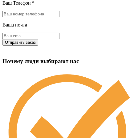
Ваш Телефон
*
Ваша почта
Почему люди выбирают нас