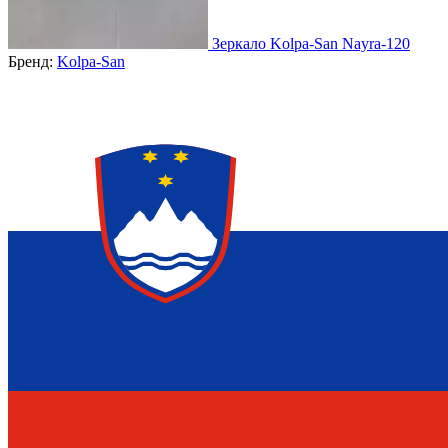
Зеркало Kolpa-San Nayra-120
Бренд:
Kolpa-San