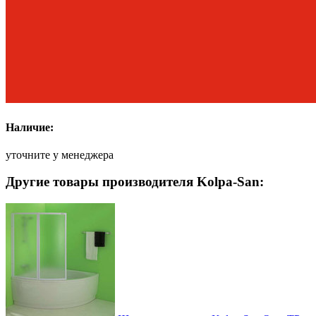
Наличие:
уточните у менеджера
Другие товары производителя Kolpa-San: