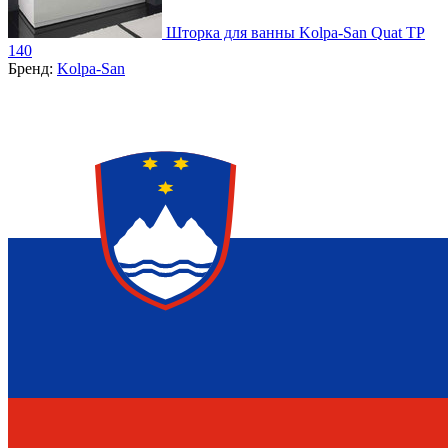
Шторка для ванны Kolpa-San Quat TP
140
Бренд:
Kolpa-San