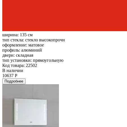
ширина:
135 см
тип стекла:
стекло высокопрочн
оформление:
матовое
профиль:
алюминий
двери:
складная
тип установки:
прямоугольную
Код товара: 22502
В наличии
10637 Р
Подробнее