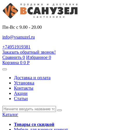
Пн-Вс с 9.00 - 20.00
info@vsanuzel.ru
+74951919381
Заказать обратный звонок!
Сравнить
0
Избранное
0
Корзина
0
0
Р
Доставка и оплата
Установка
Контакты
Акции
Статьи
Каталог
Товары со скидкой
Мебель для ванных комнат