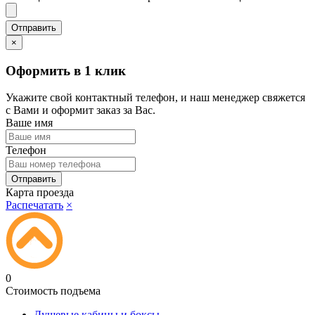
×
Оформить в 1 клик
Укажите свой контактный телефон, и наш менеджер свяжется
с Вами и оформит заказ за Вас.
Ваше имя
Телефон
Карта проезда
Распечатать
×
0
Стоимость подъема
Душевые кабины и боксы