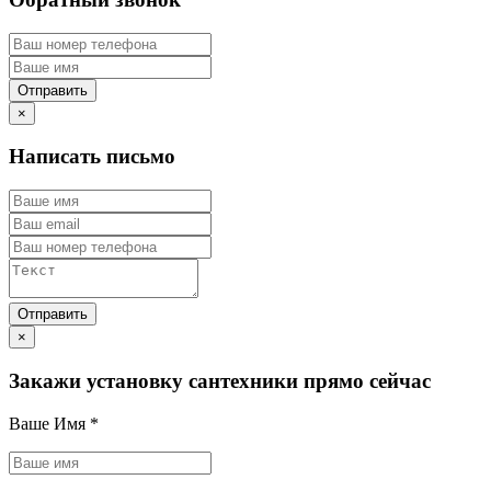
×
Написать письмо
×
Закажи установку сантехники прямо сейчас
Ваше Имя
*