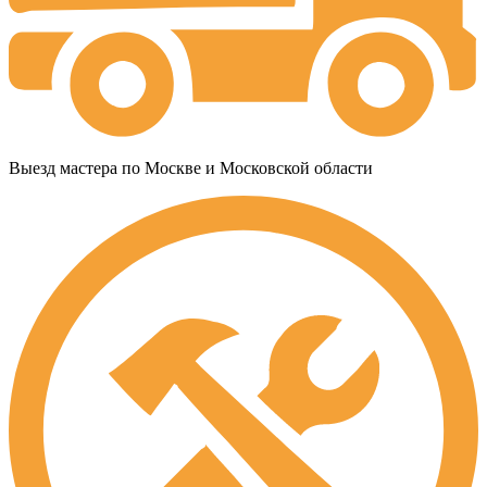
Выезд мастера по Москве и Московской области