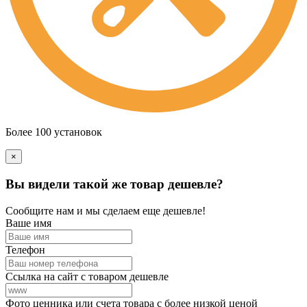
Более 100 установок
×
Вы видели такой же товар дешевле?
Сообщите нам и мы сделаем еще дешевле!
Ваше имя
Телефон
Ссылка на сайт с товаром дешевле
Фото ценника или счета товара с более низкой ценой