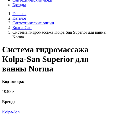
Сантехнические люки
Бренды
Главная
Каталог
Сантехнические опции
Колпа-Сан
Система гидромассажа Kolpa-San Superior для ванны
Norma
Система гидромассажа
Kolpa-San Superior для
ванны Norma
Код товара:
194003
Бренд:
Kolpa-San