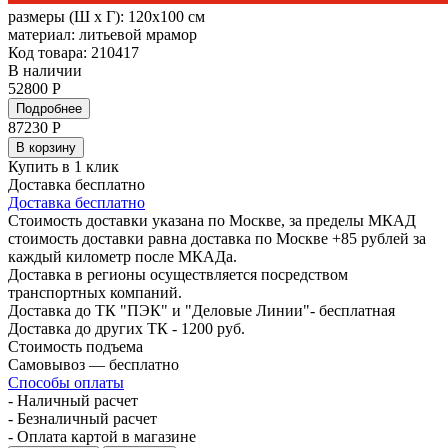
размеры (Ш х Г):
120x100 см
материал:
литьевой мрамор
Код товара: 210417
В наличии
52800 Р
Подробнее
87230
Р
В корзину
Купить в 1 клик
Доставка бесплатно
Доставка бесплатно
Стоимость доставки указана по Москве, за пределы МКАД
стоимость доставки равна доставка по Москве +85 рублей за
каждый километр после МКАДа.
Доставка в регионы осуществляется посредством
транспортных компаний.
Доставка до ТК "ПЭК" и "Деловые Линии"- бесплатная
Доставка до других ТК - 1200 руб.
Стоимость подъема
Самовывоз — бесплатно
Способы оплаты
- Наличный расчет
- Безналичный расчет
- Оплата картой в магазине