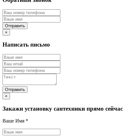
×
Написать письмо
×
Закажи установку сантехники прямо сейчас
Ваше Имя
*