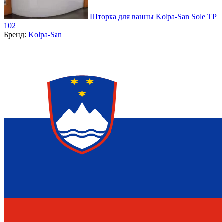
Шторка для ванны Kolpa-San Sole TP
102
Бренд:
Kolpa-San