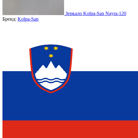
Зеркало Kolpa-San Nayra-120
Бренд:
Kolpa-San