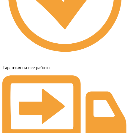
Гарантия на все работы