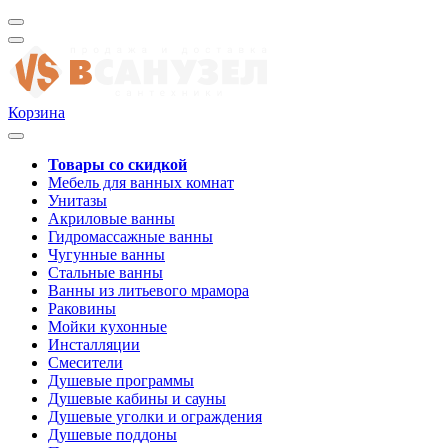
Корзина
Товары со скидкой
Мебель для ванных комнат
Унитазы
Акриловые ванны
Гидромассажные ванны
Чугунные ванны
Стальные ванны
Ванны из литьевого мрамора
Раковины
Мойки кухонные
Инсталляции
Смесители
Душевые программы
Душевые кабины и сауны
Душевые уголки и ограждения
Душевые поддоны