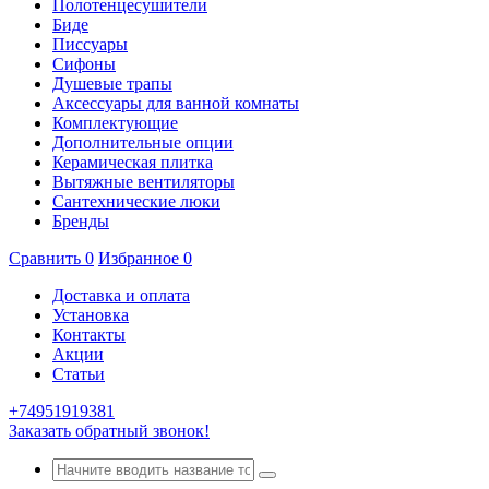
Полотенцесушители
Биде
Писсуары
Сифоны
Душевые трапы
Аксессуары для ванной комнаты
Комплектующие
Дополнительные опции
Керамическая плитка
Вытяжные вентиляторы
Сантехнические люки
Бренды
Сравнить
0
Избранное
0
Доставка и оплата
Установка
Контакты
Акции
Статьи
+74951919381
Заказать обратный звонок!