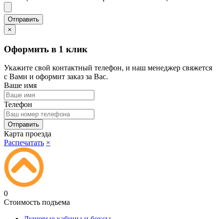
×
Оформить в 1 клик
Укажите свой контактный телефон, и наш менеджер свяжется
с Вами и оформит заказ за Вас.
Ваше имя
Телефон
Карта проезда
Распечатать
×
0
Стоимость подъема
Душевые кабины и боксы