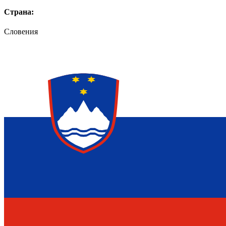
Страна:
Словения