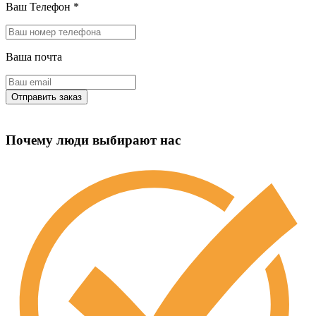
Ваш Телефон
*
Ваша почта
Почему люди выбирают нас