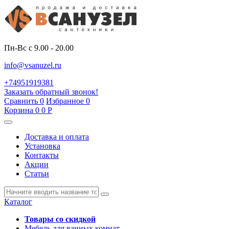
Пн-Вс с 9.00 - 20.00
info@vsanuzel.ru
+74951919381
Заказать обратный звонок!
Сравнить
0
Избранное
0
Корзина
0
0
Р
Доставка и оплата
Установка
Контакты
Акции
Статьи
Каталог
Товары со скидкой
Мебель для ванных комнат