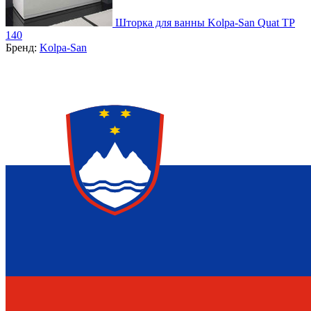
Шторка для ванны Kolpa-San Quat TP
140
Бренд:
Kolpa-San