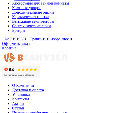
Аксессуары для ванной комнаты
Комплектующие
Дополнительные опции
Керамическая плитка
Вытяжные вентиляторы
Сантехнические люки
Бренды
+74951919381
Сравнить
0
Избранное
0
Оформить заказ
Корзина
О Компании
Доставка и оплата
Установка
Контакты
Акции
Статьи
Политика конфиденциальности