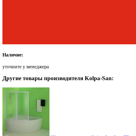
Наличие:
уточните у менеджера
Другие товары производителя Kolpa-San: