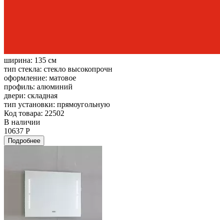
ширина:
135 см
тип стекла:
стекло высокопрочн
оформление:
матовое
профиль:
алюминий
двери:
складная
тип установки:
прямоугольную
Код товара: 22502
В наличии
10637 Р
Подробнее