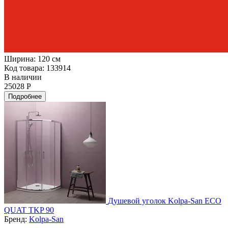
Ширина:
120 см
Код товара: 133914
В наличии
25028 Р
Подробнее
Душевой уголок Kolpa-San ECO
QUAT TKP 90
Бренд:
Kolpa-San