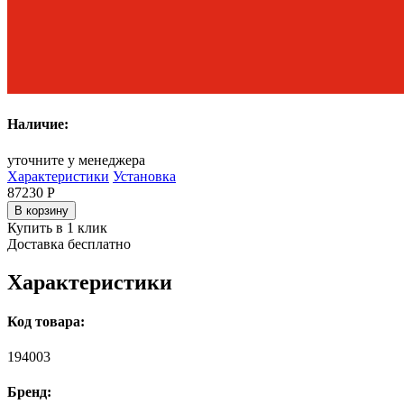
Наличие:
уточните у менеджера
Характеристики
Установка
87230
Р
В корзину
Купить в 1 клик
Доставка бесплатно
Характеристики
Код товара:
194003
Бренд: