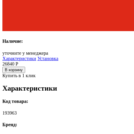
Наличие:
уточните у менеджера
Характеристики
Установка
26840
Р
В корзину
Купить в 1 клик
Характеристики
Код товара:
193963
Бренд: