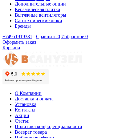
Дополнительные опции
Керамическая плитка
Вытяжные вентиляторы
Сантехнические люки
Бренды
+74951919381
Сравнить
0
Избранное
0
Оформить заказ
Корзина
О Компании
Доставка и оплата
Установка
Контакты
Акции
Статьи
Политика конфиденциальности
Возврат товара
Публичная оферта