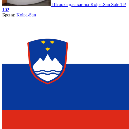
Шторка для ванны Kolpa-San Sole TP
102
Бренд:
Kolpa-San