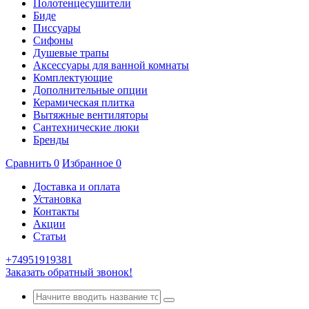
Полотенцесушители
Биде
Писсуары
Сифоны
Душевые трапы
Аксессуары для ванной комнаты
Комплектующие
Дополнительные опции
Керамическая плитка
Вытяжные вентиляторы
Сантехнические люки
Бренды
Сравнить
0
Избранное
0
Доставка и оплата
Установка
Контакты
Акции
Статьи
+74951919381
Заказать обратный звонок!