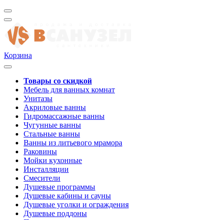
Корзина
Товары со скидкой
Мебель для ванных комнат
Унитазы
Акриловые ванны
Гидромассажные ванны
Чугунные ванны
Стальные ванны
Ванны из литьевого мрамора
Раковины
Мойки кухонные
Инсталляции
Смесители
Душевые программы
Душевые кабины и сауны
Душевые уголки и ограждения
Душевые поддоны