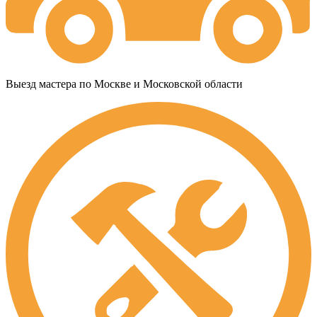
Выезд мастера по Москве и Московской области