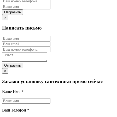
×
Написать письмо
×
Закажи установку сантехники прямо сейчас
Ваше Имя
*
Ваш Телефон
*