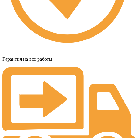
Гарантия на все работы