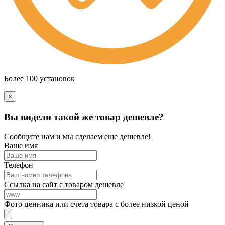
Более 100 установок
×
Вы видели такой же товар дешевле?
Сообщите нам и мы сделаем еще дешевле!
Ваше имя
Телефон
Ссылка на сайт с товаром дешевле
Фото ценника или счета товара с более низкой ценой