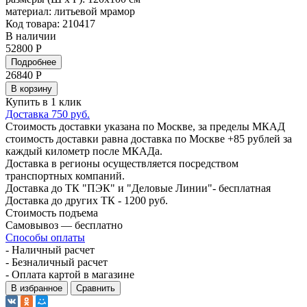
материал:
литьевой мрамор
Код товара: 210417
В наличии
52800 Р
Подробнее
26840
Р
В корзину
Купить в 1 клик
Доставка 750 руб.
Стоимость доставки указана по Москве, за пределы МКАД
стоимость доставки равна доставка по Москве +85 рублей за
каждый километр после МКАДа.
Доставка в регионы осуществляется посредством
транспортных компаний.
Доставка до ТК "ПЭК" и "Деловые Линии"- бесплатная
Доставка до других ТК - 1200 руб.
Стоимость подъема
Самовывоз — бесплатно
Способы оплаты
- Наличный расчет
- Безналичный расчет
- Оплата картой в магазине
В избранное
Сравнить