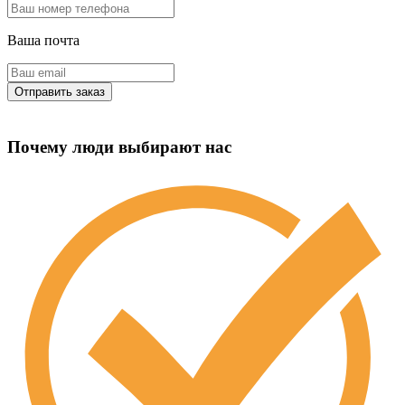
Ваша почта
Почему люди выбирают нас