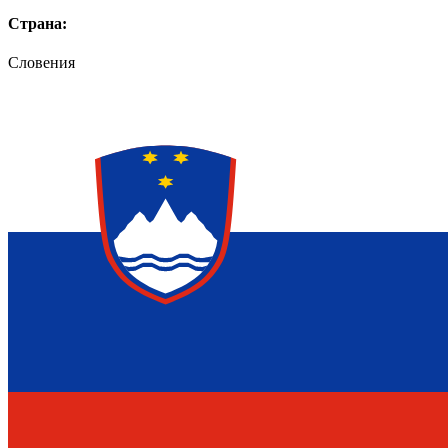
Страна:
Словения