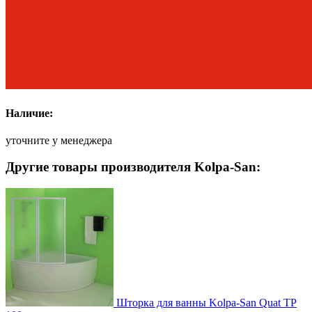
Наличие:
уточните у менеджера
Другие товары производителя Kolpa-San:
Шторка для ванны Kolpa-San Quat TP