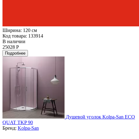
Ширина:
120 см
Код товара: 133914
В наличии
25028 Р
Подробнее
Душевой уголок Kolpa-San ECO
QUAT TKP 90
Бренд:
Kolpa-San