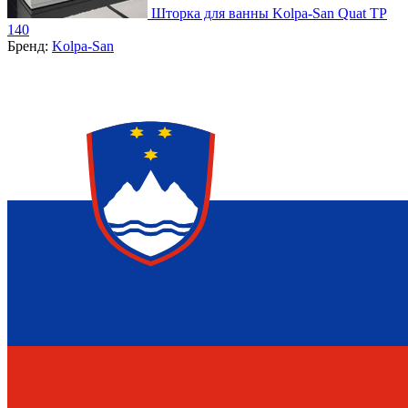
Шторка для ванны Kolpa-San Quat TP
140
Бренд:
Kolpa-San