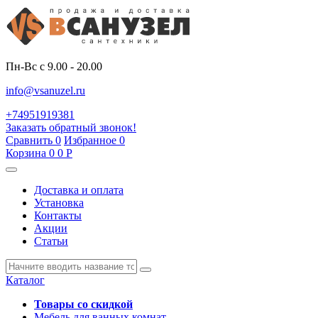
Пн-Вс с 9.00 - 20.00
info@vsanuzel.ru
+74951919381
Заказать обратный звонок!
Сравнить
0
Избранное
0
Корзина
0
0
Р
Доставка и оплата
Установка
Контакты
Акции
Статьи
Каталог
Товары со скидкой
Мебель для ванных комнат