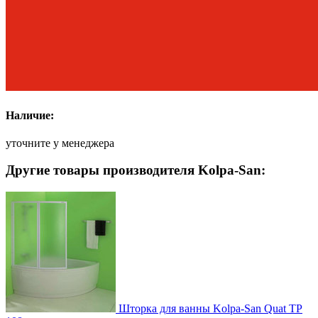
Наличие:
уточните у менеджера
Другие товары производителя Kolpa-San:
Шторка для ванны Kolpa-San Quat TP