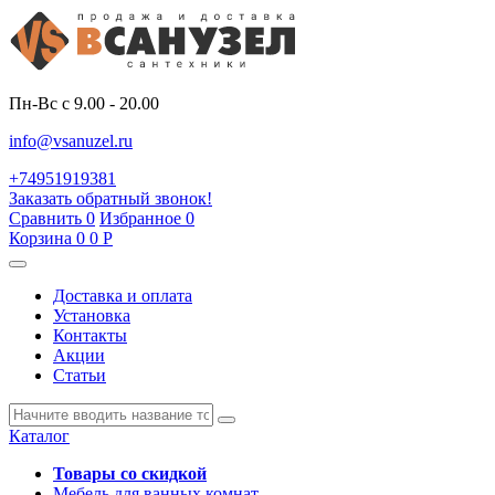
Пн-Вс с 9.00 - 20.00
info@vsanuzel.ru
+74951919381
Заказать обратный звонок!
Сравнить
0
Избранное
0
Корзина
0
0
Р
Доставка и оплата
Установка
Контакты
Акции
Статьи
Каталог
Товары со скидкой
Мебель для ванных комнат