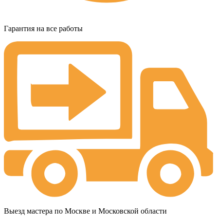
Гарантия на все работы
Выезд мастера по Москве и Московской области