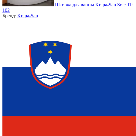
Шторка для ванны Kolpa-San Sole TP
102
Бренд:
Kolpa-San