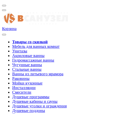
Корзина
Товары со скидкой
Мебель для ванных комнат
Унитазы
Акриловые ванны
Гидромассажные ванны
Чугунные ванны
Стальные ванны
Ванны из литьевого мрамора
Раковины
Мойки кухонные
Инсталляции
Смесители
Душевые программы
Душевые кабины и сауны
Душевые уголки и ограждения
Душевые поддоны