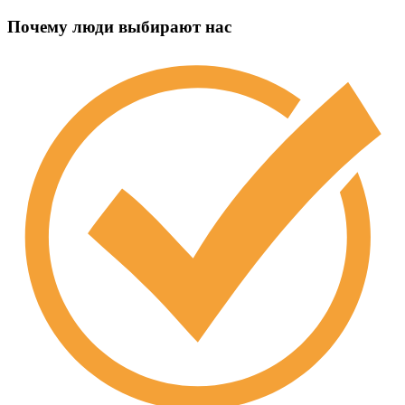
Почему люди выбирают нас