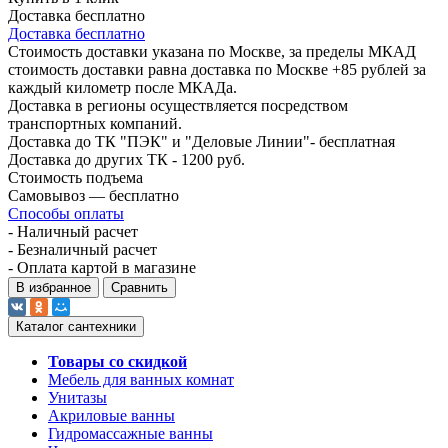
Доставка бесплатно
Доставка бесплатно
Стоимость доставки указана по Москве, за пределы МКАД
стоимость доставки равна доставка по Москве +85 рублей за
каждый километр после МКАДа.
Доставка в регионы осуществляется посредством
транспортных компаний.
Доставка до ТК "ПЭК" и "Деловые Линии"- бесплатная
Доставка до других ТК - 1200 руб.
Стоимость подъема
Самовывоз — бесплатно
Способы оплаты
- Наличный расчет
- Безналичный расчет
- Оплата картой в магазине
В избранное
Сравнить
Каталог сантехники
Товары со скидкой
Мебель для ванных комнат
Унитазы
Акриловые ванны
Гидромассажные ванны