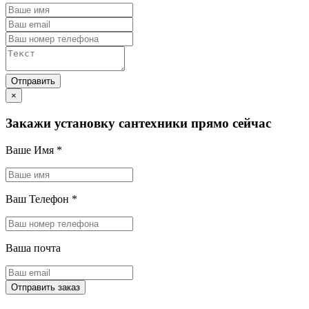
×
Закажи установку сантехники прямо сейчас
Ваше Имя
*
Ваш Телефон
*
Ваша почта