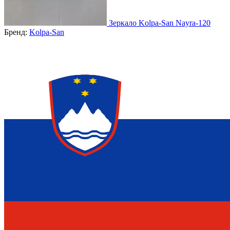
Зеркало Kolpa-San Nayra-120
Бренд:
Kolpa-San