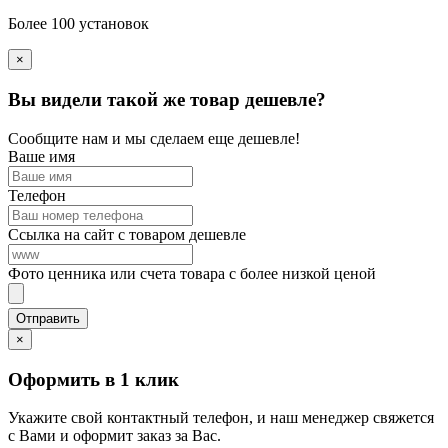
Более 100 установок
×
Вы видели такой же товар дешевле?
Сообщите нам и мы сделаем еще дешевле!
Ваше имя
Телефон
Ссылка на сайт с товаром дешевле
Фото ценника или счета товара с более низкой ценой
×
Оформить в 1 клик
Укажите свой контактный телефон, и наш менеджер свяжется
с Вами и оформит заказ за Вас.