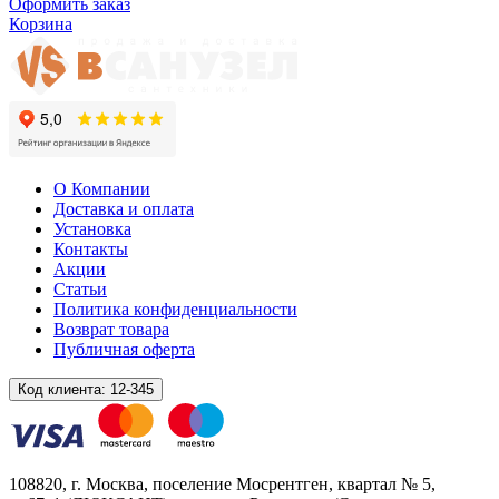
Оформить заказ
Корзина
О Компании
Доставка и оплата
Установка
Контакты
Акции
Статьи
Политика конфиденциальности
Возврат товара
Публичная оферта
Код клиента:
12-345
108820
, г.
Москва
,
поселение Мосрентген, квартал № 5,