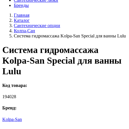
Сантехнические люки
Бренды
Главная
Каталог
Сантехнические опции
Колпа-Сан
Система гидромассажа Kolpa-San Special для ванны Lulu
Система гидромассажа
Kolpa-San Special для ванны
Lulu
Код товара:
194028
Бренд:
Kolpa-San