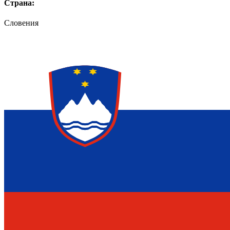
Страна:
Словения