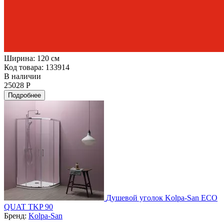
Ширина:
120 см
Код товара: 133914
В наличии
25028 Р
Подробнее
Душевой уголок Kolpa-San ECO
QUAT TKP 90
Бренд:
Kolpa-San