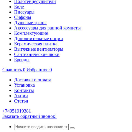
Полотенцесушители
Биде
Писсуары
Сифоны
Душевые трапы
Аксессуары для ванной комнаты
Комплектующие
Дополнительные опции
Керамическая плитка
Вытяжные вентиляторы
Сантехнические люки
Бренды
Сравнить
0
Избранное
0
Доставка и оплата
Установка
Контакты
Акции
Статьи
+74951919381
Заказать обратный звонок!