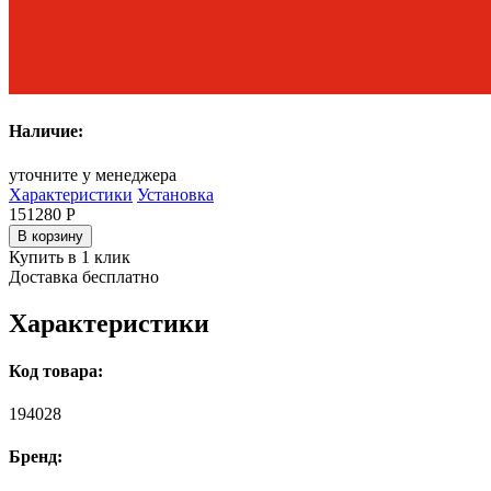
Наличие:
уточните у менеджера
Характеристики
Установка
151280
Р
В корзину
Купить в 1 клик
Доставка бесплатно
Характеристики
Код товара:
194028
Бренд: