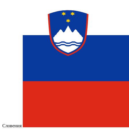
Словения