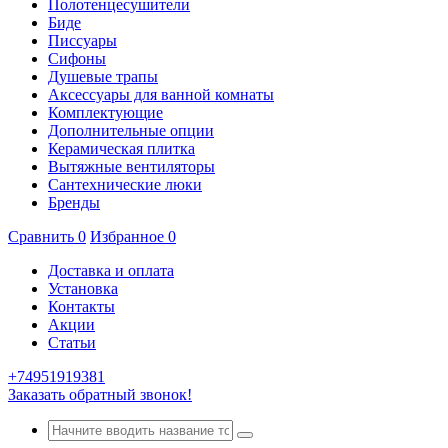
Полотенцесушители
Биде
Писсуары
Сифоны
Душевые трапы
Аксессуары для ванной комнаты
Комплектующие
Дополнительные опции
Керамическая плитка
Вытяжные вентиляторы
Сантехнические люки
Бренды
Сравнить
0
Избранное
0
Доставка и оплата
Установка
Контакты
Акции
Статьи
+74951919381
Заказать обратный звонок!