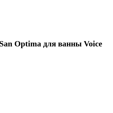
San Optima для ванны Voice