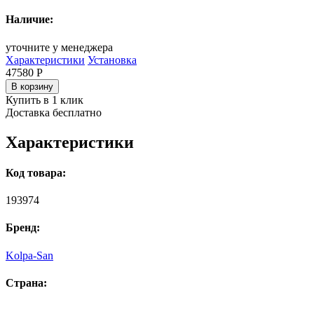
Наличие:
уточните у менеджера
Характеристики
Установка
47580
Р
В корзину
Купить в 1 клик
Доставка бесплатно
Характеристики
Код товара:
193974
Бренд:
Kolpa-San
Страна: