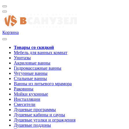
Корзина
Товары со скидкой
Мебель для ванных комнат
Унитазы
Акриловые ванны
Гидромассажные ванны
Чугунные ванны
Стальные ванны
Ванны из литьевого мрамора
Раковины
Мойки кухонные
Инсталляции
Смесители
Душевые программы
Душевые кабины и сауны
Душевые уголки и ограждения
Душевые поддоны