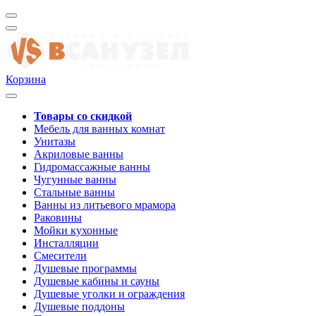
Корзина
Товары со скидкой
Мебель для ванных комнат
Унитазы
Акриловые ванны
Гидромассажные ванны
Чугунные ванны
Стальные ванны
Ванны из литьевого мрамора
Раковины
Мойки кухонные
Инсталляции
Смесители
Душевые программы
Душевые кабины и сауны
Душевые уголки и ограждения
Душевые поддоны