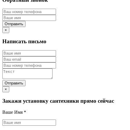
×
Написать письмо
×
Закажи установку сантехники прямо сейчас
Ваше Имя
*