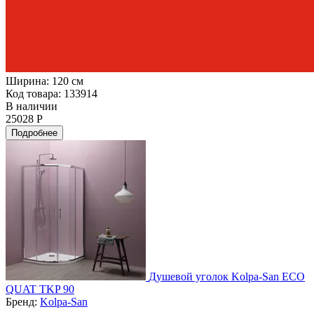
Ширина:
120 см
Код товара: 133914
В наличии
25028 Р
Подробнее
Душевой уголок Kolpa-San ECO
QUAT TKP 90
Бренд:
Kolpa-San