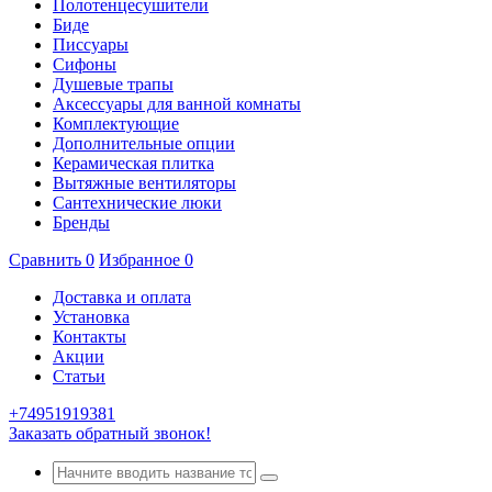
Полотенцесушители
Биде
Писсуары
Сифоны
Душевые трапы
Аксессуары для ванной комнаты
Комплектующие
Дополнительные опции
Керамическая плитка
Вытяжные вентиляторы
Сантехнические люки
Бренды
Сравнить
0
Избранное
0
Доставка и оплата
Установка
Контакты
Акции
Статьи
+74951919381
Заказать обратный звонок!