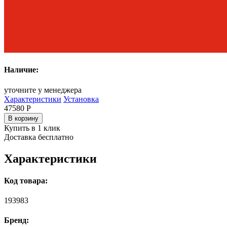
Наличие:
уточните у менеджера
Характеристики
Установка
47580
Р
В корзину
Купить в 1 клик
Доставка бесплатно
Характеристики
Код товара:
193983
Бренд: