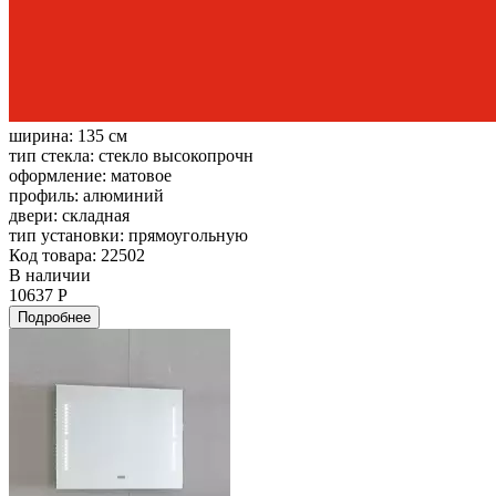
ширина:
135 см
тип стекла:
стекло высокопрочн
оформление:
матовое
профиль:
алюминий
двери:
складная
тип установки:
прямоугольную
Код товара: 22502
В наличии
10637 Р
Подробнее