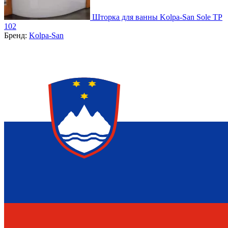
Шторка для ванны Kolpa-San Sole TP
102
Бренд:
Kolpa-San