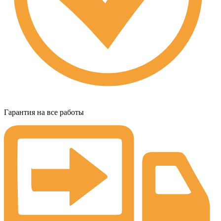
Гарантия на все работы