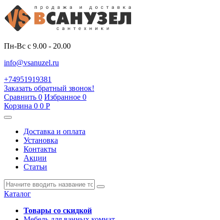
Пн-Вс с 9.00 - 20.00
info@vsanuzel.ru
+74951919381
Заказать обратный звонок!
Сравнить
0
Избранное
0
Корзина
0
0
Р
Доставка и оплата
Установка
Контакты
Акции
Статьи
Каталог
Товары со скидкой
Мебель для ванных комнат