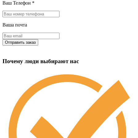
Ваш Телефон
*
Ваша почта
Почему люди выбирают нас