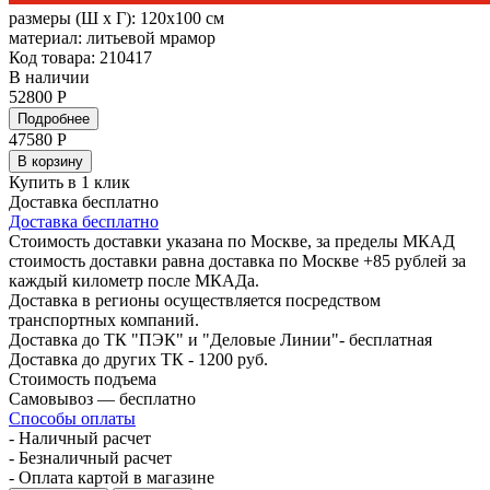
размеры (Ш х Г):
120x100 см
материал:
литьевой мрамор
Код товара: 210417
В наличии
52800 Р
Подробнее
47580
Р
В корзину
Купить в 1 клик
Доставка бесплатно
Доставка бесплатно
Стоимость доставки указана по Москве, за пределы МКАД
стоимость доставки равна доставка по Москве +85 рублей за
каждый километр после МКАДа.
Доставка в регионы осуществляется посредством
транспортных компаний.
Доставка до ТК "ПЭК" и "Деловые Линии"- бесплатная
Доставка до других ТК - 1200 руб.
Стоимость подъема
Самовывоз — бесплатно
Способы оплаты
- Наличный расчет
- Безналичный расчет
- Оплата картой в магазине