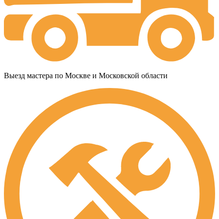
Выезд мастера по Москве и Московской области