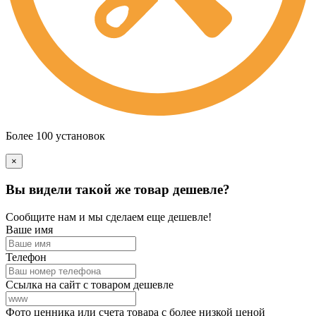
Более 100 установок
×
Вы видели такой же товар дешевле?
Сообщите нам и мы сделаем еще дешевле!
Ваше имя
Телефон
Ссылка на сайт с товаром дешевле
Фото ценника или счета товара с более низкой ценой