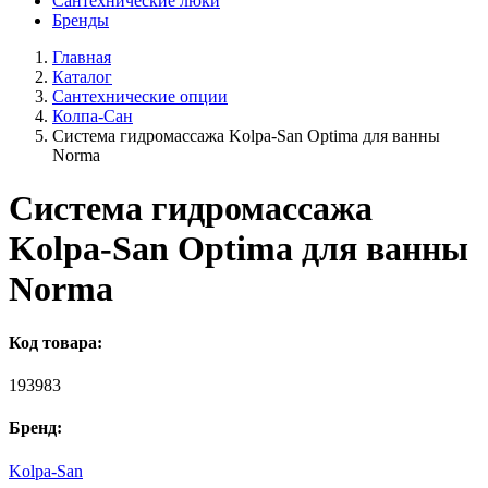
Сантехнические люки
Бренды
Главная
Каталог
Сантехнические опции
Колпа-Сан
Система гидромассажа Kolpa-San Optima для ванны
Norma
Система гидромассажа
Kolpa-San Optima для ванны
Norma
Код товара:
193983
Бренд:
Kolpa-San