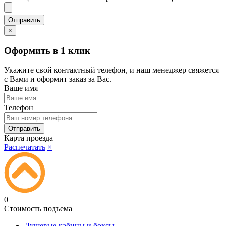
×
Оформить в 1 клик
Укажите свой контактный телефон, и наш менеджер свяжется
с Вами и оформит заказ за Вас.
Ваше имя
Телефон
Карта проезда
Распечатать
×
0
Стоимость подъема
Душевые кабины и боксы