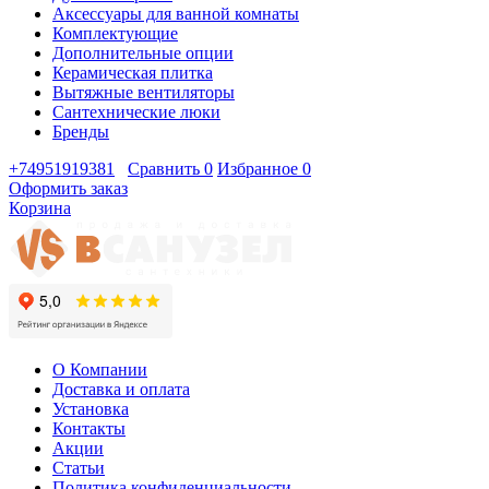
Аксессуары для ванной комнаты
Комплектующие
Дополнительные опции
Керамическая плитка
Вытяжные вентиляторы
Сантехнические люки
Бренды
+74951919381
Сравнить
0
Избранное
0
Оформить заказ
Корзина
О Компании
Доставка и оплата
Установка
Контакты
Акции
Статьи
Политика конфиденциальности