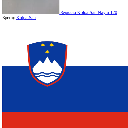
Зеркало Kolpa-San Nayra-120
Бренд:
Kolpa-San