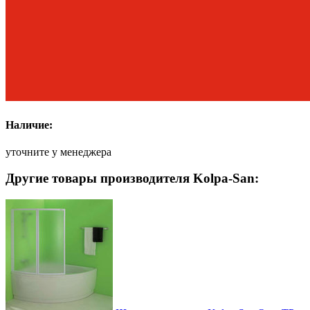
Наличие:
уточните у менеджера
Другие товары производителя Kolpa-San: