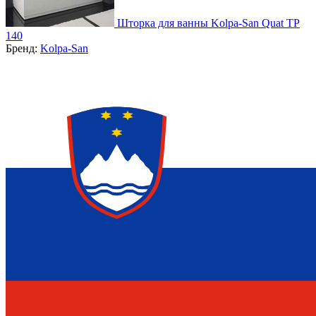
Шторка для ванны Kolpa-San Quat TP
140
Бренд:
Kolpa-San