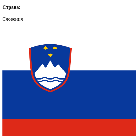
Страна:
Словения