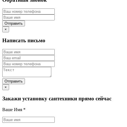
×
Написать письмо
×
Закажи установку сантехники прямо сейчас
Ваше Имя
*