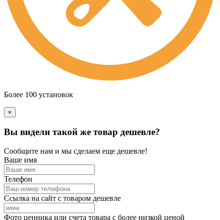
Более 100 установок
×
Вы видели такой же товар дешевле?
Сообщите нам и мы сделаем еще дешевле!
Ваше имя
Телефон
Ссылка на сайт с товаром дешевле
Фото ценника или счета товара с более низкой ценой