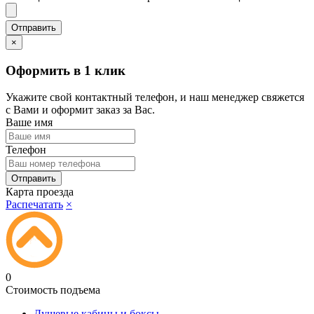
×
Оформить в 1 клик
Укажите свой контактный телефон, и наш менеджер свяжется
с Вами и оформит заказ за Вас.
Ваше имя
Телефон
Карта проезда
Распечатать
×
0
Стоимость подъема
Душевые кабины и боксы