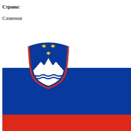
Страна:
Словения