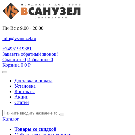
Пн-Вс с 9.00 - 20.00
info@vsanuzel.ru
+74951919381
Заказать обратный звонок!
Сравнить
0
Избранное
0
Корзина
0
0
Р
Доставка и оплата
Установка
Контакты
Акции
Статьи
Каталог
Товары со скидкой
Мебель для ванных комнат