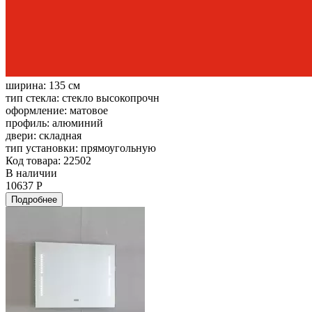
ширина:
135 см
тип стекла:
стекло высокопрочн
оформление:
матовое
профиль:
алюминий
двери:
складная
тип установки:
прямоугольную
Код товара: 22502
В наличии
10637 Р
Подробнее