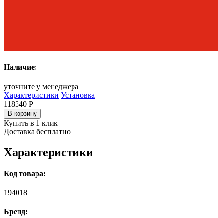
Наличие:
уточните у менеджера
Характеристики
Установка
118340
Р
В корзину
Купить в 1 клик
Доставка бесплатно
Характеристики
Код товара:
194018
Бренд: