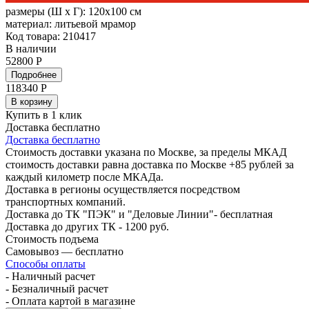
размеры (Ш х Г):
120x100 см
материал:
литьевой мрамор
Код товара: 210417
В наличии
52800 Р
Подробнее
118340
Р
В корзину
Купить в 1 клик
Доставка бесплатно
Доставка бесплатно
Стоимость доставки указана по Москве, за пределы МКАД
стоимость доставки равна доставка по Москве +85 рублей за
каждый километр после МКАДа.
Доставка в регионы осуществляется посредством
транспортных компаний.
Доставка до ТК "ПЭК" и "Деловые Линии"- бесплатная
Доставка до других ТК - 1200 руб.
Стоимость подъема
Самовывоз — бесплатно
Способы оплаты
- Наличный расчет
- Безналичный расчет
- Оплата картой в магазине