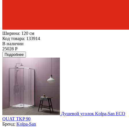
Ширина:
120 см
Код товара: 133914
В наличии
25028 Р
Подробнее
Душевой уголок Kolpa-San ECO
QUAT TKP 90
Бренд:
Kolpa-San