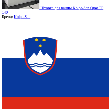
Шторка для ванны Kolpa-San Quat TP
140
Бренд:
Kolpa-San