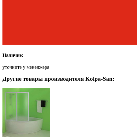
Наличие:
уточните у менеджера
Другие товары производителя Kolpa-San: