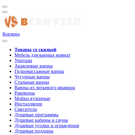
Корзина
Товары со скидкой
Мебель для ванных комнат
Унитазы
Акриловые ванны
Гидромассажные ванны
Чугунные ванны
Стальные ванны
Ванны из литьевого мрамора
Раковины
Мойки кухонные
Инсталляции
Смесители
Душевые программы
Душевые кабины и сауны
Душевые уголки и ограждения
Душевые поддоны