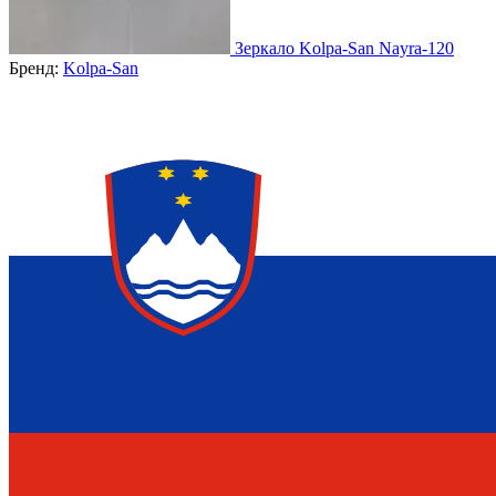
Зеркало Kolpa-San Nayra-120
Бренд:
Kolpa-San