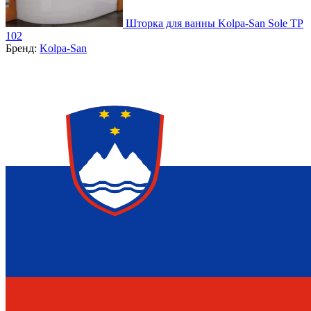
Шторка для ванны Kolpa-San Sole TP
102
Бренд:
Kolpa-San