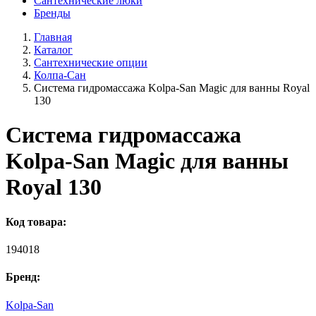
Сантехнические люки
Бренды
Главная
Каталог
Сантехнические опции
Колпа-Сан
Система гидромассажа Kolpa-San Magic для ванны Royal
130
Система гидромассажа
Kolpa-San Magic для ванны
Royal 130
Код товара:
194018
Бренд:
Kolpa-San