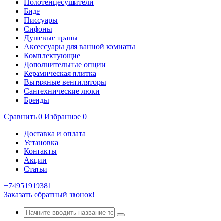
Полотенцесушители
Биде
Писсуары
Сифоны
Душевые трапы
Аксессуары для ванной комнаты
Комплектующие
Дополнительные опции
Керамическая плитка
Вытяжные вентиляторы
Сантехнические люки
Бренды
Сравнить
0
Избранное
0
Доставка и оплата
Установка
Контакты
Акции
Статьи
+74951919381
Заказать обратный звонок!