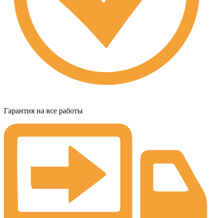
Гарантия на все работы