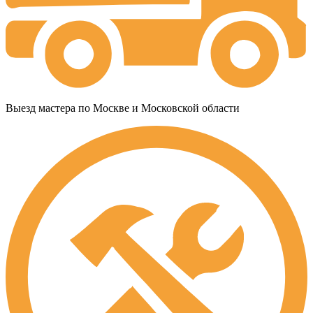
Выезд мастера по Москве и Московской области