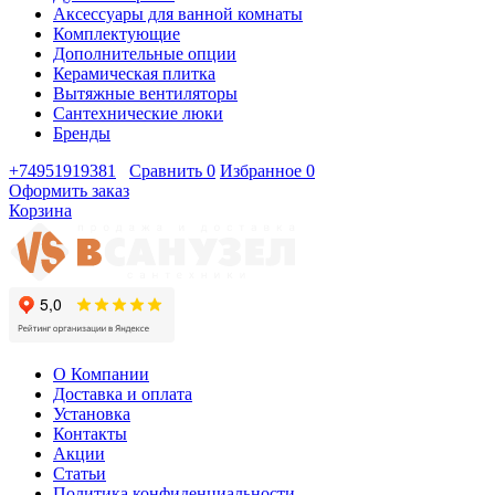
Аксессуары для ванной комнаты
Комплектующие
Дополнительные опции
Керамическая плитка
Вытяжные вентиляторы
Сантехнические люки
Бренды
+74951919381
Сравнить
0
Избранное
0
Оформить заказ
Корзина
О Компании
Доставка и оплата
Установка
Контакты
Акции
Статьи
Политика конфиденциальности