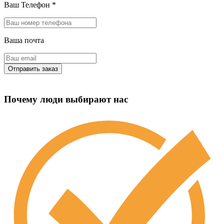
Ваш Телефон
*
Ваша почта
Почему люди выбирают нас