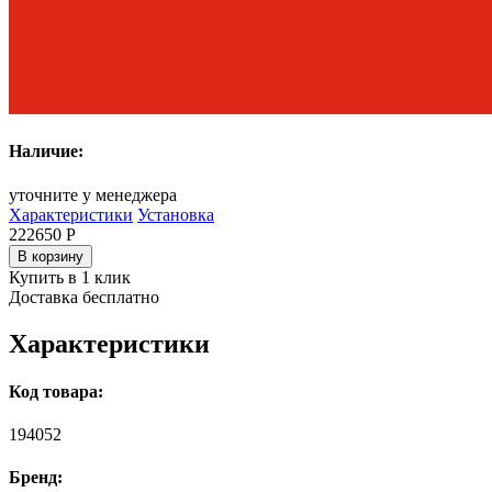
Наличие:
уточните у менеджера
Характеристики
Установка
222650
Р
В корзину
Купить в 1 клик
Доставка бесплатно
Характеристики
Код товара:
194052
Бренд: