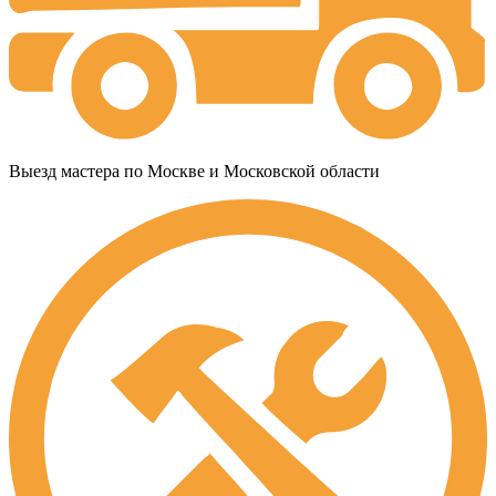
Выезд мастера по Москве и Московской области