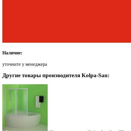
Наличие:
уточните у менеджера
Другие товары производителя Kolpa-San: