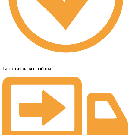
Гарантия на все работы