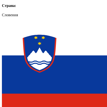
Страна:
Словения