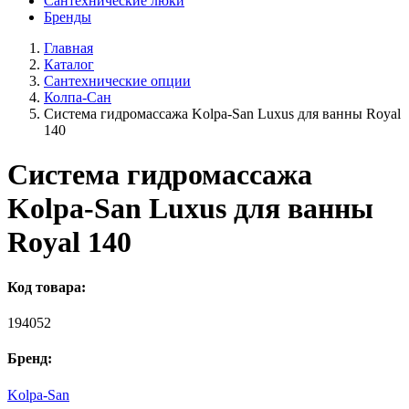
Сантехнические люки
Бренды
Главная
Каталог
Сантехнические опции
Колпа-Сан
Система гидромассажа Kolpa-San Luxus для ванны Royal
140
Система гидромассажа
Kolpa-San Luxus для ванны
Royal 140
Код товара:
194052
Бренд:
Kolpa-San