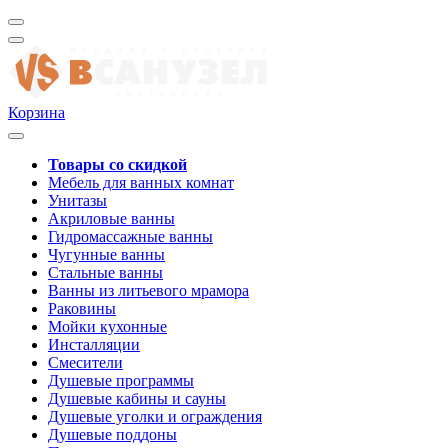
Корзина
Товары со скидкой
Мебель для ванных комнат
Унитазы
Акриловые ванны
Гидромассажные ванны
Чугунные ванны
Стальные ванны
Ванны из литьевого мрамора
Раковины
Мойки кухонные
Инсталляции
Смесители
Душевые программы
Душевые кабины и сауны
Душевые уголки и ограждения
Душевые поддоны