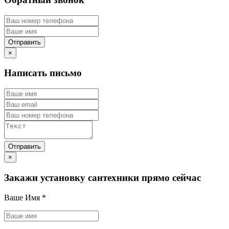
×
Написать письмо
×
Закажи установку сантехники прямо сейчас
Ваше Имя
*