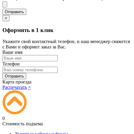
×
Оформить в 1 клик
Укажите свой контактный телефон, и наш менеджер свяжется
с Вами и оформит заказ за Вас.
Ваше имя
Телефон
Карта проезда
Распечатать
×
0
Стоимость подъема
Душевые кабины и боксы