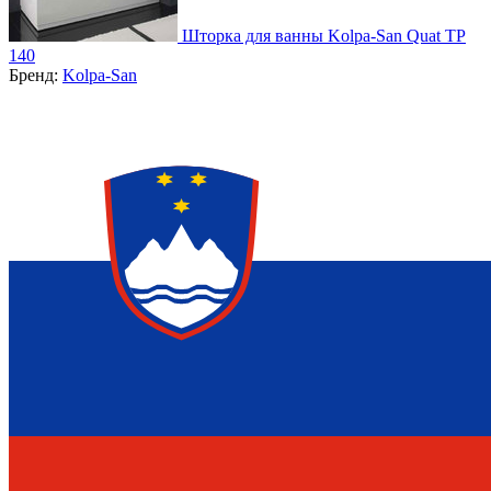
Шторка для ванны Kolpa-San Quat TP
140
Бренд:
Kolpa-San