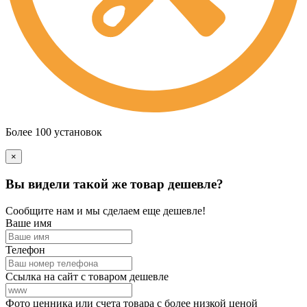
Более 100 установок
×
Вы видели такой же товар дешевле?
Сообщите нам и мы сделаем еще дешевле!
Ваше имя
Телефон
Ссылка на сайт с товаром дешевле
Фото ценника или счета товара с более низкой ценой