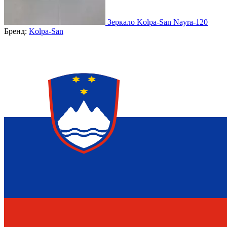
Зеркало Kolpa-San Nayra-120
Бренд:
Kolpa-San