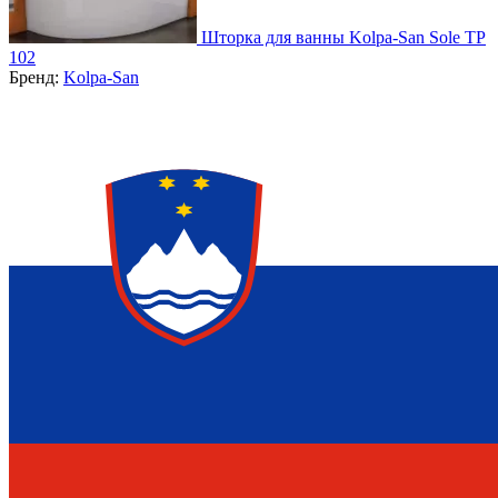
Шторка для ванны Kolpa-San Sole TP
102
Бренд:
Kolpa-San