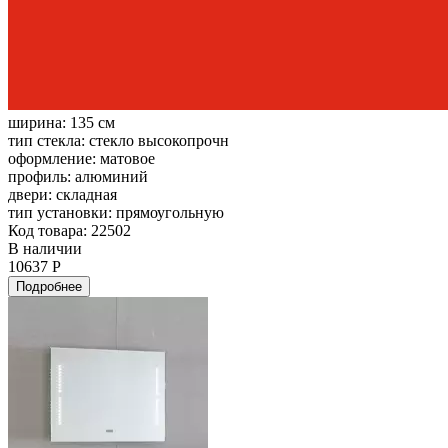
ширина:
135 см
тип стекла:
стекло высокопрочн
оформление:
матовое
профиль:
алюминий
двери:
складная
тип установки:
прямоугольную
Код товара: 22502
В наличии
10637 Р
Подробнее