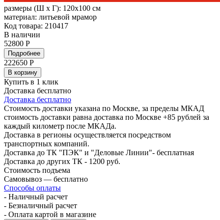
размеры (Ш х Г):
120x100 см
материал:
литьевой мрамор
Код товара: 210417
В наличии
52800 Р
Подробнее
222650
Р
В корзину
Купить в 1 клик
Доставка бесплатно
Доставка бесплатно
Стоимость доставки указана по Москве, за пределы МКАД
стоимость доставки равна доставка по Москве +85 рублей за
каждый километр после МКАДа.
Доставка в регионы осуществляется посредством
транспортных компаний.
Доставка до ТК "ПЭК" и "Деловые Линии"- бесплатная
Доставка до других ТК - 1200 руб.
Стоимость подъема
Самовывоз — бесплатно
Способы оплаты
- Наличный расчет
- Безналичный расчет
- Оплата картой в магазине