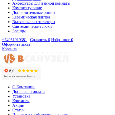
Аксессуары для ванной комнаты
Комплектующие
Дополнительные опции
Керамическая плитка
Вытяжные вентиляторы
Сантехнические люки
Бренды
+74951919381
Сравнить
0
Избранное
0
Оформить заказ
Корзина
О Компании
Доставка и оплата
Установка
Контакты
Акции
Статьи
Политика конфиденциальности