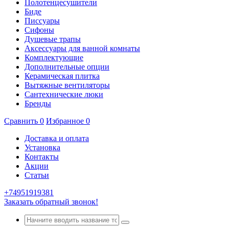
Полотенцесушители
Биде
Писсуары
Сифоны
Душевые трапы
Аксессуары для ванной комнаты
Комплектующие
Дополнительные опции
Керамическая плитка
Вытяжные вентиляторы
Сантехнические люки
Бренды
Сравнить
0
Избранное
0
Доставка и оплата
Установка
Контакты
Акции
Статьи
+74951919381
Заказать обратный звонок!