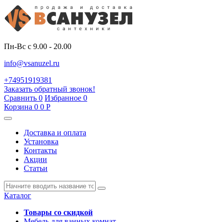
Пн-Вс с 9.00 - 20.00
info@vsanuzel.ru
+74951919381
Заказать обратный звонок!
Сравнить
0
Избранное
0
Корзина
0
0
Р
Доставка и оплата
Установка
Контакты
Акции
Статьи
Каталог
Товары со скидкой
Мебель для ванных комнат