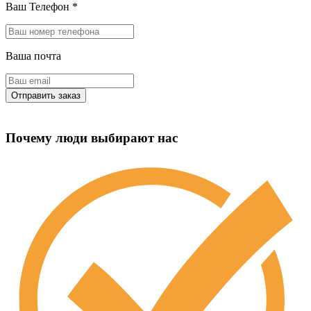
Ваш Телефон
*
Ваша почта
Почему люди выбирают нас