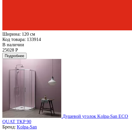
Ширина:
120 см
Код товара: 133914
В наличии
25028 Р
Подробнее
Душевой уголок Kolpa-San ECO
QUAT TKP 90
Бренд:
Kolpa-San