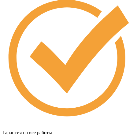
Гарантия на все работы