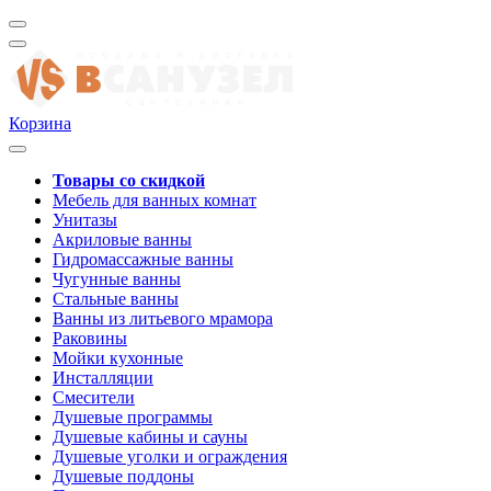
Корзина
Товары со скидкой
Мебель для ванных комнат
Унитазы
Акриловые ванны
Гидромассажные ванны
Чугунные ванны
Стальные ванны
Ванны из литьевого мрамора
Раковины
Мойки кухонные
Инсталляции
Смесители
Душевые программы
Душевые кабины и сауны
Душевые уголки и ограждения
Душевые поддоны