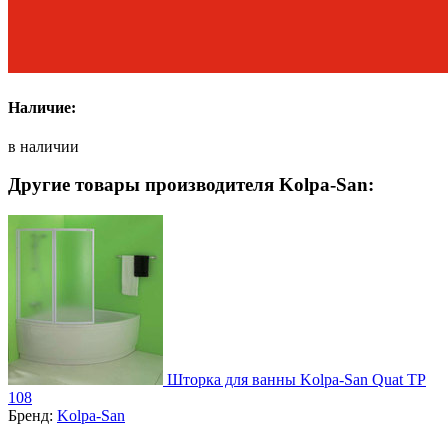
Наличие:
в наличии
Другие товары производителя Kolpa-San:
Шторка для ванны Kolpa-San Quat TP
108
Бренд:
Kolpa-San