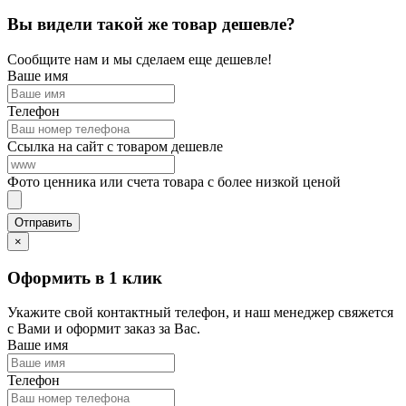
Вы видели такой же товар дешевле?
Сообщите нам и мы сделаем еще дешевле!
Ваше имя
Телефон
Ссылка на сайт с товаром дешевле
Фото ценника или счета товара с более низкой ценой
×
Оформить в 1 клик
Укажите свой контактный телефон, и наш менеджер свяжется
с Вами и оформит заказ за Вас.
Ваше имя
Телефон