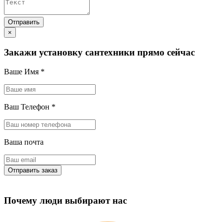
×
Закажи установку сантехники прямо сейчас
Ваше Имя
*
Ваш Телефон
*
Ваша почта
Почему люди выбирают нас