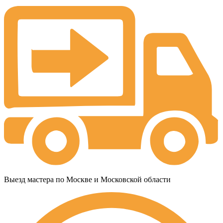
Выезд мастера по Москве и Московской области