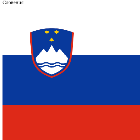
Словения