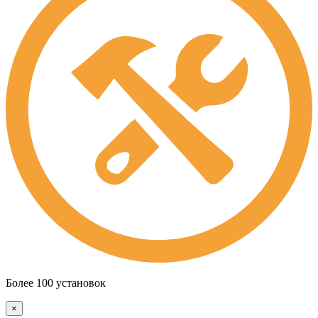
Более 100 установок
×