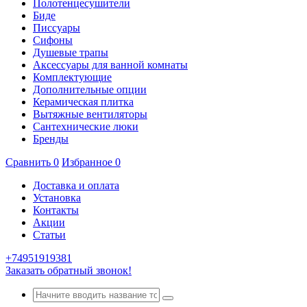
Полотенцесушители
Биде
Писсуары
Сифоны
Душевые трапы
Аксессуары для ванной комнаты
Комплектующие
Дополнительные опции
Керамическая плитка
Вытяжные вентиляторы
Сантехнические люки
Бренды
Сравнить
0
Избранное
0
Доставка и оплата
Установка
Контакты
Акции
Статьи
+74951919381
Заказать обратный звонок!