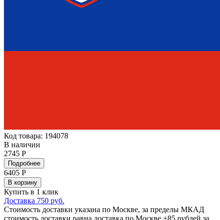
Код товара: 194078
В наличии
2745 Р
Подробнее
6405
Р
В корзину
Купить в 1 клик
Доставка 750 руб.
Стоимость доставки указана по Москве, за пределы МКАД
стоимость доставки равна доставка по Москве +85 рублей за