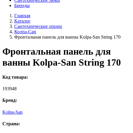
Сантехнические люки
Бренды
Главная
Каталог
Сантехнические опции
Колпа-Сан
Фронтальная панель для ванны Kolpa-San String 170
Фронтальная панель для
ванны Kolpa-San String 170
Код товара:
193948
Бренд:
Kolpa-San
Страна: