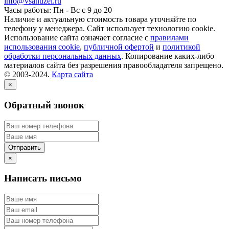
info@vsanuzel.ru
Часы работы: Пн - Вс с 9 до 20
Наличие и актуальную стоимость товара уточняйте по
телефону у менеджера. Сайт использует технологию cookie.
Использование сайта означает согласие с
правилами
использования cookie
,
публичной офертой
и
политикой
обработки персональных данных
. Копирование каких-либо
материалов сайта без разрешения правообладателя запрещено.
© 2003-2024.
Карта сайта
×
Обратный звонок
×
Написать письмо