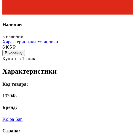
Наличие:
в наличии
Характеристики
Установка
6405
Р
В корзину
Купить в 1 клик
Характеристики
Код товара:
193948
Бренд:
Kolpa-San
Страна: