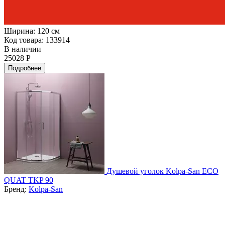
Ширина:
120 см
Код товара: 133914
В наличии
25028 Р
Подробнее
Душевой уголок Kolpa-San ECO
QUAT TKP 90
Бренд:
Kolpa-San