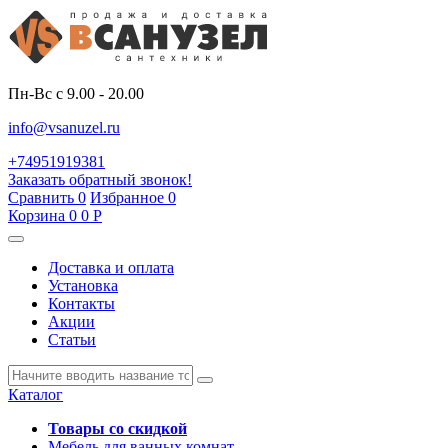
Пн-Вс с 9.00 - 20.00
info@vsanuzel.ru
+74951919381
Заказать обратный звонок!
Сравнить
0
Избранное
0
Корзина
0
0
Р
Доставка и оплата
Установка
Контакты
Акции
Статьи
Каталог
Товары со скидкой
Мебель для ванных комнат