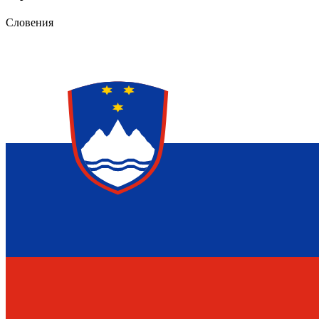
Словения