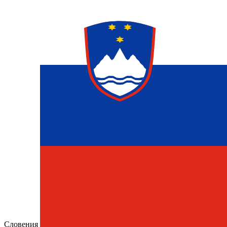
Словения