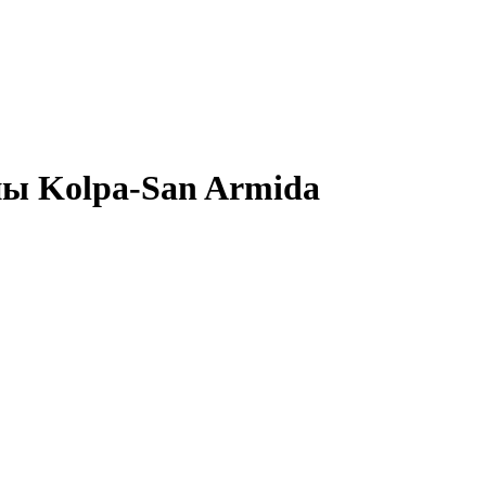
ны Kolpa-San Armida