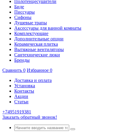
Полотенцесушители
Биде
Писсуары
Сифоны
Душевые трапы
Аксессуары для ванной комнаты
Комплектующие
Дополнительные опции
Керамическая плитка
Вытяжные вентиляторы
Сантехнические люки
Бренды
Сравнить
0
Избранное
0
Доставка и оплата
Установка
Контакты
Акции
Статьи
+74951919381
Заказать обратный звонок!