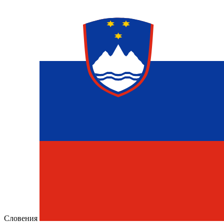
Словения