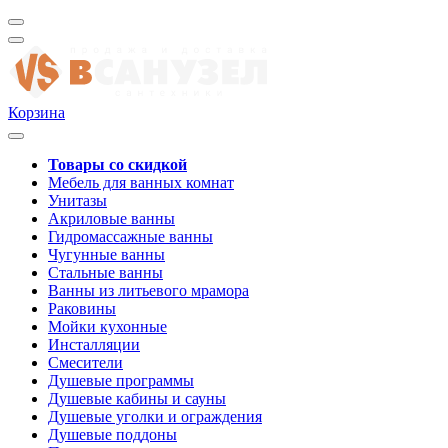
Корзина
Товары со скидкой
Мебель для ванных комнат
Унитазы
Акриловые ванны
Гидромассажные ванны
Чугунные ванны
Стальные ванны
Ванны из литьевого мрамора
Раковины
Мойки кухонные
Инсталляции
Смесители
Душевые программы
Душевые кабины и сауны
Душевые уголки и ограждения
Душевые поддоны