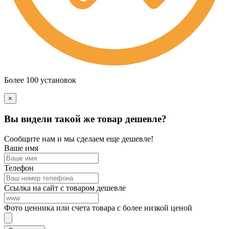
Более 100 установок
×
Вы видели такой же товар дешевле?
Сообщите нам и мы сделаем еще дешевле!
Ваше имя
Телефон
Ссылка на сайт с товаром дешевле
Фото ценника или счета товара с более низкой ценой