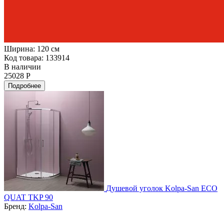
Ширина:
120 см
Код товара: 133914
В наличии
25028 Р
Подробнее
Душевой уголок Kolpa-San ECO
QUAT TKP 90
Бренд:
Kolpa-San