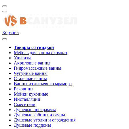
Корзина
Товары со скидкой
Мебель для ванных комнат
Унитазы
Акриловые ванны
Гидромассажные ванны
Чугунные ванны
Стальные ванны
Ванны из литьевого мрамора
Раковины
Мойки кухонные
Инсталляции
Смесители
Душевые программы
Душевые кабины и сауны
Душевые уголки и ограждения
Душевые поддоны