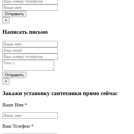
×
Написать письмо
×
Закажи установку сантехники прямо сейчас
Ваше Имя
*
Ваш Телефон
*