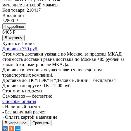
материал:
литьевой мрамор
Код товара: 210417
В наличии
52800 Р
Подробнее
6405
Р
В корзину
Купить в 1 клик
Доставка 750 руб.
Стоимость доставки указана по Москве, за пределы МКАД
стоимость доставки равна доставка по Москве +85 рублей за
каждый километр после МКАДа.
Доставка в регионы осуществляется посредством
транспортных компаний.
Доставка до ТК "ПЭК" и "Деловые Линии"- бесплатная
Доставка до других ТК - 1200 руб.
Стоимость подъема
Самовывоз — бесплатно
Способы оплаты
- Наличный расчет
- Безналичный расчет
- Оплата картой в магазине
В избранное
Сравнить