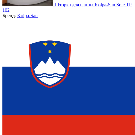
Шторка для ванны Kolpa-San Sole TP
102
Бренд:
Kolpa-San