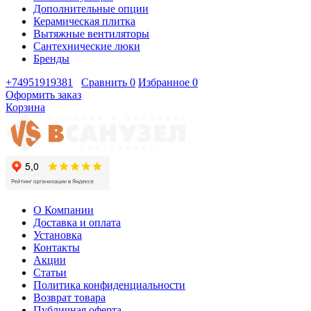
Дополнительные опции
Керамическая плитка
Вытяжные вентиляторы
Сантехнические люки
Бренды
+74951919381
Сравнить
0
Избранное
0
Оформить заказ
Корзина
О Компании
Доставка и оплата
Установка
Контакты
Акции
Статьи
Политика конфиденциальности
Возврат товара
Публичная оферта