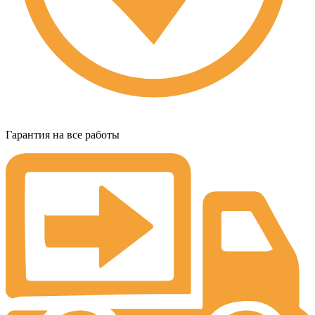
Гарантия на все работы