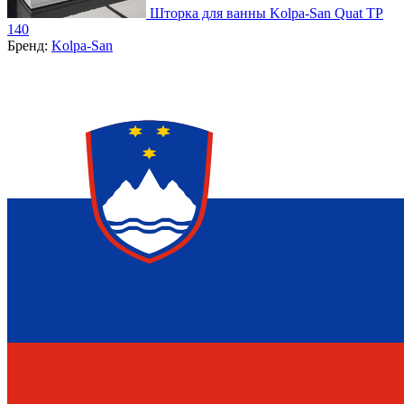
Шторка для ванны Kolpa-San Quat TP
140
Бренд:
Kolpa-San