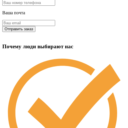
Ваша почта
Почему люди выбирают нас