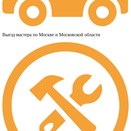
Выезд мастера по Москве и Московской области