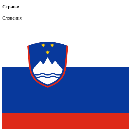
Страна:
Словения