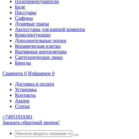
Полотенцесушители
Биде
Писсуары
Сифоны
Душевые трапы
Аксессуары для ванной комнаты
Комплектующие
Дополнительные опции
Керамическая плитка
Вытяжные вентиляторы
Сантехнические люки
Бренды
Сравнить
0
Избранное
0
Доставка и оплата
Установка
Контакты
Акции
Статьи
+74951919381
Заказать обратный звонок!