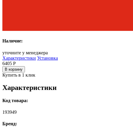
Наличие:
уточните у менеджера
Характеристики
Установка
6405
Р
В корзину
Купить в 1 клик
Характеристики
Код товара:
193949
Бренд: