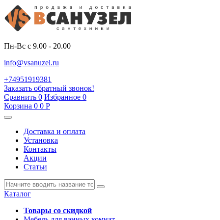
Пн-Вс с 9.00 - 20.00
info@vsanuzel.ru
+74951919381
Заказать обратный звонок!
Сравнить
0
Избранное
0
Корзина
0
0
Р
Доставка и оплата
Установка
Контакты
Акции
Статьи
Каталог
Товары со скидкой
Мебель для ванных комнат