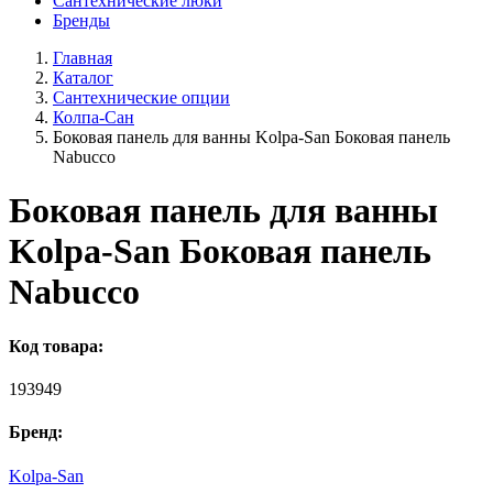
Сантехнические люки
Бренды
Главная
Каталог
Сантехнические опции
Колпа-Сан
Боковая панель для ванны Kolpa-San Боковая панель
Nabucco
Боковая панель для ванны
Kolpa-San Боковая панель
Nabucco
Код товара:
193949
Бренд:
Kolpa-San