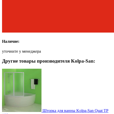
Наличие:
уточните у менеджера
Другие товары производителя Kolpa-San:
Шторка для ванны Kolpa-San Quat TP