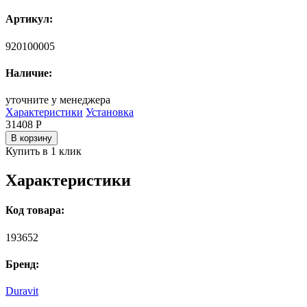
Артикул:
920100005
Наличие:
уточните у менеджера
Характеристики
Установка
31408
Р
В корзину
Купить в 1 клик
Характеристики
Код товара:
193652
Бренд:
Duravit