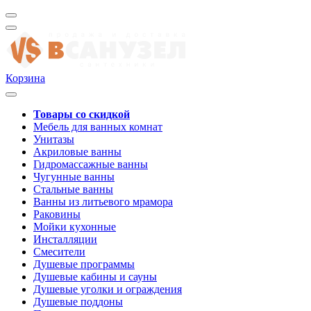
Корзина
Товары со скидкой
Мебель для ванных комнат
Унитазы
Акриловые ванны
Гидромассажные ванны
Чугунные ванны
Стальные ванны
Ванны из литьевого мрамора
Раковины
Мойки кухонные
Инсталляции
Смесители
Душевые программы
Душевые кабины и сауны
Душевые уголки и ограждения
Душевые поддоны