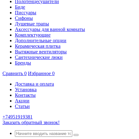
Полотенцесушители
Биде
Писсуары
Сифоны
Душевые трапы
Аксессуары для ванной комнаты
Комплектующие
Дополнительные опции
Керамическая плитка
Вытяжные вентиляторы
Сантехнические люки
Бренды
Сравнить
0
Избранное
0
Доставка и оплата
Установка
Контакты
Акции
Статьи
+74951919381
Заказать обратный звонок!