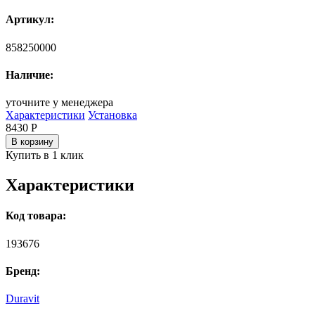
Артикул:
858250000
Наличие:
уточните у менеджера
Характеристики
Установка
8430
Р
В корзину
Купить в 1 клик
Характеристики
Код товара:
193676
Бренд:
Duravit