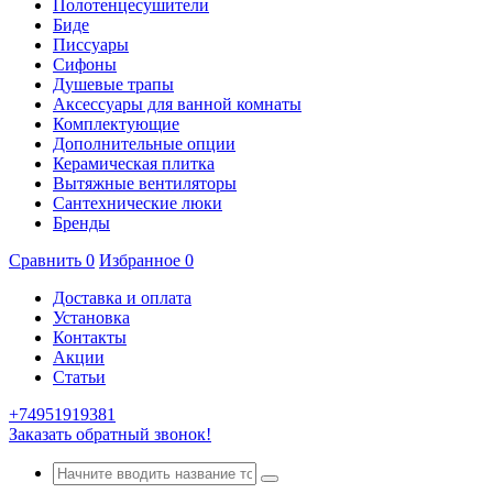
Полотенцесушители
Биде
Писсуары
Сифоны
Душевые трапы
Аксессуары для ванной комнаты
Комплектующие
Дополнительные опции
Керамическая плитка
Вытяжные вентиляторы
Сантехнические люки
Бренды
Сравнить
0
Избранное
0
Доставка и оплата
Установка
Контакты
Акции
Статьи
+74951919381
Заказать обратный звонок!