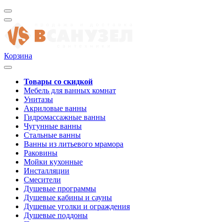
Корзина
Товары со скидкой
Мебель для ванных комнат
Унитазы
Акриловые ванны
Гидромассажные ванны
Чугунные ванны
Стальные ванны
Ванны из литьевого мрамора
Раковины
Мойки кухонные
Инсталляции
Смесители
Душевые программы
Душевые кабины и сауны
Душевые уголки и ограждения
Душевые поддоны