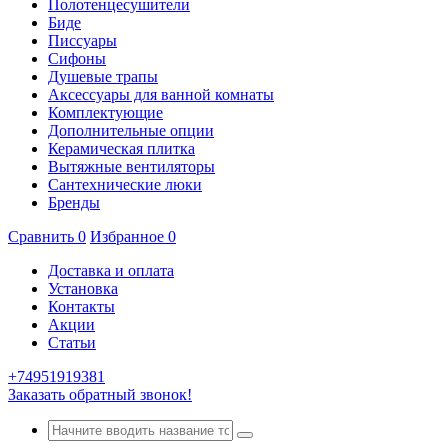
Полотенцесушители
Биде
Писсуары
Сифоны
Душевые трапы
Аксессуары для ванной комнаты
Комплектующие
Дополнительные опции
Керамическая плитка
Вытяжные вентиляторы
Сантехнические люки
Бренды
Сравнить
0
Избранное
0
Доставка и оплата
Установка
Контакты
Акции
Статьи
+74951919381
Заказать обратный звонок!