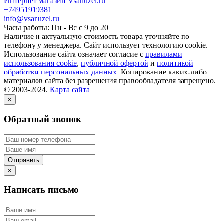
Интернет магазин Vsanuzel.ru
+74951919381
info@vsanuzel.ru
Часы работы: Пн - Вс с 9 до 20
Наличие и актуальную стоимость товара уточняйте по
телефону у менеджера. Сайт использует технологию cookie.
Использование сайта означает согласие с
правилами
использования cookie
,
публичной офертой
и
политикой
обработки персональных данных
. Копирование каких-либо
материалов сайта без разрешения правообладателя запрещено.
© 2003-2024.
Карта сайта
×
Обратный звонок
×
Написать письмо