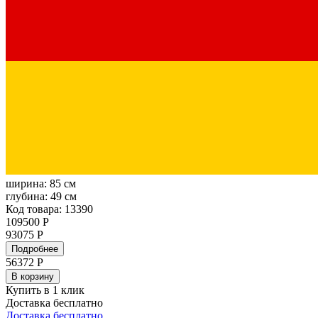
ширина:
85 см
глубина:
49 см
Код товара: 13390
109500 Р
93075 Р
Подробнее
56372
Р
В корзину
Купить в 1 клик
Доставка бесплатно
Доставка бесплатно