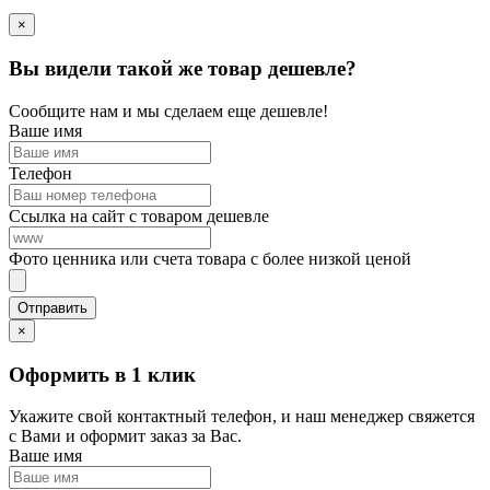
×
Вы видели такой же товар дешевле?
Сообщите нам и мы сделаем еще дешевле!
Ваше имя
Телефон
Ссылка на сайт с товаром дешевле
Фото ценника или счета товара с более низкой ценой
×
Оформить в 1 клик
Укажите свой контактный телефон, и наш менеджер свяжется
с Вами и оформит заказ за Вас.
Ваше имя