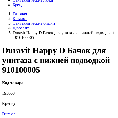
Сантехнические люки
Бренды
Главная
Каталог
Сантехнические опции
Дюравит
Duravit Happy D Бачок для унитаза с нижней подводкой
- 910100005
Duravit Happy D Бачок для
унитаза с нижней подводкой -
910100005
Код товара:
193660
Бренд:
Duravit