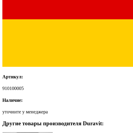
Артикул:
910100005
Наличие:
уточните у менеджера
Другие товары производителя Duravit: