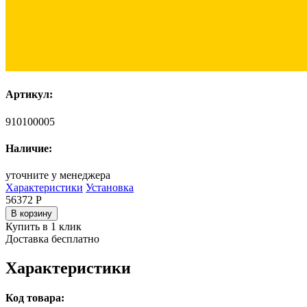
Артикул:
910100005
Наличие:
уточните у менеджера
Характеристики
Установка
56372
Р
В корзину
Купить в 1 клик
Доставка бесплатно
Характеристики
Код товара: