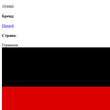
193660
Бренд:
Duravit
Страна:
Германия