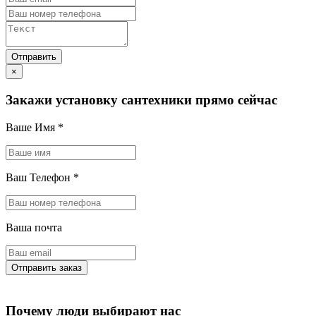
×
Закажи установку сантехники прямо сейчас
Ваше Имя
*
Ваш Телефон
*
Ваша почта
Почему люди выбирают нас