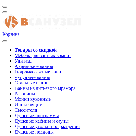
Корзина
Товары со скидкой
Мебель для ванных комнат
Унитазы
Акриловые ванны
Гидромассажные ванны
Чугунные ванны
Стальные ванны
Ванны из литьевого мрамора
Раковины
Мойки кухонные
Инсталляции
Смесители
Душевые программы
Душевые кабины и сауны
Душевые уголки и ограждения
Душевые поддоны