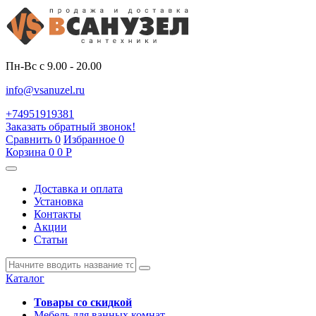
Пн-Вс с 9.00 - 20.00
info@vsanuzel.ru
+74951919381
Заказать обратный звонок!
Сравнить
0
Избранное
0
Корзина
0
0
Р
Доставка и оплата
Установка
Контакты
Акции
Статьи
Каталог
Товары со скидкой
Мебель для ванных комнат