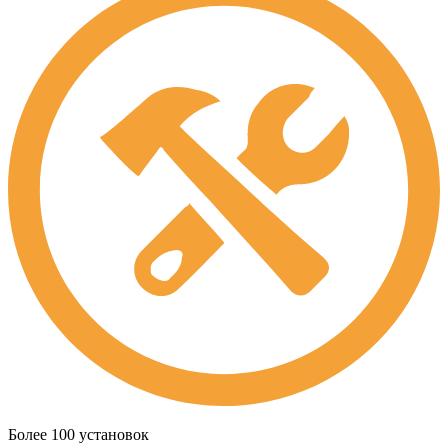
Более 100 установок