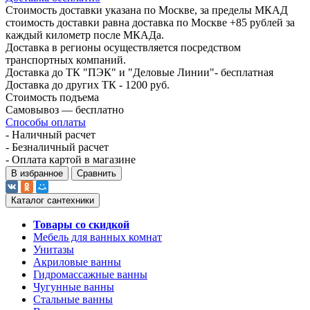
Стоимость доставки указана по Москве, за пределы МКАД
стоимость доставки равна доставка по Москве +85 рублей за
каждый километр после МКАДа.
Доставка в регионы осуществляется посредством
транспортных компаний.
Доставка до ТК "ПЭК" и "Деловые Линии"- бесплатная
Доставка до других ТК - 1200 руб.
Стоимость подъема
Самовывоз — бесплатно
Способы оплаты
- Наличный расчет
- Безналичный расчет
- Оплата картой в магазине
В избранное
Сравнить
Каталог сантехники
Товары со скидкой
Мебель для ванных комнат
Унитазы
Акриловые ванны
Гидромассажные ванны
Чугунные ванны
Стальные ванны