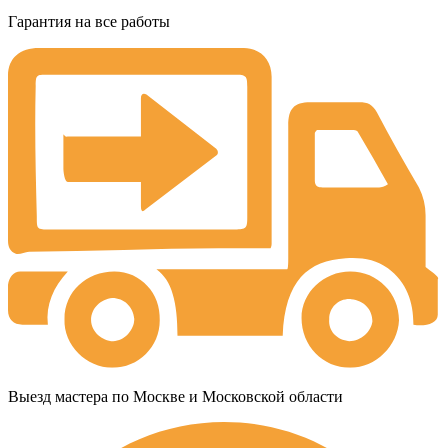
Гарантия на все работы
Выезд мастера по Москве и Московской области