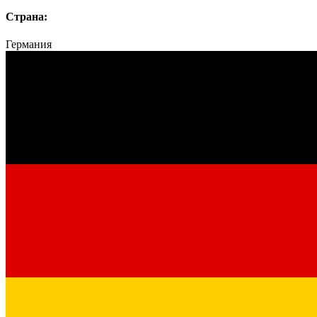
Страна:
Германия