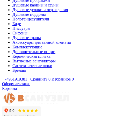
Душевые программы
Душевые кабины и сауны
Душевые уголки и ограждения
Душевые поддоны
Полотенцесушители
Биде
Писсуары
Сифоны
Душевые трапы
Аксессуары для ванной комнаты
Комплектующие
Дополнительные опции
Керамическая плитка
Вытяжные вентиляторы
Сантехнические люки
Бренды
+74951919381
Сравнить
0
Избранное
0
Оформить заказ
Корзина