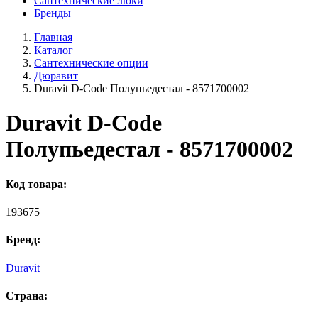
Сантехнические люки
Бренды
Главная
Каталог
Сантехнические опции
Дюравит
Duravit D-Code Полупьедестал - 8571700002
Duravit D-Code
Полупьедестал - 8571700002
Код товара:
193675
Бренд:
Duravit
Страна: