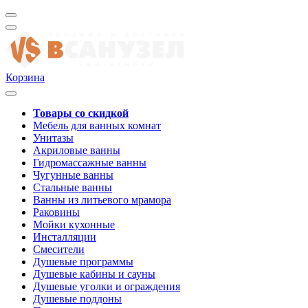
Корзина
Товары со скидкой
Мебель для ванных комнат
Унитазы
Акриловые ванны
Гидромассажные ванны
Чугунные ванны
Стальные ванны
Ванны из литьевого мрамора
Раковины
Мойки кухонные
Инсталляции
Смесители
Душевые программы
Душевые кабины и сауны
Душевые уголки и ограждения
Душевые поддоны