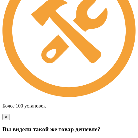
Более 100 установок
×
Вы видели такой же товар дешевле?