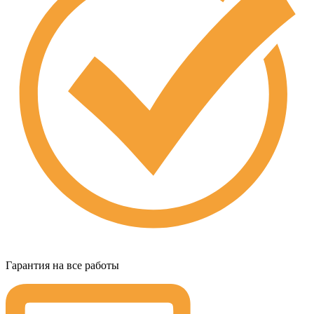
Гарантия на все работы