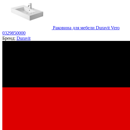
Раковина для мебели Duravit Vero
0329850000
Бренд:
Duravit