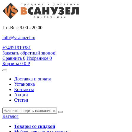
Пн-Вс с 9.00 - 20.00
info@vsanuzel.ru
+74951919381
Заказать обратный звонок!
Сравнить
0
Избранное
0
Корзина
0
0
Р
Доставка и оплата
Установка
Контакты
Акции
Статьи
Каталог
Товары со скидкой
Мебель для ванных комнат