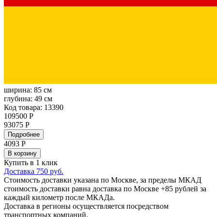
ширина:
85 см
глубина:
49 см
Код товара: 13390
109500 Р
93075 Р
Подробнее
4093
Р
В корзину
Купить в 1 клик
Доставка 750 руб.
Стоимость доставки указана по Москве, за пределы МКАД
стоимость доставки равна доставка по Москве +85 рублей за
каждый километр после МКАДа.
Доставка в регионы осуществляется посредством
транспортных компаний.