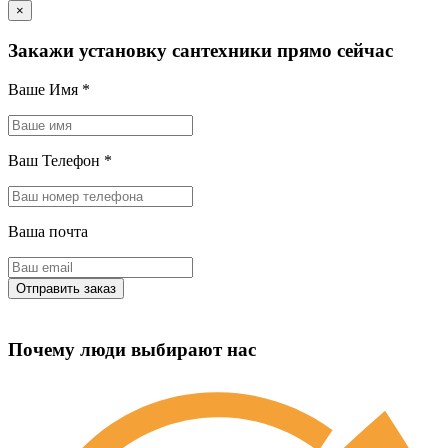
×
Закажи установку сантехники прямо сейчас
Ваше Имя
*
Ваш Телефон
*
Ваша почта
Почему люди выбирают нас