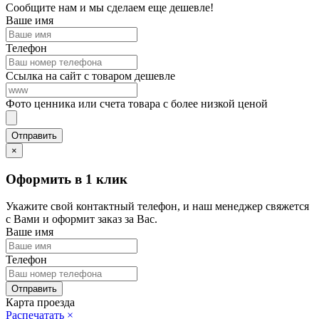
Сообщите нам и мы сделаем еще дешевле!
Ваше имя
Телефон
Ссылка на сайт с товаром дешевле
Фото ценника или счета товара с более низкой ценой
×
Оформить в 1 клик
Укажите свой контактный телефон, и наш менеджер свяжется
с Вами и оформит заказ за Вас.
Ваше имя
Телефон
Карта проезда
Распечатать
×