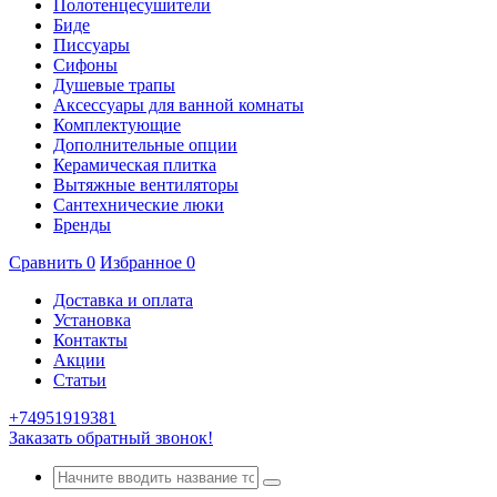
Полотенцесушители
Биде
Писсуары
Сифоны
Душевые трапы
Аксессуары для ванной комнаты
Комплектующие
Дополнительные опции
Керамическая плитка
Вытяжные вентиляторы
Сантехнические люки
Бренды
Сравнить
0
Избранное
0
Доставка и оплата
Установка
Контакты
Акции
Статьи
+74951919381
Заказать обратный звонок!