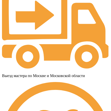
Выезд мастера по Москве и Московской области