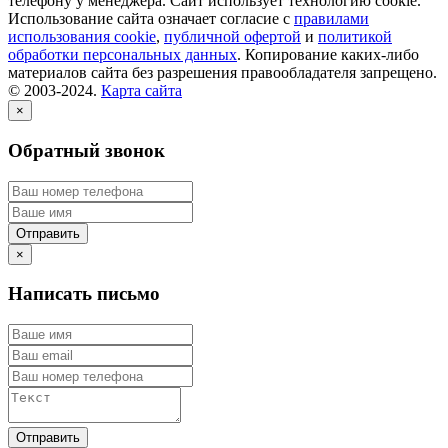
телефону у менеджера. Сайт использует технологию cookie.
Использование сайта означает согласие с
правилами
использования cookie
,
публичной офертой
и
политикой
обработки персональных данных
. Копирование каких-либо
материалов сайта без разрешения правообладателя запрещено.
© 2003-2024.
Карта сайта
×
Обратный звонок
×
Написать письмо