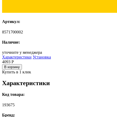
Артикул:
8571700002
Наличие:
уточните у менеджера
Характеристики
Установка
4093
Р
В корзину
Купить в 1 клик
Характеристики
Код товара:
193675
Бренд: