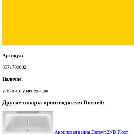
Артикул:
8571700002
Наличие:
уточните у менеджера
Другие товары производителя Duravit:
Акриловая ванна Duravit 2ND Floor