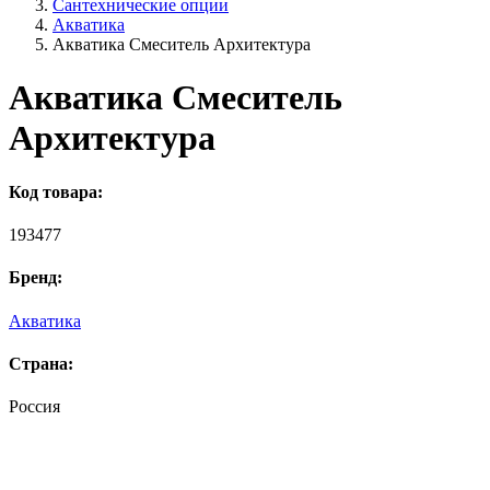
Сантехнические опции
Акватика
Акватика Смеситель Архитектура
Акватика Смеситель
Архитектура
Код товара:
193477
Бренд:
Акватика
Страна:
Россия