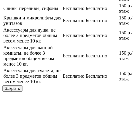
150 р./
Сливы-переливы, сифоны
Бесплатно
Бесплатно
этаж
Крышки и микролифты для
150 р./
Бесплатно
Бесплатно
унитазов
этаж
Аксессуары для душа, не
150 р./
более 3 предметов общим
Бесплатно
Бесплатно
этаж
весом менее 10 кг.
Аксессуары для ванной
комнаты, не более 3
150 р./
Бесплатно
Бесплатно
предметов общим весом
этаж
менее 10 кг.
Аксессуары для туалета, не
150 р./
более 3 предметов общим
Бесплатно
Бесплатно
этаж
весом менее 10 кг.
Закрыть