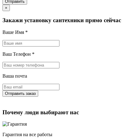
×
Закажи установку сантехники прямо сейчас
Ваше Имя
*
Ваш Телефон
*
Ваша почта
Почему люди выбирают нас
Гарантия на все работы