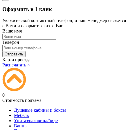
Оформить в 1 клик
Укажите свой контактный телефон, и наш менеджер свяжется
с Вами и оформит заказ за Вас.
Ваше имя
Телефон
Карта проезда
Распечатать
×
0
Стоимость подъема
Душевые кабины и боксы
Мебель
Унитаз/раковина/биде
Ванны