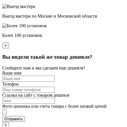
Выезд мастера по Москве и Московской области
Более 100 установок
×
Вы видели такой же товар дешевле?
Сообщите нам и мы сделаем еще дешевле!
Ваше имя
Телефон
Ссылка на сайт с товаром дешевле
Фото ценника или счета товара с более низкой ценой
×