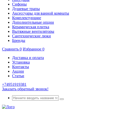
Сифоны
Душевые трапы
Аксессуары для ванной комнаты
Комплектующие
Дополнительные опции
Керамическая плитка
Вытяжные вентиляторы
Сантехнические люки
Бренды
Сравнить
0
Избранное
0
Доставка и оплата
Установка
Контакты
Акции
Статьи
+74951919381
Заказать обратный звонок!