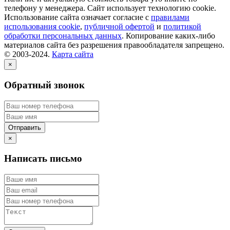
телефону у менеджера. Сайт использует технологию cookie.
Использование сайта означает согласие с
правилами
использования cookie
,
публичной офертой
и
политикой
обработки персональных данных
. Копирование каких-либо
материалов сайта без разрешения правообладателя запрещено.
© 2003-2024.
Карта сайта
×
Обратный звонок
×
Написать письмо