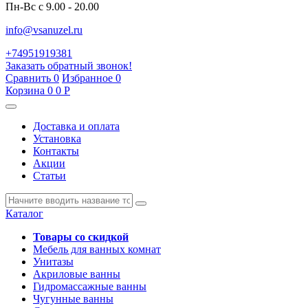
Пн-Вс с 9.00 - 20.00
info@vsanuzel.ru
+74951919381
Заказать обратный звонок!
Сравнить
0
Избранное
0
Корзина
0
0
Р
Доставка и оплата
Установка
Контакты
Акции
Статьи
Каталог
Товары со скидкой
Мебель для ванных комнат
Унитазы
Акриловые ванны
Гидромассажные ванны
Чугунные ванны