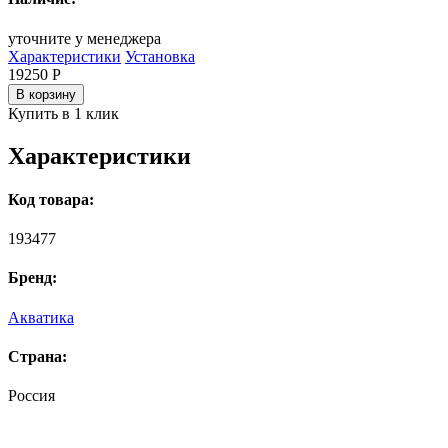
уточните у менеджера
Характеристики
Установка
19250
Р
В корзину
Купить в 1 клик
Характеристики
Код товара:
193477
Бренд:
Акватика
Страна:
Россия